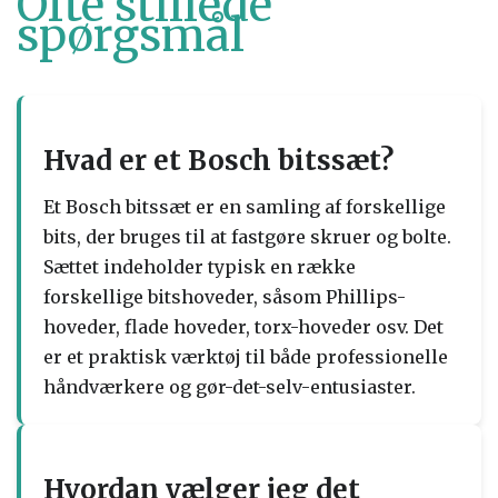
Ofte stillede
spørgsmål
Hvad er et Bosch bitssæt?
Et Bosch bitssæt er en samling af forskellige
bits, der bruges til at fastgøre skruer og bolte.
Sættet indeholder typisk en række
forskellige bitshoveder, såsom Phillips-
hoveder, flade hoveder, torx-hoveder osv. Det
er et praktisk værktøj til både professionelle
håndværkere og gør-det-selv-entusiaster.
Hvordan vælger jeg det