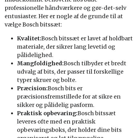
professionelle håndværkere og gør-det-selv
entusiaster. Her er nogle af de grunde til at
vælge Bosch bitssæt:
Kvalitet:
Bosch bitssæt er lavet af holdbart
materiale, der sikrer lang levetid og
pålidelighed.
Mangfoldighed:
Bosch tilbyder et bredt
udvalg af bits, der passer til forskellige
typer skruer og bolte.
Præcision:
Bosch bits er
præcisionsfremstillede for at sikre en
sikker og pålidelig pasform.
Praktisk opbevaring:
Bosch bitssæt
leveres ofte med en praktisk
opbevaringsboks, der holder dine bits