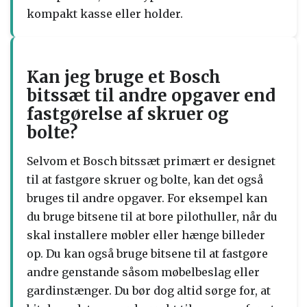
kompakt kasse eller holder.
Kan jeg bruge et Bosch
bitssæt til andre opgaver end
fastgørelse af skruer og
bolte?
Selvom et Bosch bitssæt primært er designet
til at fastgøre skruer og bolte, kan det også
bruges til andre opgaver. For eksempel kan
du bruge bitsene til at bore pilothuller, når du
skal installere møbler eller hænge billeder
op. Du kan også bruge bitsene til at fastgøre
andre genstande såsom møbelbeslag eller
gardinstænger. Du bør dog altid sørge for, at