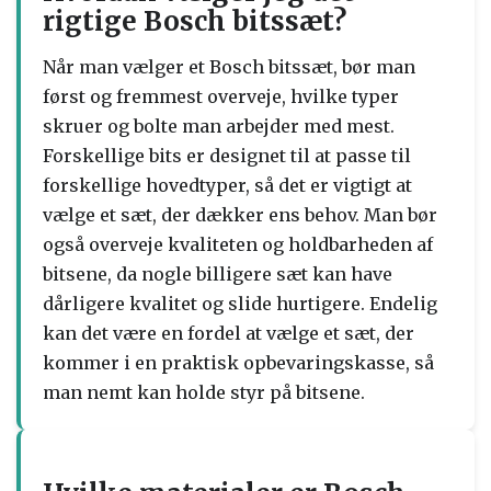
rigtige Bosch bitssæt?
Når man vælger et Bosch bitssæt, bør man
først og fremmest overveje, hvilke typer
skruer og bolte man arbejder med mest.
Forskellige bits er designet til at passe til
forskellige hovedtyper, så det er vigtigt at
vælge et sæt, der dækker ens behov. Man bør
også overveje kvaliteten og holdbarheden af ​​
bitsene, da nogle billigere sæt kan have
dårligere kvalitet og slide hurtigere. Endelig
kan det være en fordel at vælge et sæt, der
kommer i en praktisk opbevaringskasse, så
man nemt kan holde styr på bitsene.