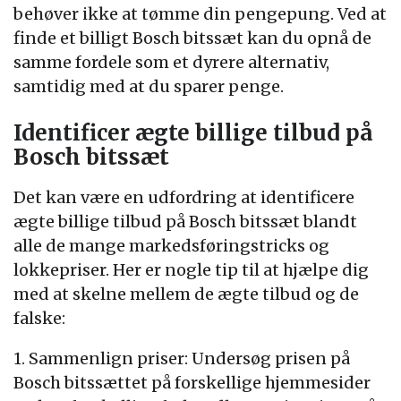
behøver ikke at tømme din pengepung. Ved at
finde et billigt Bosch bitssæt kan du opnå de
samme fordele som et dyrere alternativ,
samtidig med at du sparer penge.
Identificer ægte billige tilbud på
Bosch bitssæt
Det kan være en udfordring at identificere
ægte billige tilbud på Bosch bitssæt blandt
alle de mange markedsføringstricks og
lokkepriser. Her er nogle tip til at hjælpe dig
med at skelne mellem de ægte tilbud og de
falske:
1. Sammenlign priser: Undersøg prisen på
Bosch bitssættet på forskellige hjemmesider