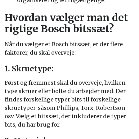
organiseret og let tilgængelige.
Hvordan vælger man det
rigtige Bosch bitssæt?
Når du vælger et Bosch bitssæt, er der flere
faktorer, du skal overveje:
1. Skruetype:
Først og fremmest skal du overveje, hvilken
type skruer eller bolte du arbejder med. Der
findes forskellige typer bits til forskellige
skruetyper, såsom Phillips, Torx, Robertson
osv. Vælg et bitssæt, der inkluderer de typer
bits, du har brug for.