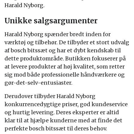
Harald Nyborg.
Unikke salgsargumenter
Harald Nyborg spænder bredt inden for
værktøj og tilbehør. De tilbyder et stort udvalg
af bosch bitssæt og har et dybt kendskab til
dette produktområde. Butikken fokuserer på
at levere produkter af høj kvalitet, som retter
sig mod både professionelle håndværkere og
gør-det-selv-entusiaster.
Derudover tilbyder Harald Nyborg
konkurrencedygtige priser, god kundeservice
og hurtig levering. Deres eksperter er altid
klar til at hjælpe kunderne med at finde det
perfekte bosch bitssæt til deres behov.