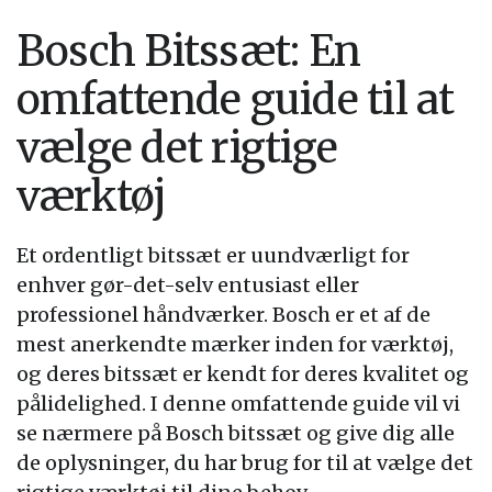
Bosch Bitssæt: En
omfattende guide til at
vælge det rigtige
værktøj
Et ordentligt bitssæt er uundværligt for
enhver gør-det-selv entusiast eller
professionel håndværker. Bosch er et af de
mest anerkendte mærker inden for værktøj,
og deres bitssæt er kendt for deres kvalitet og
pålidelighed. I denne omfattende guide vil vi
se nærmere på Bosch bitssæt og give dig alle
de oplysninger, du har brug for til at vælge det