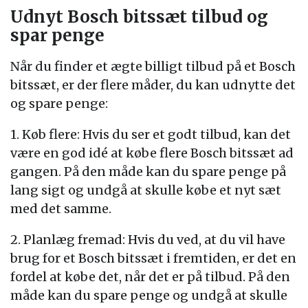
Udnyt Bosch bitssæt tilbud og
spar penge
Når du finder et ægte billigt tilbud på et Bosch
bitssæt, er der flere måder, du kan udnytte det
og spare penge:
1. Køb flere: Hvis du ser et godt tilbud, kan det
være en god idé at købe flere Bosch bitssæt ad
gangen. På den måde kan du spare penge på
lang sigt og undgå at skulle købe et nyt sæt
med det samme.
2. Planlæg fremad: Hvis du ved, at du vil have
brug for et Bosch bitssæt i fremtiden, er det en
fordel at købe det, når det er på tilbud. På den
måde kan du spare penge og undgå at skulle