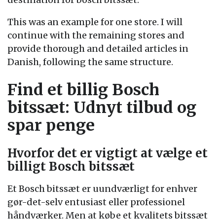
This was an example for one store. I will
continue with the remaining stores and
provide thorough and detailed articles in
Danish, following the same structure.
Find et billig Bosch
bitssæt: Udnyt tilbud og
spar penge
Hvorfor det er vigtigt at vælge et
billigt Bosch bitssæt
Et Bosch bitssæt er uundværligt for enhver
gør-det-selv entusiast eller professionel
håndværker. Men at købe et kvalitets bitssæt