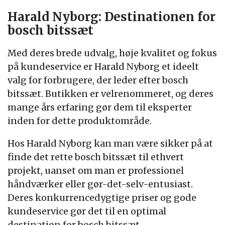
Harald Nyborg: Destinationen for
bosch bitssæt
Med deres brede udvalg, høje kvalitet og fokus
på kundeservice er Harald Nyborg et ideelt
valg for forbrugere, der leder efter bosch
bitssæt. Butikken er velrenommeret, og deres
mange års erfaring gør dem til eksperter
inden for dette produktområde.
Hos Harald Nyborg kan man være sikker på at
finde det rette bosch bitssæt til ethvert
projekt, uanset om man er professionel
håndværker eller gør-det-selv-entusiast.
Deres konkurrencedygtige priser og gode
kundeservice gør det til en optimal
destination for bosch bitssæt.