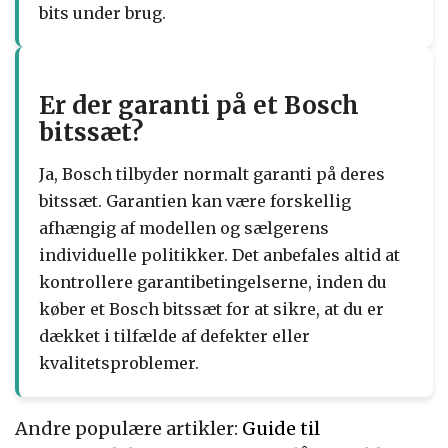
bits under brug.
Er der garanti på et Bosch
bitssæt?
Ja, Bosch tilbyder normalt garanti på deres
bitssæt. Garantien kan være forskellig
afhængig af modellen og sælgerens
individuelle politikker. Det anbefales altid at
kontrollere garantibetingelserne, inden du
køber et Bosch bitssæt for at sikre, at du er
dækket i tilfælde af defekter eller
kvalitetsproblemer.
Andre populære artikler:
Guide til