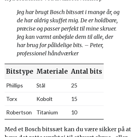
Jeg har brugt Bosch bitssæt i mange år, og
de har aldrig skuffet mig. De er holdbare,
præcise og passer perfekt til mine skruer.
Jeg kan varmt anbefale dem til alle, der
har brug for pålidelige bits. – Peter,
professionel håndværker
Bitstype
Materiale
Antal bits
Phillips
Stål
25
Torx
Kobolt
15
Robertson
Titanium
10
Med et Bosch bitssæt kan du være sikker på at