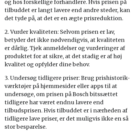
og hos forskellige forhandlere. Hvis prisen på
tilbuddet er langt lavere end andre steder, kan
det tyde på, at det er en ægte prisreduktion.
2. Vurder kvaliteten: Selvom prisen er lav,
betyder det ikke nødvendigvis, at kvaliteten
er dårlig. Tjek anmeldelser og vurderinger af
produktet for at sikre, at det stadig er af høj
kvalitet og opfylder dine behov.
3. Undersøg tidligere priser: Brug prishistorik-
værktøjer på hjemmesider eller apps til at
undersøge, om prisen på Bosch bitssættet
tidligere har været endnu lavere end
tilbudsprisen. Hvis tilbuddet er i nærheden af
tidligere lave priser, er det muligvis ikke en så
stor besparelse.