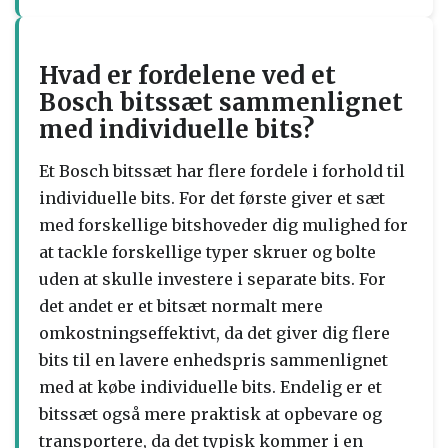
Hvad er fordelene ved et
Bosch bitssæt sammenlignet
med individuelle bits?
Et Bosch bitssæt har flere fordele i forhold til
individuelle bits. For det første giver et sæt
med forskellige bitshoveder dig mulighed for
at tackle forskellige typer skruer og bolte
uden at skulle investere i separate bits. For
det andet er et bitsæt normalt mere
omkostningseffektivt, da det giver dig flere
bits til en lavere enhedspris sammenlignet
med at købe individuelle bits. Endelig er et
bitssæt også mere praktisk at opbevare og
transportere, da det typisk kommer i en