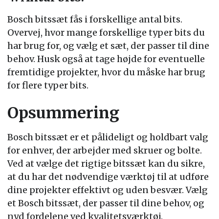
Bosch bitssæt fås i forskellige antal bits.
Overvej, hvor mange forskellige typer bits du
har brug for, og vælg et sæt, der passer til dine
behov. Husk også at tage højde for eventuelle
fremtidige projekter, hvor du måske har brug
for flere typer bits.
Opsummering
Bosch bitssæt er et pålideligt og holdbart valg
for enhver, der arbejder med skruer og bolte.
Ved at vælge det rigtige bitssæt kan du sikre,
at du har det nødvendige værktøj til at udføre
dine projekter effektivt og uden besvær. Vælg
et Bosch bitssæt, der passer til dine behov, og
nyd fordelene ved kvalitetsværktøj.