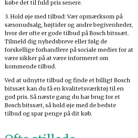
købe det til fuld pris senere.
3. Hold øje med tilbud: Vær opmærksom på
sæsonudsalg, højtider og andre begivenheder,
hvor der ofte er gode tilbud på Bosch bitssæt.
Tilmeld dig nyhedsbreve eller følg de
forskellige forhandlere på sociale medier for at
være sikker på at være informeret om
kommende tilbud.
Ved at udnytte tilbud og finde et billigt Bosch
bitssæt kan du få en kvalitetsværktøj til en
god pris. Så næste gang du har brug for et
Bosch bitssæt, så hold øje med de bedste
tilbud og spar penge på dit køb.