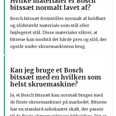
Hvilke materialer er Bosch
bitssæt normalt lavet af?
Bosch bitssæt fremstilles normalt af holdbart
og slidstærkt materiale som stål eller
højlegeret stål. Disse materialer sikrer, at
bitsene kan modstå det hårde pres og slid, der
opstår under skruemaskinens brug.
Kan jeg bruge et Bosch
bitssæt med en hvilken som
helst skruemaskine?
Ja, et Bosch bitssæt kan normalt bruges med
de fleste skruemaskiner på markedet. Bitsene
har en standard sekskantet skaft, der passer