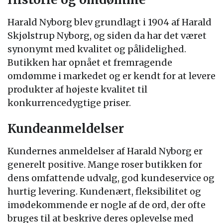
Harald Nyborg blev grundlagt i 1904 af Harald
Skjølstrup Nyborg, og siden da har det været
synonymt med kvalitet og pålidelighed.
Butikken har opnået et fremragende
omdømme i markedet og er kendt for at levere
produkter af højeste kvalitet til
konkurrencedygtige priser.
Kundeanmeldelser
Kundernes anmeldelser af Harald Nyborg er
generelt positive. Mange roser butikken for
dens omfattende udvalg, god kundeservice og
hurtig levering. Kundenært, fleksibilitet og
imødekommende er nogle af de ord, der ofte
bruges til at beskrive deres oplevelse med