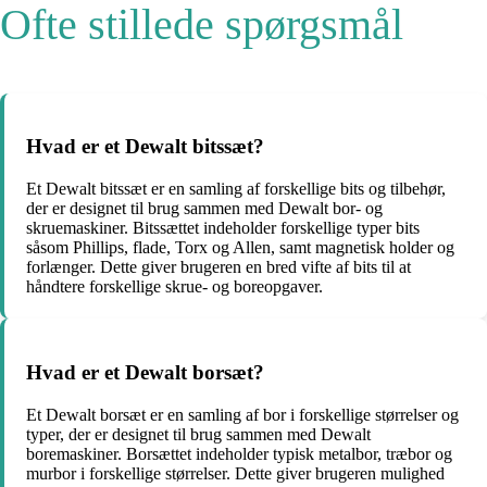
Ofte stillede spørgsmål
Hvad er et Dewalt bitssæt?
Et Dewalt bitssæt er en samling af forskellige bits og tilbehør,
der er designet til brug sammen med Dewalt bor- og
skruemaskiner. Bitssættet indeholder forskellige typer bits
såsom Phillips, flade, Torx og Allen, samt magnetisk holder og
forlænger. Dette giver brugeren en bred vifte af bits til at
håndtere forskellige skrue- og boreopgaver.
Hvad er et Dewalt borsæt?
Et Dewalt borsæt er en samling af bor i forskellige størrelser og
typer, der er designet til brug sammen med Dewalt
boremaskiner. Borsættet indeholder typisk metalbor, træbor og
murbor i forskellige størrelser. Dette giver brugeren mulighed