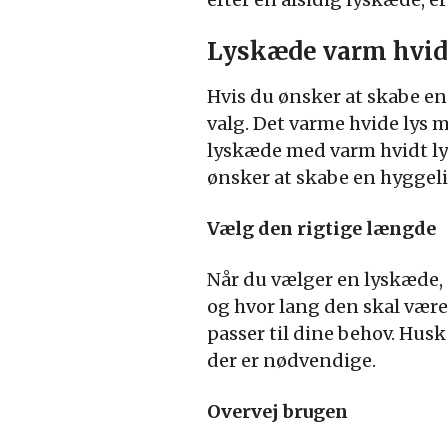
Lyskæde varm hvid
Hvis du ønsker at skabe en
valg. Det varme hvide lys
lyskæde med varm hvidt lys
ønsker at skabe en hyggel
Vælg den rigtige længde
Når du vælger en lyskæde, 
og hvor lang den skal være
passer til dine behov. Husk
der er nødvendige.
Overvej brugen