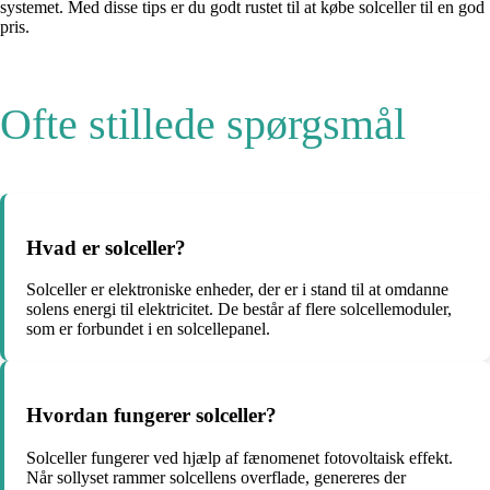
systemet. Med disse tips er du godt rustet til at købe solceller til en god
pris.
Ofte stillede spørgsmål
Hvad er solceller?
Solceller er elektroniske enheder, der er i stand til at omdanne
solens energi til elektricitet. De består af flere solcellemoduler,
som er forbundet i en solcellepanel.
Hvordan fungerer solceller?
Solceller fungerer ved hjælp af fænomenet fotovoltaisk effekt.
Når sollyset rammer solcellens overflade, genereres der