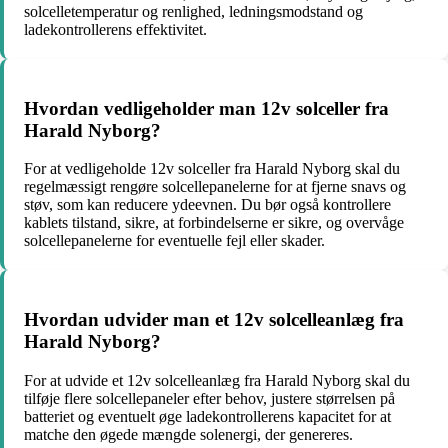
solcelletemperatur og renlighed, ledningsmodstand og
ladekontrollerens effektivitet.
Hvordan vedligeholder man 12v solceller fra
Harald Nyborg?
For at vedligeholde 12v solceller fra Harald Nyborg skal du
regelmæssigt rengøre solcellepanelerne for at fjerne snavs og
støv, som kan reducere ydeevnen. Du bør også kontrollere
kablets tilstand, sikre, at forbindelserne er sikre, og overvåge
solcellepanelerne for eventuelle fejl eller skader.
Hvordan udvider man et 12v solcelleanlæg fra
Harald Nyborg?
For at udvide et 12v solcelleanlæg fra Harald Nyborg skal du
tilføje flere solcellepaneler efter behov, justere størrelsen på
batteriet og eventuelt øge ladekontrollerens kapacitet for at
matche den øgede mængde solenergi, der genereres.