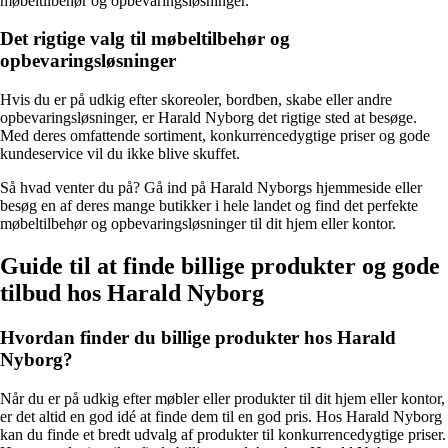
møbeltilbehør og opbevaringsløsninger.
Det rigtige valg til møbeltilbehør og
opbevaringsløsninger
Hvis du er på udkig efter skoreoler, bordben, skabe eller andre
opbevaringsløsninger, er Harald Nyborg det rigtige sted at besøge.
Med deres omfattende sortiment, konkurrencedygtige priser og gode
kundeservice vil du ikke blive skuffet.
Så hvad venter du på? Gå ind på Harald Nyborgs hjemmeside eller
besøg en af deres mange butikker i hele landet og find det perfekte
møbeltilbehør og opbevaringsløsninger til dit hjem eller kontor.
Guide til at finde billige produkter og gode
tilbud hos Harald Nyborg
Hvordan finder du billige produkter hos Harald
Nyborg?
Når du er på udkig efter møbler eller produkter til dit hjem eller kontor,
er det altid en god idé at finde dem til en god pris. Hos Harald Nyborg
kan du finde et bredt udvalg af produkter til konkurrencedygtige priser.