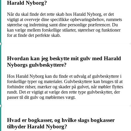
Harald Nyborg?
Når du skal finde det rette skab hos Harald Nyborg, er det
vigtigt at overveje dine specifikke opbevaringsbehov, rummets
størrelse og indretning samt dine personlige præferencer. Du
kan vælge mellem forskellige stilarter, størrelser og funktioner
for at finde det perfekte skab.
Hvordan kan jeg beskytte mit gulv med Harald
Nyborgs gulvbeskyttere?
Hos Harald Nyborg kan du finde et udvalg af gulvbeskyttere i
forskellige typer og materialer. Gulvbeskyttere kan bruges til at
forhindre ridser, mærker og skader på gulvet, når møbler flyttes
rundt. Det er vigtigt at vælge den rette type gulvbeskytter, der
passer til dit gulv og møblernes vægt.
Hvad er bogkasser, og hvilke slags bogkasser
tilbyder Harald Nyborg?