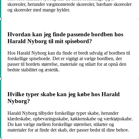
skoreoler, herunder vægmonterede skoreoler, bærbare skoreoler
og skoreoler med mange hylder.
Hvordan kan jeg finde passende bordben hos
Harald Nyborg til mit spisebord?
Hos Harald Nyborg kan du finde et bredt udvalg af bordben til
forskellige spiseborde. Det er vigtigt at vælge bordben, der
passer til bordets størrelse, materiale og stilart for at opnå den
bedste stabilitet og æstetik.
Hvilke typer skabe kan jeg købe hos Harald
Nyborg?
Harald Nyborg tilbyder forskellige typer skabe, herunder
klædeskabe, opbevaringsskabe, køkkenskabe og værktøjsskabe.
Du kan vælge mellem forskellige størrelser, stilarter og
materialer for at finde det skab, der passer bedst til dine behov.