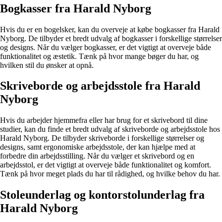
Bogkasser fra Harald Nyborg
Hvis du er en bogelsker, kan du overveje at købe bogkasser fra Harald
Nyborg. De tilbyder et bredt udvalg af bogkasser i forskellige størrelser
og designs. Når du vælger bogkasser, er det vigtigt at overveje både
funktionalitet og æstetik. Tænk på hvor mange bøger du har, og
hvilken stil du ønsker at opnå.
Skriveborde og arbejdsstole fra Harald
Nyborg
Hvis du arbejder hjemmefra eller har brug for et skrivebord til dine
studier, kan du finde et bredt udvalg af skriveborde og arbejdsstole hos
Harald Nyborg. De tilbyder skriveborde i forskellige størrelser og
designs, samt ergonomiske arbejdsstole, der kan hjælpe med at
forbedre din arbejdsstilling. Når du vælger et skrivebord og en
arbejdsstol, er det vigtigt at overveje både funktionalitet og komfort.
Tænk på hvor meget plads du har til rådighed, og hvilke behov du har.
Stoleunderlag og kontorstolunderlag fra
Harald Nyborg