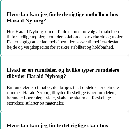
Hvordan kan jeg finde de rigtige møbelben hos
Harald Nyborg?
Hos Harald Nyborg kan du finde et bredt udvalg af møbelben
til forskellige møbler, herunder sofaborde, skriveborde og reoler.
Det er vigtigt at vælge møbelben, der passer til møblets design,
højde og vægtkapacitet for at sikre stabilitet og holdbarhed.
Hvad er en rumdeler, og hvilke typer rumdelere
tilbyder Harald Nyborg?
En rumdeler er et møbel, der bruges til at opdele eller definere
rummet. Harald Nyborg tilbyder forskellige typer rumdelere,
herunder bogreoler, hylder, skabe og skærme i forskellige
størrelser, stilarter og materialer.
Hvordan kan jeg finde det rigtige skab hos