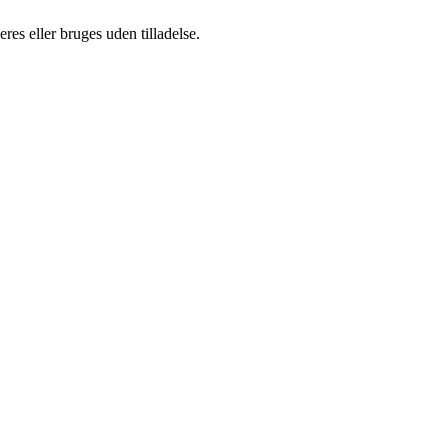
es eller bruges uden tilladelse.