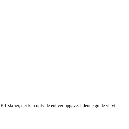
 NKT skruer, der kan opfylde enhver opgave. I denne guide vil vi