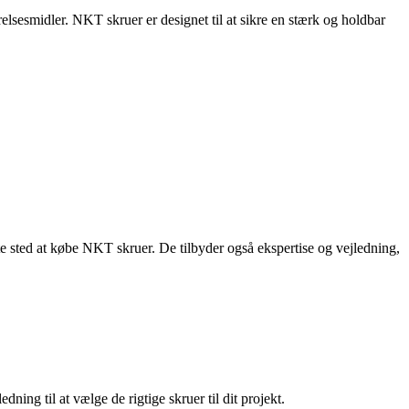
elsesmidler. NKT skruer er designet til at sikre en stærk og holdbar
 sted at købe NKT skruer. De tilbyder også ekspertise og vejledning,
ing til at vælge de rigtige skruer til dit projekt.