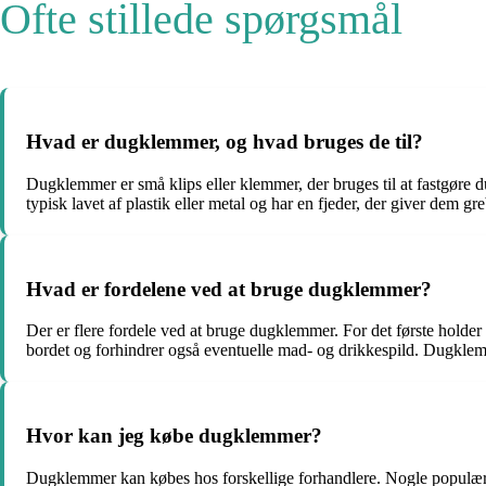
Ofte stillede spørgsmål
Hvad er dugklemmer, og hvad bruges de til?
Dugklemmer er små klips eller klemmer, der bruges til at fastgøre 
typisk lavet af plastik eller metal og har en fjeder, der giver dem g
Hvad er fordelene ved at bruge dugklemmer?
Der er flere fordele ved at bruge dugklemmer. For det første holder 
bordet og forhindrer også eventuelle mad- og drikkespild. Dugkle
Hvor kan jeg købe dugklemmer?
Dugklemmer kan købes hos forskellige forhandlere. Nogle populære 