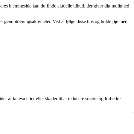
eres hjemmeside kan du finde aktuelle tilbud, der giver dig mulighed
ler genoptræningsaktiviteter. Ved at følge disse tips og holde øje med
ider af knæsmerter eller skader til at reducere smerte og forbedre