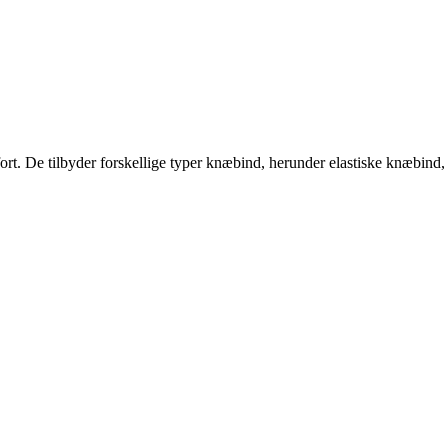
ort. De tilbyder forskellige typer knæbind, herunder elastiske knæbind,