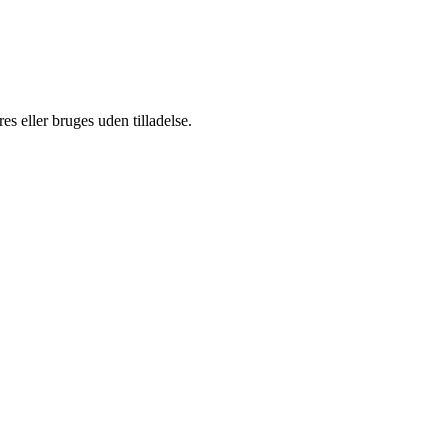
s eller bruges uden tilladelse.