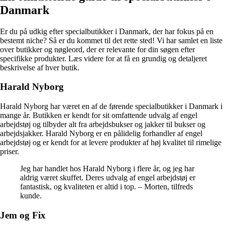
Danmark
Er du på udkig efter specialbutikker i Danmark, der har fokus på en
bestemt niche? Så er du kommet til det rette sted! Vi har samlet en liste
over butikker og nøgleord, der er relevante for din søgen efter
specifikke produkter. Læs videre for at få en grundig og detaljeret
beskrivelse af hver butik.
Harald Nyborg
Harald Nyborg har været en af de førende specialbutikker i Danmark i
mange år. Butikken er kendt for sit omfattende udvalg af engel
arbejdstøj og tilbyder alt fra arbejdsbukser og jakker til bukser og
arbejdsjakker. Harald Nyborg er en pålidelig forhandler af engel
arbejdstøj og er kendt for at levere produkter af høj kvalitet til rimelige
priser.
Jeg har handlet hos Harald Nyborg i flere år, og jeg har
aldrig været skuffet. Deres udvalg af engel arbejdstøj er
fantastisk, og kvaliteten er altid i top. – Morten, tilfreds
kunde.
Jem og Fix