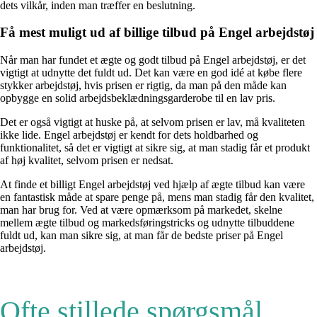
dets vilkår, inden man træffer en beslutning.
Få mest muligt ud af billige tilbud på Engel arbejdstøj
Når man har fundet et ægte og godt tilbud på Engel arbejdstøj, er det
vigtigt at udnytte det fuldt ud. Det kan være en god idé at købe flere
stykker arbejdstøj, hvis prisen er rigtig, da man på den måde kan
opbygge en solid arbejdsbeklædningsgarderobe til en lav pris.
Det er også vigtigt at huske på, at selvom prisen er lav, må kvaliteten
ikke lide. Engel arbejdstøj er kendt for dets holdbarhed og
funktionalitet, så det er vigtigt at sikre sig, at man stadig får et produkt
af høj kvalitet, selvom prisen er nedsat.
At finde et billigt Engel arbejdstøj ved hjælp af ægte tilbud kan være
en fantastisk måde at spare penge på, mens man stadig får den kvalitet,
man har brug for. Ved at være opmærksom på markedet, skelne
mellem ægte tilbud og markedsføringstricks og udnytte tilbuddene
fuldt ud, kan man sikre sig, at man får de bedste priser på Engel
arbejdstøj.
Ofte stillede spørgsmål