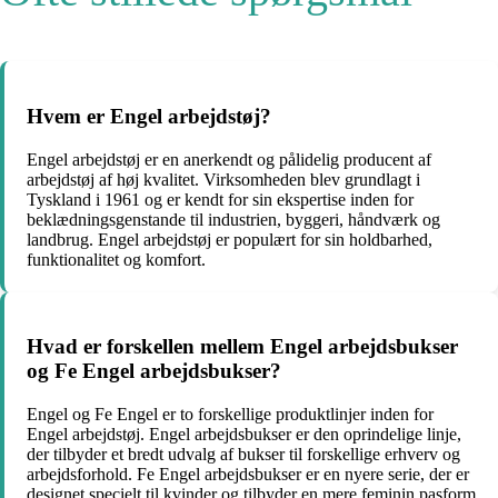
Hvem er Engel arbejdstøj?
Engel arbejdstøj er en anerkendt og pålidelig producent af
arbejdstøj af høj kvalitet. Virksomheden blev grundlagt i
Tyskland i 1961 og er kendt for sin ekspertise inden for
beklædningsgenstande til industrien, byggeri, håndværk og
landbrug. Engel arbejdstøj er populært for sin holdbarhed,
funktionalitet og komfort.
Hvad er forskellen mellem Engel arbejdsbukser
og Fe Engel arbejdsbukser?
Engel og Fe Engel er to forskellige produktlinjer inden for
Engel arbejdstøj. Engel arbejdsbukser er den oprindelige linje,
der tilbyder et bredt udvalg af bukser til forskellige erhverv og
arbejdsforhold. Fe Engel arbejdsbukser er en nyere serie, der er
designet specielt til kvinder og tilbyder en mere feminin pasform