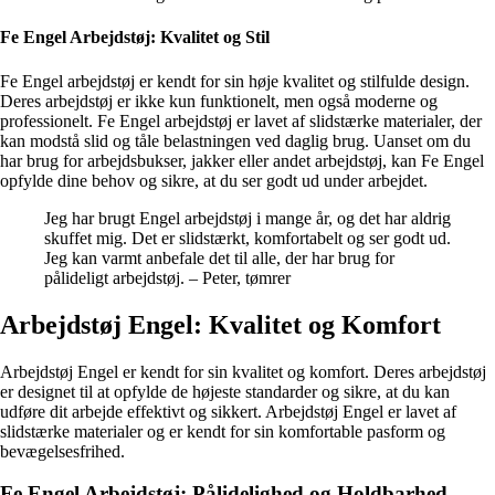
Fe Engel Arbejdstøj: Kvalitet og Stil
Fe Engel arbejdstøj er kendt for sin høje kvalitet og stilfulde design.
Deres arbejdstøj er ikke kun funktionelt, men også moderne og
professionelt. Fe Engel arbejdstøj er lavet af slidstærke materialer, der
kan modstå slid og tåle belastningen ved daglig brug. Uanset om du
har brug for arbejdsbukser, jakker eller andet arbejdstøj, kan Fe Engel
opfylde dine behov og sikre, at du ser godt ud under arbejdet.
Jeg har brugt Engel arbejdstøj i mange år, og det har aldrig
skuffet mig. Det er slidstærkt, komfortabelt og ser godt ud.
Jeg kan varmt anbefale det til alle, der har brug for
pålideligt arbejdstøj. – Peter, tømrer
Arbejdstøj Engel: Kvalitet og Komfort
Arbejdstøj Engel er kendt for sin kvalitet og komfort. Deres arbejdstøj
er designet til at opfylde de højeste standarder og sikre, at du kan
udføre dit arbejde effektivt og sikkert. Arbejdstøj Engel er lavet af
slidstærke materialer og er kendt for sin komfortable pasform og
bevægelsesfrihed.
Fe Engel Arbejdstøj: Pålidelighed og Holdbarhed