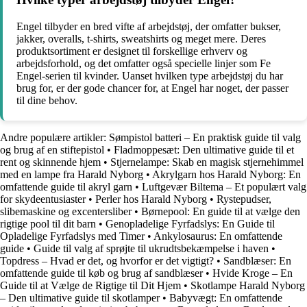
Engel tilbyder en bred vifte af arbejdstøj, der omfatter bukser,
jakker, overalls, t-shirts, sweatshirts og meget mere. Deres
produktsortiment er designet til forskellige erhverv og
arbejdsforhold, og det omfatter også specielle linjer som Fe
Engel-serien til kvinder. Uanset hvilken type arbejdstøj du har
brug for, er der gode chancer for, at Engel har noget, der passer
til dine behov.
Andre populære artikler:
Sømpistol batteri – En praktisk guide til valg
og brug af en stiftepistol
•
Fladmoppesæt: Den ultimative guide til et
rent og skinnende hjem
•
Stjernelampe: Skab en magisk stjernehimmel
med en lampe fra Harald Nyborg
•
Akrylgarn hos Harald Nyborg: En
omfattende guide til akryl garn
•
Luftgevær Biltema – Et populært valg
for skydeentusiaster
•
Perler hos Harald Nyborg
•
Rystepudser,
slibemaskine og excentersliber
•
Børnepool: En guide til at vælge den
rigtige pool til dit barn
•
Genopladelige Fyrfadslys: En Guide til
Opladelige Fyrfadslys med Timer
•
Ankylosaurus: En omfattende
guide
•
Guide til valg af sprøjte til ukrudtsbekæmpelse i haven
•
Topdress – Hvad er det, og hvorfor er det vigtigt?
•
Sandblæser: En
omfattende guide til køb og brug af sandblæser
•
Hvide Kroge – En
Guide til at Vælge de Rigtige til Dit Hjem
•
Skotlampe Harald Nyborg
– Den ultimative guide til skotlamper
•
Babyvægt: En omfattende