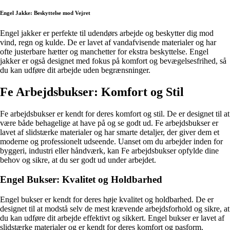
Engel Jakke: Beskyttelse mod Vejret
Engel jakker er perfekte til udendørs arbejde og beskytter dig mod
vind, regn og kulde. De er lavet af vandafvisende materialer og har
ofte justerbare hætter og manchetter for ekstra beskyttelse. Engel
jakker er også designet med fokus på komfort og bevægelsesfrihed, så
du kan udføre dit arbejde uden begrænsninger.
Fe Arbejdsbukser: Komfort og Stil
Fe arbejdsbukser er kendt for deres komfort og stil. De er designet til at
være både behagelige at have på og se godt ud. Fe arbejdsbukser er
lavet af slidstærke materialer og har smarte detaljer, der giver dem et
moderne og professionelt udseende. Uanset om du arbejder inden for
byggeri, industri eller håndværk, kan Fe arbejdsbukser opfylde dine
behov og sikre, at du ser godt ud under arbejdet.
Engel Bukser: Kvalitet og Holdbarhed
Engel bukser er kendt for deres høje kvalitet og holdbarhed. De er
designet til at modstå selv de mest krævende arbejdsforhold og sikre, at
du kan udføre dit arbejde effektivt og sikkert. Engel bukser er lavet af
slidstærke materialer og er kendt for deres komfort og pasform.