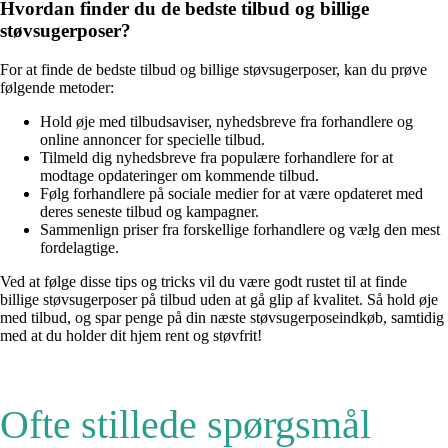
Hvordan finder du de bedste tilbud og billige
støvsugerposer?
For at finde de bedste tilbud og billige støvsugerposer, kan du prøve
følgende metoder:
Hold øje med tilbudsaviser, nyhedsbreve fra forhandlere og
online annoncer for specielle tilbud.
Tilmeld dig nyhedsbreve fra populære forhandlere for at
modtage opdateringer om kommende tilbud.
Følg forhandlere på sociale medier for at være opdateret med
deres seneste tilbud og kampagner.
Sammenlign priser fra forskellige forhandlere og vælg den mest
fordelagtige.
Ved at følge disse tips og tricks vil du være godt rustet til at finde
billige støvsugerposer på tilbud uden at gå glip af kvalitet. Så hold øje
med tilbud, og spar penge på din næste støvsugerposeindkøb, samtidig
med at du holder dit hjem rent og støvfrit!
Ofte stillede spørgsmål