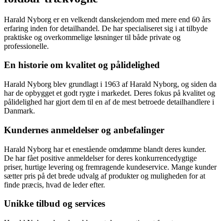
Harald Nyborg er en velkendt danskejendom med mere end 60 års
erfaring inden for detailhandel. De har specialiseret sig i at tilbyde
praktiske og overkommelige løsninger til både private og
professionelle.
En historie om kvalitet og pålidelighed
Harald Nyborg blev grundlagt i 1963 af Harald Nyborg, og siden da
har de opbygget et godt rygte i markedet. Deres fokus på kvalitet og
pålidelighed har gjort dem til en af de mest betroede detailhandlere i
Danmark.
Kundernes anmeldelser og anbefalinger
Harald Nyborg har et enestående omdømme blandt deres kunder.
De har fået positive anmeldelser for deres konkurrencedygtige
priser, hurtige levering og fremragende kundeservice. Mange kunder
sætter pris på det brede udvalg af produkter og muligheden for at
finde præcis, hvad de leder efter.
Unikke tilbud og services