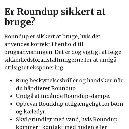
Er Roundup sikkert at
bruge?
Roundup er sikkert at bruge, hvis det
anvendes korrekt i henhold til
brugsanvisningen. Det er dog vigtigt at følge
sikkerhedsforanstaltningerne for at undgå
utilsigtet eksponering.
Brug beskyttelsesbriller og handsker, når
du håndterer Roundup.
Undgå at indånde Roundup-dampe.
Opbevar Roundup utilgængeligt for børn
og kæledyr.
Skyl grundigt med vand, hvis Roundup
kommer i kontakt med huden eller