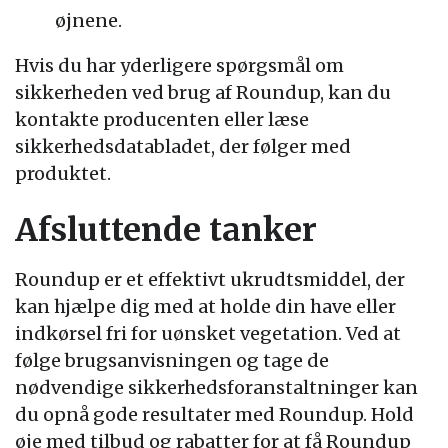
øjnene.
Hvis du har yderligere spørgsmål om
sikkerheden ved brug af Roundup, kan du
kontakte producenten eller læse
sikkerhedsdatabladet, der følger med
produktet.
Afsluttende tanker
Roundup er et effektivt ukrudtsmiddel, der
kan hjælpe dig med at holde din have eller
indkørsel fri for uønsket vegetation. Ved at
følge brugsanvisningen og tage de
nødvendige sikkerhedsforanstaltninger kan
du opnå gode resultater med Roundup. Hold
øje med tilbud og rabatter for at få Roundup