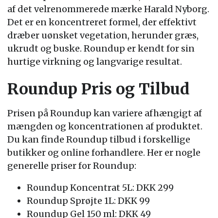
af det velrenommerede mærke Harald Nyborg.
Det er en koncentreret formel, der effektivt
dræber uønsket vegetation, herunder græs,
ukrudt og buske. Roundup er kendt for sin
hurtige virkning og langvarige resultat.
Roundup Pris og Tilbud
Prisen på Roundup kan variere afhængigt af
mængden og koncentrationen af produktet.
Du kan finde Roundup tilbud i forskellige
butikker og online forhandlere. Her er nogle
generelle priser for Roundup:
Roundup Koncentrat 5L: DKK 299
Roundup Sprøjte 1L: DKK 99
Roundup Gel 150 ml: DKK 49