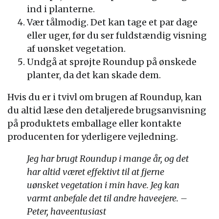
ind i planterne.
Vær tålmodig. Det kan tage et par dage
eller uger, før du ser fuldstændig visning
af uønsket vegetation.
Undgå at sprøjte Roundup på ønskede
planter, da det kan skade dem.
Hvis du er i tvivl om brugen af Roundup, kan
du altid læse den detaljerede brugsanvisning
på produktets emballage eller kontakte
producenten for yderligere vejledning.
Jeg har brugt Roundup i mange år, og det
har altid været effektivt til at fjerne
uønsket vegetation i min have. Jeg kan
varmt anbefale det til andre haveejere. –
Peter, haveentusiast