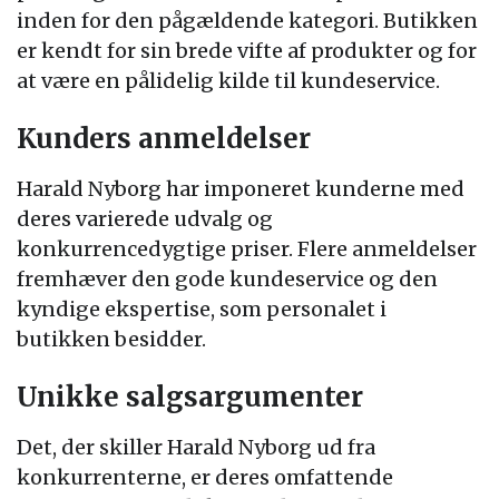
inden for den pågældende kategori. Butikken
er kendt for sin brede vifte af produkter og for
at være en pålidelig kilde til kundeservice.
Kunders anmeldelser
Harald Nyborg har imponeret kunderne med
deres varierede udvalg og
konkurrencedygtige priser. Flere anmeldelser
fremhæver den gode kundeservice og den
kyndige ekspertise, som personalet i
butikken besidder.
Unikke salgsargumenter
Det, der skiller Harald Nyborg ud fra
konkurrenterne, er deres omfattende