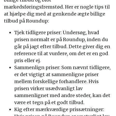
markedsføringsfremstød. Her er nogle tips til
at hjælpe dig med at genkende ægte billige
tilbud på Roundup:
Tjek tidligere priser: Undersøg, hvad
prisen normalt er på Roundup, inden du
går på jagt efter tilbud. Dette giver dig en
reference til at vurdere, om det er en god
pris eller ej.
Sammenlign priser: Som nævnt tidligere,
er det vigtigt at sammenligne priser
mellem forskellige forhandlere. Hvis
prisen virker usædvanligt lav
sammenlignet med andre steder, kan det
være et tegn på et godt tilbud.
Kig efter mærkværdige prissætninger: