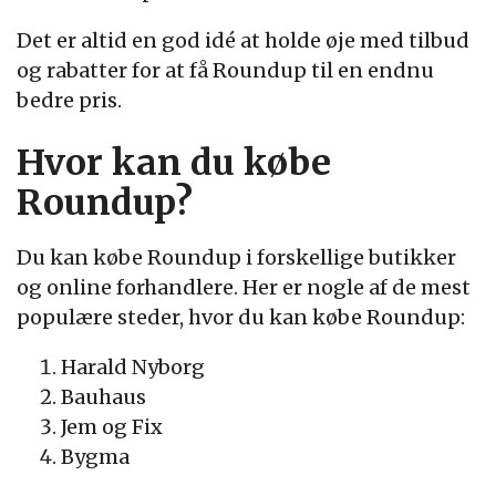
Det er altid en god idé at holde øje med tilbud
og rabatter for at få Roundup til en endnu
bedre pris.
Hvor kan du købe
Roundup?
Du kan købe Roundup i forskellige butikker
og online forhandlere. Her er nogle af de mest
populære steder, hvor du kan købe Roundup:
Harald Nyborg
Bauhaus
Jem og Fix
Bygma