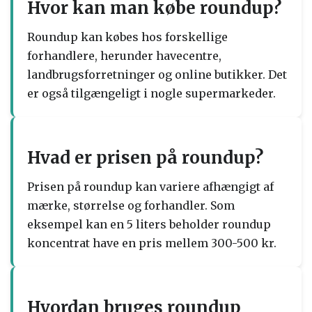
Hvor kan man købe roundup?
Roundup kan købes hos forskellige
forhandlere, herunder havecentre,
landbrugsforretninger og online butikker. Det
er også tilgængeligt i nogle supermarkeder.
Hvad er prisen på roundup?
Prisen på roundup kan variere afhængigt af
mærke, størrelse og forhandler. Som
eksempel kan en 5 liters beholder roundup
koncentrat have en pris mellem 300-500 kr.
Hvordan bruges roundup