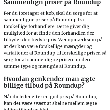
Sammenlign priser på Roundup
Før du foretager et køb, skal du sørge for at
sammenligne priser på Roundup fra
forskellige forhandlere. Dette giver dig
mulighed for at finde den forhandler, der
tilbyder den bedste pris. Vær opmærksom på
at der kan være forskellige mængder og
variationer af Roundup til forskellige priser, så
sørg for at sammenligne prisen for den
samme type og mængde af Roundup.
Hvordan genkender man ægte
billige tilbud på Roundup?
Når du leder efter en god pris på Roundup,
kan det være svært at skelne mellem ægte
billige tilbud og blot