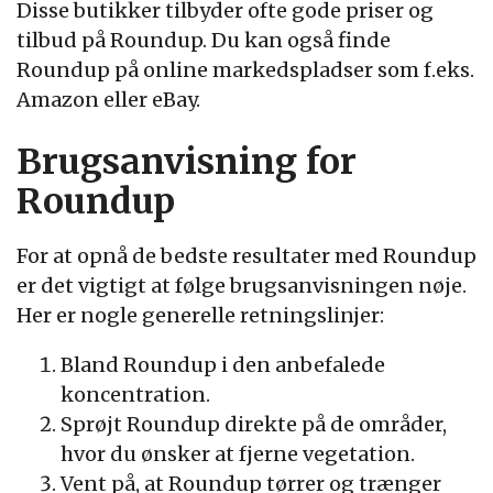
Disse butikker tilbyder ofte gode priser og
tilbud på Roundup. Du kan også finde
Roundup på online markedspladser som f.eks.
Amazon eller eBay.
Brugsanvisning for
Roundup
For at opnå de bedste resultater med Roundup
er det vigtigt at følge brugsanvisningen nøje.
Her er nogle generelle retningslinjer:
Bland Roundup i den anbefalede
koncentration.
Sprøjt Roundup direkte på de områder,
hvor du ønsker at fjerne vegetation.
Vent på, at Roundup tørrer og trænger