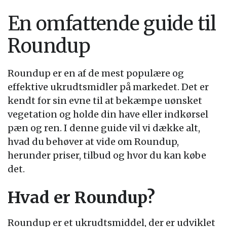
En omfattende guide til
Roundup
Roundup er en af de mest populære og
effektive ukrudtsmidler på markedet. Det er
kendt for sin evne til at bekæmpe uønsket
vegetation og holde din have eller indkørsel
pæn og ren. I denne guide vil vi dække alt,
hvad du behøver at vide om Roundup,
herunder priser, tilbud og hvor du kan købe
det.
Hvad er Roundup?
Roundup er et ukrudtsmiddel, der er udviklet