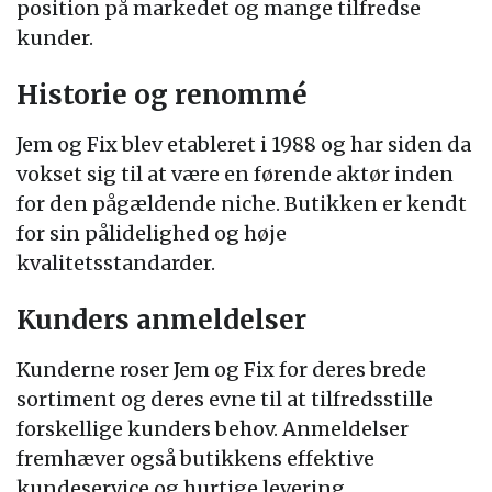
position på markedet og mange tilfredse
kunder.
Historie og renommé
Jem og Fix blev etableret i 1988 og har siden da
vokset sig til at være en førende aktør inden
for den pågældende niche. Butikken er kendt
for sin pålidelighed og høje
kvalitetsstandarder.
Kunders anmeldelser
Kunderne roser Jem og Fix for deres brede
sortiment og deres evne til at tilfredsstille
forskellige kunders behov. Anmeldelser
fremhæver også butikkens effektive
kundeservice og hurtige levering.