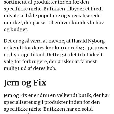
sortiment af produkter inden for den
specifikke niche. Butikken tilbyder et bredt
udvalg af både populære og specialiserede
mærker, der passer til enhver kundes behov
og budget.
Det er også værd at nævne, at Harald Nyborg
er kendt for deres konkurrencedygtige priser
og hyppige tilbud. Dette gør det til et ideelt
valg for forbrugere, der ønsker at få mest
muligt ud af deres køb.
Jem og Fix
Jem og Fix er endnu en velkendt butik, der har
specialiseret sig i produkter inden for den
specifikke niche. Butikken har en solid