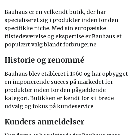
Bauhaus er en velkendt butik, der har
specialiseret sig i produkter inden for den
specifikke niche. Med sin europæiske
tilstedeværelse og ekspertise er Bauhaus et
populært valg blandt forbrugerne.
Historie og renommé
Bauhaus blev etableret i 1960 og har opbygget
en imponerende succes på markedet for
produkter inden for den pågældende
kategori. Butikken er kendt for sit brede
udvalg og fokus på kundeservice.
Kunders anmeldelser