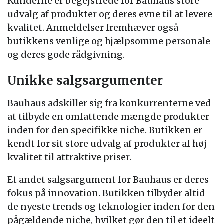
Kunderne er begejstrede for Bauhaus store
udvalg af produkter og deres evne til at levere
kvalitet. Anmeldelser fremhæver også
butikkens venlige og hjælpsomme personale
og deres gode rådgivning.
Unikke salgsargumenter
Bauhaus adskiller sig fra konkurrenterne ved
at tilbyde en omfattende mængde produkter
inden for den specifikke niche. Butikken er
kendt for sit store udvalg af produkter af høj
kvalitet til attraktive priser.
Et andet salgsargument for Bauhaus er deres
fokus på innovation. Butikken tilbyder altid
de nyeste trends og teknologier inden for den
pågældende niche, hvilket gør den til et ideelt