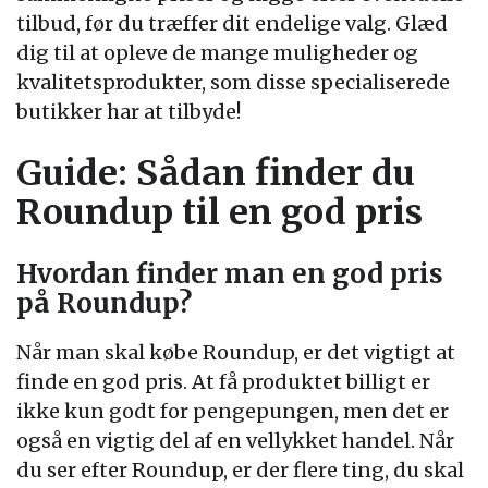
tilbud, før du træffer dit endelige valg. Glæd
dig til at opleve de mange muligheder og
kvalitetsprodukter, som disse specialiserede
butikker har at tilbyde!
Guide: Sådan finder du
Roundup til en god pris
Hvordan finder man en god pris
på Roundup?
Når man skal købe Roundup, er det vigtigt at
finde en god pris. At få produktet billigt er
ikke kun godt for pengepungen, men det er
også en vigtig del af en vellykket handel. Når
du ser efter Roundup, er der flere ting, du skal