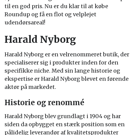
til en god pris. Nu er du klar til at købe
Roundup og få en flot og velplejet
udendørsareal!
Harald Nyborg
Harald Nyborg er en velrenommeret butik, der
specialiserer sig i produkter inden for den
specifikke niche. Med sin lange historie og
ekspertise er Harald Nyborg blevet en førende
aktør på markedet.
Historie og renommé
Harald Nyborg blev grundlagt i 1904 og har
siden da opbygget en stærk position som en
pålidelig leverandør af kvalitetsprodukter