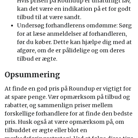
Hvis prisen på Roundup er unaturligt lav,
kan det være en indikation på et for godt
tilbud til at være sandt.
Undersøg forhandlerens omdømme: Sørg
for at læse anmeldelser af forhandleren,
før du køber. Dette kan hjælpe dig med at
afgøre, om de er pålidelige og om deres
tilbud er ægte.
Opsummering
At finde en god pris på Roundup er vigtigt for
at spare penge. Vær opmærksom på tilbud og
rabatter, og sammenlign priser mellem
forskellige forhandlere for at finde den bedste
pris. Husk også at være opmærksom på, om
tilbuddet er ægte eller blot en