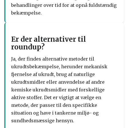
behandlinger over tid for at opnå fuldstændig
bekæmpelse.
Er der alternativer til
roundup?
Ja, der findes alternative metoder til
ukrudtsbekæmpelse, herunder mekanisk
fjernelse af ukrudt, brug af naturlige
ukrudtsmidler eller anvendelse af andre
kemiske ukrudtsmidler med forskellige
aktive stoffer. Det er vigtigt at vælge en
metode, der passer til den specifikke
situation og have i tankerne miljø- og
sundhedsmæssige hensyn.