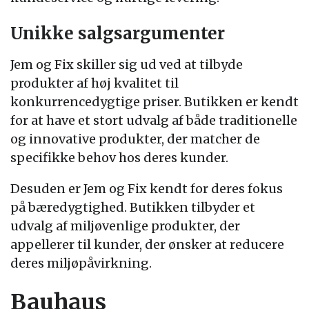
Unikke salgsargumenter
Jem og Fix skiller sig ud ved at tilbyde
produkter af høj kvalitet til
konkurrencedygtige priser. Butikken er kendt
for at have et stort udvalg af både traditionelle
og innovative produkter, der matcher de
specifikke behov hos deres kunder.
Desuden er Jem og Fix kendt for deres fokus
på bæredygtighed. Butikken tilbyder et
udvalg af miljøvenlige produkter, der
appellerer til kunder, der ønsker at reducere
deres miljøpåvirkning.
Bauhaus