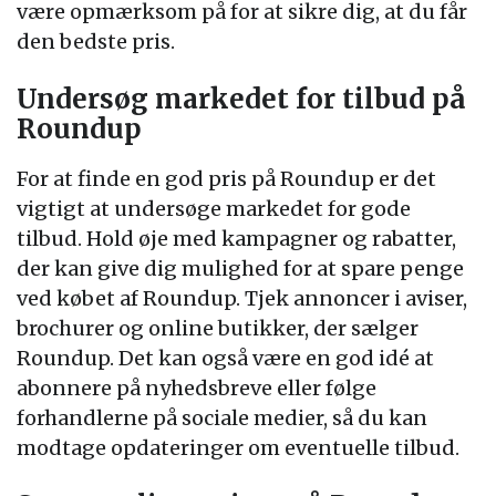
være opmærksom på for at sikre dig, at du får
den bedste pris.
Undersøg markedet for tilbud på
Roundup
For at finde en god pris på Roundup er det
vigtigt at undersøge markedet for gode
tilbud. Hold øje med kampagner og rabatter,
der kan give dig mulighed for at spare penge
ved købet af Roundup. Tjek annoncer i aviser,
brochurer og online butikker, der sælger
Roundup. Det kan også være en god idé at
abonnere på nyhedsbreve eller følge
forhandlerne på sociale medier, så du kan
modtage opdateringer om eventuelle tilbud.