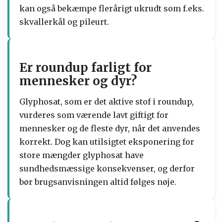
kan også bekæmpe flerårigt ukrudt som f.eks.
skvallerkål og pileurt.
Er roundup farligt for
mennesker og dyr?
Glyphosat, som er det aktive stof i roundup,
vurderes som værende lavt giftigt for
mennesker og de fleste dyr, når det anvendes
korrekt. Dog kan utilsigtet eksponering for
store mængder glyphosat have
sundhedsmæssige konsekvenser, og derfor
bør brugsanvisningen altid følges nøje.