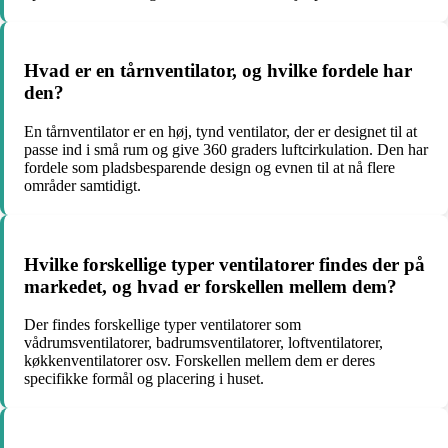
Hvad er en tårnventilator, og hvilke fordele har
den?
En tårnventilator er en høj, tynd ventilator, der er designet til at
passe ind i små rum og give 360 graders luftcirkulation. Den har
fordele som pladsbesparende design og evnen til at nå flere
områder samtidigt.
Hvilke forskellige typer ventilatorer findes der på
markedet, og hvad er forskellen mellem dem?
Der findes forskellige typer ventilatorer som
vådrumsventilatorer, badrumsventilatorer, loftventilatorer,
køkkenventilatorer osv. Forskellen mellem dem er deres
specifikke formål og placering i huset.