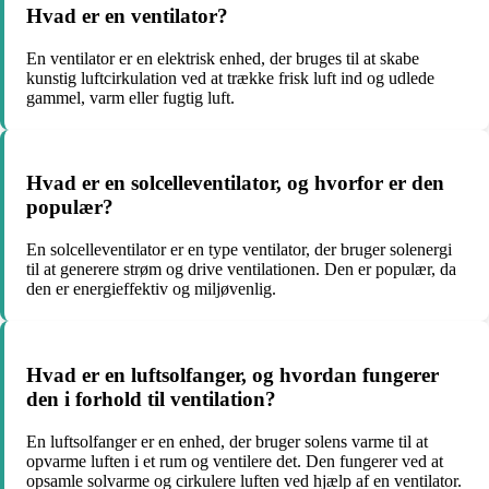
Hvad er en ventilator?
En ventilator er en elektrisk enhed, der bruges til at skabe
kunstig luftcirkulation ved at trække frisk luft ind og udlede
gammel, varm eller fugtig luft.
Hvad er en solcelleventilator, og hvorfor er den
populær?
En solcelleventilator er en type ventilator, der bruger solenergi
til at generere strøm og drive ventilationen. Den er populær, da
den er energieffektiv og miljøvenlig.
Hvad er en luftsolfanger, og hvordan fungerer
den i forhold til ventilation?
En luftsolfanger er en enhed, der bruger solens varme til at
opvarme luften i et rum og ventilere det. Den fungerer ved at
opsamle solvarme og cirkulere luften ved hjælp af en ventilator.