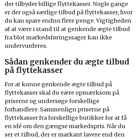
der tilbyder billige flyttekasser. Nogle gange
er der også særlige tilbud på flyttekasser, hvor
du kan spare endnu flere penge. Vigtigheden
af at være i stand til at genkende ægte tilbud
fra blot markedsføringssager kan ikke
undervurderes.
Sådan genkender du ægte tilbud
på flyttekasser
For at kunne genkende ægte tilbud på
flyttekasser skal du være opmærksom på
priserne og undersøge forskellige
forhandlere. Sammenlign priserne på
flyttekasser fra forskellige butikker for at få
en idé om den gængse markedspris. Når du
ser et tilbud, der er markant lavere end den