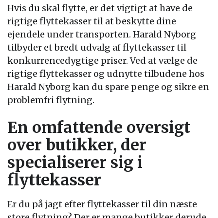
Hvis du skal flytte, er det vigtigt at have de
rigtige flyttekasser til at beskytte dine
ejendele under transporten. Harald Nyborg
tilbyder et bredt udvalg af flyttekasser til
konkurrencedygtige priser. Ved at vælge de
rigtige flyttekasser og udnytte tilbudene hos
Harald Nyborg kan du spare penge og sikre en
problemfri flytning.
En omfattende oversigt
over butikker, der
specialiserer sig i
flyttekasser
Er du på jagt efter flyttekasser til din næste
store flytning? Der er mange butikker derude,