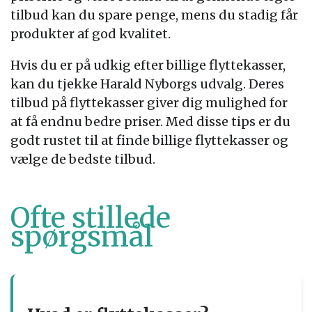
tilbud kan du spare penge, mens du stadig får
produkter af god kvalitet.
Hvis du er på udkig efter billige flyttekasser,
kan du tjekke Harald Nyborgs udvalg. Deres
tilbud på flyttekasser giver dig mulighed for
at få endnu bedre priser. Med disse tips er du
godt rustet til at finde billige flyttekasser og
vælge de bedste tilbud.
Ofte stillede
spørgsmål