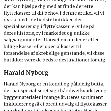
der kan hjælpe dig med at finde de rette
flyttekasser til dit behov. I denne artikel vil vi
dykke ned i de bedste butikker, der
specialiserer sig i flyttekasser. Vi vil se på
deres historie, ry i markedet og unikke
salgsargumenter. Uanset om du leder efter
billige kasser eller specialkasser til
forsendelse af skrøbelige genstande, vil disse
butikker være de bedste destinationer for dig.
Harald Nyborg
Harald Nyborg er en kendt og pålidelig butik,
der har specialiseret sig i håndværksudstyr og
byggematerialer i mange år. Deres sortiment
inkluderer også et bredt udvalg af flyttekasser
i forskellige størrelser og kvaliteter. Harald