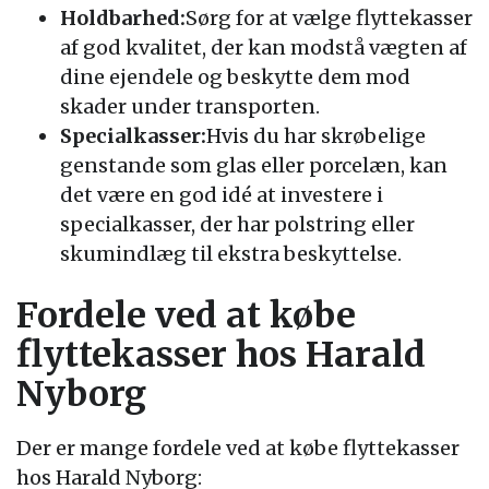
Holdbarhed:
Sørg for at vælge flyttekasser
af god kvalitet, der kan modstå vægten af
dine ejendele og beskytte dem mod
skader under transporten.
Specialkasser:
Hvis du har skrøbelige
genstande som glas eller porcelæn, kan
det være en god idé at investere i
specialkasser, der har polstring eller
skumindlæg til ekstra beskyttelse.
Fordele ved at købe
flyttekasser hos Harald
Nyborg
Der er mange fordele ved at købe flyttekasser
hos Harald Nyborg: