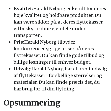
Kvalitet:
Harald Nyborg er kendt for deres
høje kvalitet og holdbare produkter. Du
kan være sikker på, at deres flyttekasser
vil beskytte dine ejendele under
transporten.
Pris:
Harald Nyborg tilbyder
konkurrencedygtige priser på deres
flyttekasser. Du kan finde gode tilbud og
billige løsninger til enhver budget.
Udvalg:
Harald Nyborg har et bredt udvalg
af flyttekasser i forskellige størrelser og
materialer. Du kan finde præcis det, du
har brug for til din flytning.
Opsummering