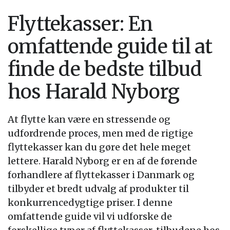
Flyttekasser: En
omfattende guide til at
finde de bedste tilbud
hos Harald Nyborg
At flytte kan være en stressende og
udfordrende proces, men med de rigtige
flyttekasser kan du gøre det hele meget
lettere. Harald Nyborg er en af de førende
forhandlere af flyttekasser i Danmark og
tilbyder et bredt udvalg af produkter til
konkurrencedygtige priser. I denne
omfattende guide vil vi udforske de