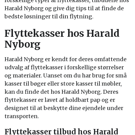
forskellige typer af flyttekasser, tilbudene hos
Harald Nyborg og give dig tips til at finde de
bedste løsninger til din flytning.
Flyttekasser hos Harald
Nyborg
Harald Nyborg er kendt for deres omfattende
udvalg af flyttekasser i forskellige størrelser
og materialer. Uanset om du har brug for små
kasser til bøger eller store kasser til møbler,
kan du finde det hos Harald Nyborg. Deres
flyttekasser er lavet af holdbart pap og er
designet til at beskytte dine ejendele under
transporten.
Flyttekasser tilbud hos Harald