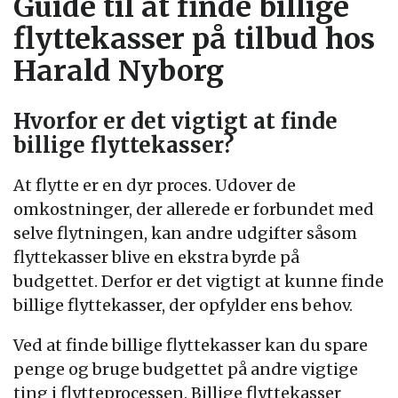
Guide til at finde billige
flyttekasser på tilbud hos
Harald Nyborg
Hvorfor er det vigtigt at finde
billige flyttekasser?
At flytte er en dyr proces. Udover de
omkostninger, der allerede er forbundet med
selve flytningen, kan andre udgifter såsom
flyttekasser blive en ekstra byrde på
budgettet. Derfor er det vigtigt at kunne finde
billige flyttekasser, der opfylder ens behov.
Ved at finde billige flyttekasser kan du spare
penge og bruge budgettet på andre vigtige
ting i flytteprocessen. Billige flyttekasser