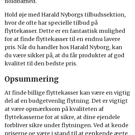
holdbarhed.
Hold øje med Harald Nyborgs tilbudssektion,
hvor de ofte har specielle tilbud på
flyttekasser. Dette er en fantastisk mulighed
for at finde flyttekasser til en endnu lavere
pris. Når du handler hos Harald Nyborg, kan
du være sikker på, at du får produkter af god
kvalitet til den bedste pris.
Opsummering
At finde billige flyttekasser kan være en vigtig
del af en budgetvenlig flytning. Det er vigtigt
at være opmærksom på kvaliteten af
flyttekasserne for at sikre, at dine ejendele
forbliver sikre under flytningen. Ved at kende
priserne og være i stand til at genkende ægte