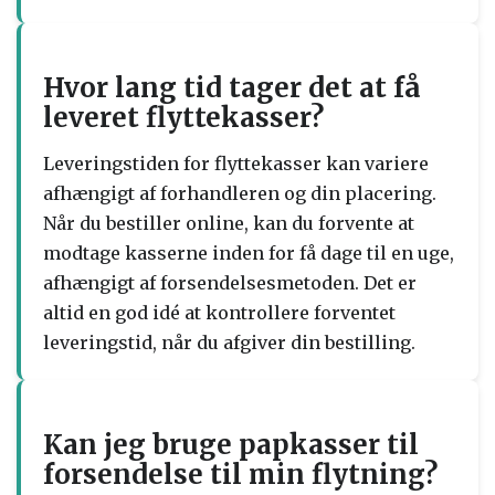
Hvor lang tid tager det at få
leveret flyttekasser?
Leveringstiden for flyttekasser kan variere
afhængigt af forhandleren og din placering.
Når du bestiller online, kan du forvente at
modtage kasserne inden for få dage til en uge,
afhængigt af forsendelsesmetoden. Det er
altid en god idé at kontrollere forventet
leveringstid, når du afgiver din bestilling.
Kan jeg bruge papkasser til
forsendelse til min flytning?