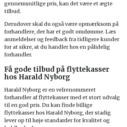
gennemsnitlige pris, kan det være et ægte
tilbud.
Derudover skal du også være opmærksom på
forhandlere, der har et godt omdømme. Læs
anmeldelser og feedback fra tidligere kunder
for at sikre, at du handler hos en pålidelig
forhandler.
Få gode tilbud på flyttekasser
hos Harald Nyborg
Harald Nyborg er en velrenommeret
forhandler af flyttekasser med et stort udvalg
til en god pris. Du kan finde billige
flyttekasser hos Harald Nyborg, der stadig
lever op til høje standarder for kvalitet og