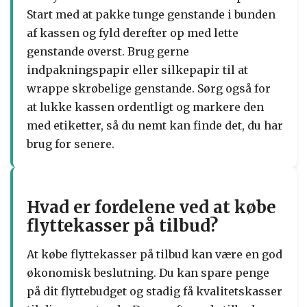
Start med at pakke tunge genstande i bunden
af kassen og fyld derefter op med lette
genstande øverst. Brug gerne
indpakningspapir eller silkepapir til at
wrappe skrøbelige genstande. Sørg også for
at lukke kassen ordentligt og markere den
med etiketter, så du nemt kan finde det, du har
brug for senere.
Hvad er fordelene ved at købe
flyttekasser på tilbud?
At købe flyttekasser på tilbud kan være en god
økonomisk beslutning. Du kan spare penge
på dit flyttebudget og stadig få kvalitetskasser