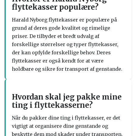
flyttekasser populære?
Harald Nyborg flyttekasser er populære på
grund af deres gode kvalitet og rimelige
priser. De tilbyder et bredt udvalg af
forskellige størrelser og typer flyttekasser,
der kan opfylde forskellige behov. Deres
flyttekasser er også kendt for at være
holdbare og sikre for transport af genstande.
Hvordan skal jeg pakke mine
ting i flyttekasserne?
Når du pakker dine ting i flyttekasser, er det
vigtigt at organisere dine genstande og
beskytte dem mod skader under transporten.