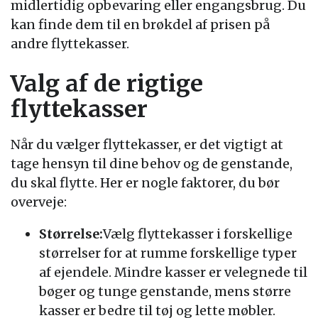
midlertidig opbevaring eller engangsbrug. Du
kan finde dem til en brøkdel af prisen på
andre flyttekasser.
Valg af de rigtige
flyttekasser
Når du vælger flyttekasser, er det vigtigt at
tage hensyn til dine behov og de genstande,
du skal flytte. Her er nogle faktorer, du bør
overveje:
Størrelse:
Vælg flyttekasser i forskellige
størrelser for at rumme forskellige typer
af ejendele. Mindre kasser er velegnede til
bøger og tunge genstande, mens større
kasser er bedre til tøj og lette møbler.