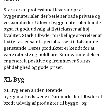
Stark er en professionel leverandør af
byggematerialer, der betjener både private og
virksomheder. Udover byggematerialer har de
også et godt udvalg af flyttekasser af høj
kvalitet. Stark tilbyder forskellige størrelser af
flyttekasser samt specialkasser til følsomme
genstande. Deres produkter er kendt for at
være robuste og holdbare. Kundeanmeldelser
er generelt positive og fremhæver Starks
pålidelighed og gode priser.
XL Byg
XL Byg er en anden førende
byggemarkedskæde i Danmark, der tilbyder et
bredt udvalg af produkter til bygge- og