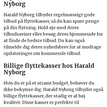
Nyborg
Harald Nyborg tilbyder regelmæssigt gode
tilbud på flyttekasser, så du kan spare penge
på din flytning. Hold øje med deres
tilbudsaviser eller besøg deres hjemmeside for
at finde de bedste tilbud. Du kan også
tilmelde dig deres nyhedsbrev for at modtage
opdateringer om kommende tilbud.
Billige flyttekasser hos Harald
Nyborg
Hvis du er på et stramt budget, behøver du
ikke bekymre dig. Harald Nyborg tilbyder også
billige flyttekasser, der stadig er af høj
kvalitet. Disse kasser er perfekte til