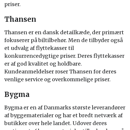
priser.
Thansen
Thansen er en dansk detailkæde, der primært
fokuserer på biltilbehør. Men de tilbyder også
et udvalg af flyttekasser til
konkurrencedygtige priser. Deres flyttekasser
er af god kvalitet og holdbare.
Kundeanmeldelser roser Thansen for deres
venlige service og overkommelige priser.
Bygma
Bygma er en af Danmarks største leverandører
af byggematerialer og har et bredt netværk af
butikker over hele landet. Udover deres