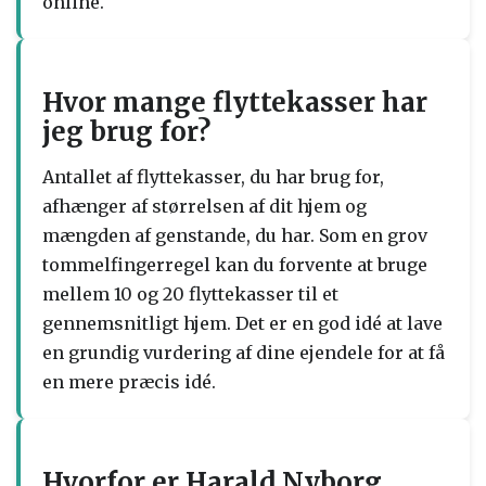
online.
Hvor mange flyttekasser har
jeg brug for?
Antallet af flyttekasser, du har brug for,
afhænger af størrelsen af dit hjem og
mængden af genstande, du har. Som en grov
tommelfingerregel kan du forvente at bruge
mellem 10 og 20 flyttekasser til et
gennemsnitligt hjem. Det er en god idé at lave
en grundig vurdering af dine ejendele for at få
en mere præcis idé.
Hvorfor er Harald Nyborg