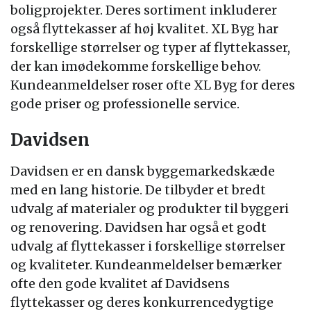
boligprojekter. Deres sortiment inkluderer
også flyttekasser af høj kvalitet. XL Byg har
forskellige størrelser og typer af flyttekasser,
der kan imødekomme forskellige behov.
Kundeanmeldelser roser ofte XL Byg for deres
gode priser og professionelle service.
Davidsen
Davidsen er en dansk byggemarkedskæde
med en lang historie. De tilbyder et bredt
udvalg af materialer og produkter til byggeri
og renovering. Davidsen har også et godt
udvalg af flyttekasser i forskellige størrelser
og kvaliteter. Kundeanmeldelser bemærker
ofte den gode kvalitet af Davidsens
flyttekasser og deres konkurrencedygtige