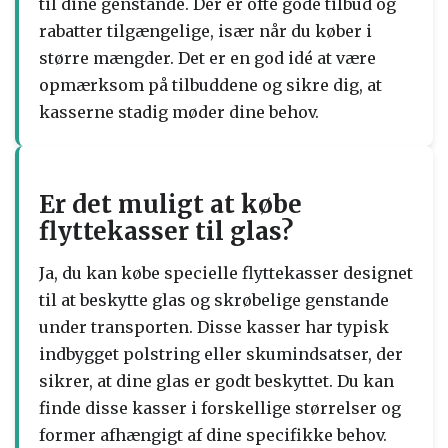
til dine genstande. Der er ofte gode tilbud og
rabatter tilgængelige, især når du køber i
større mængder. Det er en god idé at være
opmærksom på tilbuddene og sikre dig, at
kasserne stadig møder dine behov.
Er det muligt at købe
flyttekasser til glas?
Ja, du kan købe specielle flyttekasser designet
til at beskytte glas og skrøbelige genstande
under transporten. Disse kasser har typisk
indbygget polstring eller skumindsatser, der
sikrer, at dine glas er godt beskyttet. Du kan
finde disse kasser i forskellige størrelser og
former afhængigt af dine specifikke behov.