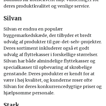
deres produktkvalitet og venlige service.
Silvan
Silvan er endnu en populær
byggemarkedskæde, der tilbyder et bredt
udvalg af produkter til gør-det-selv-projekter.
Deres sortiment inkluderer også et godt
udvalg af flyttekasser i forskellige størrelser.
Silvan har både almindelige flyttekasser og
specialkasser til opbevaring af skrøbelige
genstande. Deres produkter er kendt for at
være i høj kvalitet, og kunderne roser ofte
Silvan for deres konkurrencedygtige priser og
hjælpsomme personale.
Stark