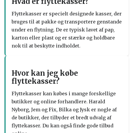
Hvad er flyttekasser?
Flyttekasser er specielt designede kasser, der
bruges til at pakke og transportere genstande
under en flytning. De er typisk lavet af pap,
karton eller plast og er stærke og holdbare
nok til at beskytte indholdet.
Hvor kan jeg købe
flyttekasser?
Flyttekasser kan købes i mange forskellige
butikker og online forhandlere. Harald
Nyborg, Jem og Fix, Bilka og Jysk er nogle af
de butikker, der tilbyder et bredt udvalg af
flyttekasser. Du kan også finde gode tilbud