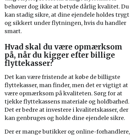
behøver dog ikke at betyde dårlig kvalitet. Du
kan stadig sikre, at dine ejendele holdes trygt
og sikkert under flytningen, hvis du handler
smart.
Hvad skal du være opmærksom
på, når du kigger efter billige
flyttekasser?
Det kan være fristende at købe de billigste
flyttekasser, man finder, men det er vigtigt at
være opmærksom på kvaliteten. Sørg for at
tjekke flyttekassens materiale og holdbarhed.
Det er bedre at investere i kvalitetskasser, der
kan genbruges og holde dine ejendele sikre.
Der er mange butikker og online-forhandlere,