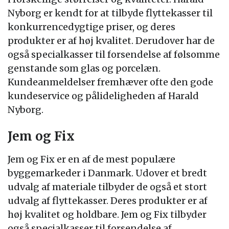
Nyborg er kendt for at tilbyde flyttekasser til
konkurrencedygtige priser, og deres
produkter er af høj kvalitet. Derudover har de
også specialkasser til forsendelse af følsomme
genstande som glas og porcelæn.
Kundeanmeldelser fremhæver ofte den gode
kundeservice og pålideligheden af Harald
Nyborg.
Jem og Fix
Jem og Fix er en af de mest populære
byggemarkeder i Danmark. Udover et bredt
udvalg af materiale tilbyder de også et stort
udvalg af flyttekasser. Deres produkter er af
høj kvalitet og holdbare. Jem og Fix tilbyder
også specialkasser til forsendelse af