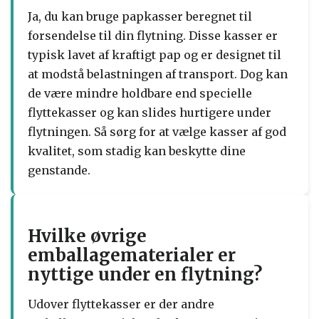
Ja, du kan bruge papkasser beregnet til
forsendelse til din flytning. Disse kasser er
typisk lavet af kraftigt pap og er designet til
at modstå belastningen af transport. Dog kan
de være mindre holdbare end specielle
flyttekasser og kan slides hurtigere under
flytningen. Så sørg for at vælge kasser af god
kvalitet, som stadig kan beskytte dine
genstande.
Hvilke øvrige
emballagematerialer er
nyttige under en flytning?
Udover flyttekasser er der andre