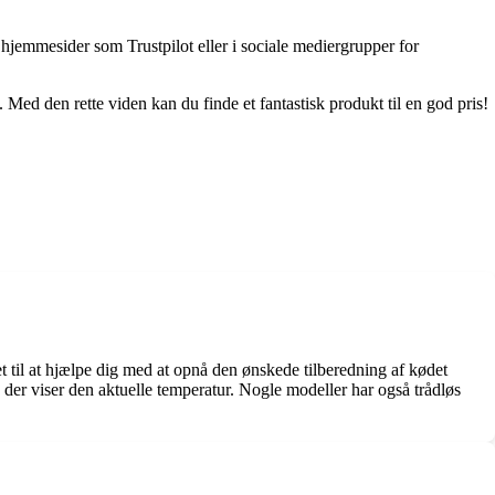
 hjemmesider som Trustpilot eller i sociale mediergrupper for
. Med den rette viden kan du finde et fantastisk produkt til en god pris!
et til at hjælpe dig med at opnå den ønskede tilberedning af kødet
, der viser den aktuelle temperatur. Nogle modeller har også trådløs