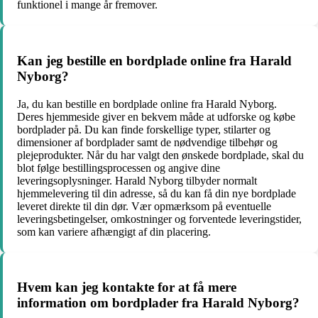
funktionel i mange år fremover.
Kan jeg bestille en bordplade online fra Harald
Nyborg?
Ja, du kan bestille en bordplade online fra Harald Nyborg.
Deres hjemmeside giver en bekvem måde at udforske og købe
bordplader på. Du kan finde forskellige typer, stilarter og
dimensioner af bordplader samt de nødvendige tilbehør og
plejeprodukter. Når du har valgt den ønskede bordplade, skal du
blot følge bestillingsprocessen og angive dine
leveringsoplysninger. Harald Nyborg tilbyder normalt
hjemmelevering til din adresse, så du kan få din nye bordplade
leveret direkte til din dør. Vær opmærksom på eventuelle
leveringsbetingelser, omkostninger og forventede leveringstider,
som kan variere afhængigt af din placering.
Hvem kan jeg kontakte for at få mere
information om bordplader fra Harald Nyborg?