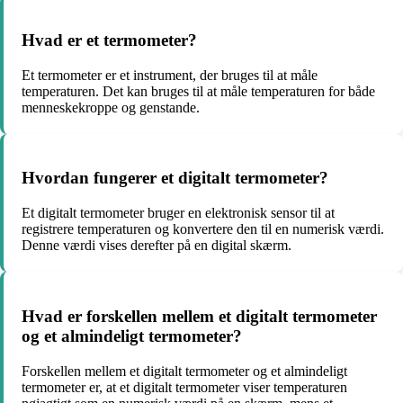
Hvad er et termometer?
Et termometer er et instrument, der bruges til at måle
temperaturen. Det kan bruges til at måle temperaturen for både
menneskekroppe og genstande.
Hvordan fungerer et digitalt termometer?
Et digitalt termometer bruger en elektronisk sensor til at
registrere temperaturen og konvertere den til en numerisk værdi.
Denne værdi vises derefter på en digital skærm.
Hvad er forskellen mellem et digitalt termometer
og et almindeligt termometer?
Forskellen mellem et digitalt termometer og et almindeligt
termometer er, at et digitalt termometer viser temperaturen