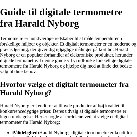
Guide til digitale termometre
fra Harald Nyborg
Termometre er uundværlige redskaber til at måle temperaturen i
forskellige miljøer og objekter. Et digitalt termometer er en moderne og
præcis løsning, der giver dig nøjagtige målinger på kort tid. Harald
Nyborg er en populær forhandler af elektroniske produkter, herunder
digitale termometre. I denne guide vil vi udforske forskellige digitale
termometre fra Harald Nyborg og hjælpe dig med at finde det bedste
valg til dine behov.
Hvorfor vælge et digitalt termometer fra
Harald Nyborg?
Harald Nyborg er kendt for at tilbyde produkter af høj kvalitet til
konkurrencedygtige priser. Deres udvalg af digitale termometre er
ingen undtagelse. Her er nogle af fordelene ved at vælge et digitalt
termometer fra Harald Nyborg:
Pålidelighed:
Harald Nyborgs digitale termometre er kendt for