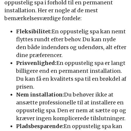
oppustelig spa i forhold til en permanent
installation. Her er nogle af de mest
bemærkelsesværdige fordele:
Fleksibilitet:
En oppustelig spa kan nemt
flyttes rundt efter behov. Du kan nyde
den både indendørs og udendørs, alt efter
dine præferencer.
Prisvenlighed:
En oppustelig spa er langt
billigere end en permanent installation.
Du kan få en kvalitets spa til en brøkdel af
prisen.
Nem installation:
Du behøver ikke at
ansætte professionelle til at installere en
oppustelig spa. Den er nem at sætte op og
kræver ingen komplicerede tilslutninger.
Pladsbesparende:
En oppustelig spa kan