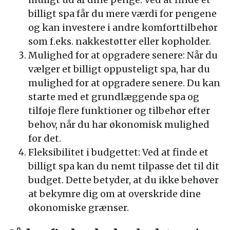
billigt spa får du mere værdi for pengene
og kan investere i andre komforttilbehør
som f.eks. nakkestøtter eller kopholder.
Mulighed for at opgradere senere: Når du
vælger et billigt oppusteligt spa, har du
mulighed for at opgradere senere. Du kan
starte med et grundlæggende spa og
tilføje flere funktioner og tilbehør efter
behov, når du har økonomisk mulighed
for det.
Fleksibilitet i budgettet: Ved at finde et
billigt spa kan du nemt tilpasse det til dit
budget. Dette betyder, at du ikke behøver
at bekymre dig om at overskride dine
økonomiske grænser.