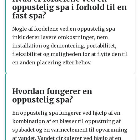
oppustelig spa i forhold til en
fast spa?
Nogle af fordelene ved en oppustelig spa
inkluderer lavere omkostninger, nem
installation og demontering, portabilitet,
fleksibilitet og muligheden for at flytte den til
en anden placering efter behov.
Hvordan fungerer en
oppustelig spa?
En oppustelig spa fungerer ved hjælp af en
kombination af en blæser til oppustning af
spabadet og en varmeelement til opvarmning
af vandet. Vandet cirkulerer ved hjælp af en