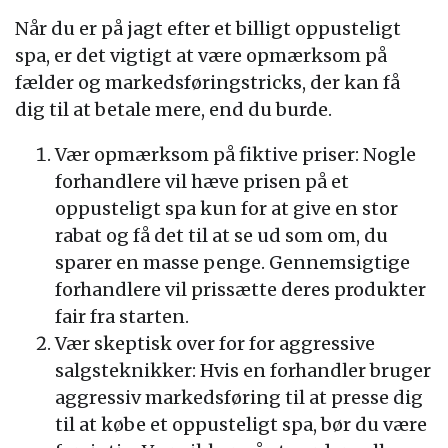
Når du er på jagt efter et billigt oppusteligt
spa, er det vigtigt at være opmærksom på
fælder og markedsføringstricks, der kan få
dig til at betale mere, end du burde.
Vær opmærksom på fiktive priser: Nogle
forhandlere vil hæve prisen på et
oppusteligt spa kun for at give en stor
rabat og få det til at se ud som om, du
sparer en masse penge. Gennemsigtige
forhandlere vil prissætte deres produkter
fair fra starten.
Vær skeptisk over for for aggressive
salgsteknikker: Hvis en forhandler bruger
aggressiv markedsføring til at presse dig
til at købe et oppusteligt spa, bør du være