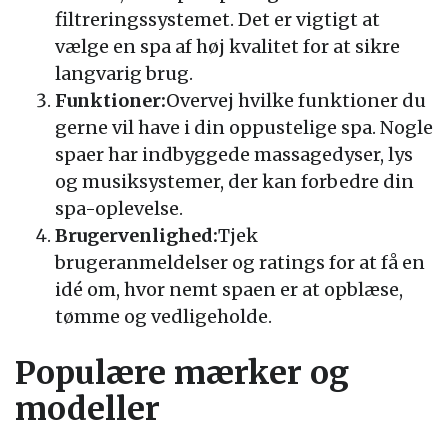
filtreringssystemet. Det er vigtigt at
vælge en spa af høj kvalitet for at sikre
langvarig brug.
Funktioner:
Overvej hvilke funktioner du
gerne vil have i din oppustelige spa. Nogle
spaer har indbyggede massagedyser, lys
og musiksystemer, der kan forbedre din
spa-oplevelse.
Brugervenlighed:
Tjek
brugeranmeldelser og ratings for at få en
idé om, hvor nemt spaen er at opblæse,
tømme og vedligeholde.
Populære mærker og
modeller