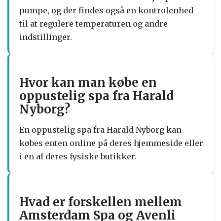
pumpe, og der findes også en kontrolenhed
til at regulere temperaturen og andre
indstillinger.
Hvor kan man købe en
oppustelig spa fra Harald
Nyborg?
En oppustelig spa fra Harald Nyborg kan
købes enten online på deres hjemmeside eller
i en af deres fysiske butikker.
Hvad er forskellen mellem
Amsterdam Spa og Avenli