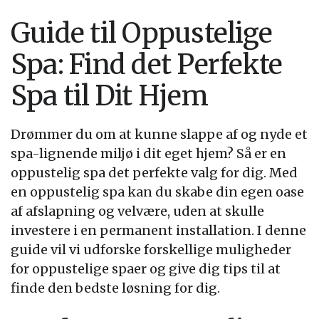
Guide til Oppustelige
Spa: Find det Perfekte
Spa til Dit Hjem
Drømmer du om at kunne slappe af og nyde et
spa-lignende miljø i dit eget hjem? Så er en
oppustelig spa det perfekte valg for dig. Med
en oppustelig spa kan du skabe din egen oase
af afslapning og velvære, uden at skulle
investere i en permanent installation. I denne
guide vil vi udforske forskellige muligheder
for oppustelige spaer og give dig tips til at
finde den bedste løsning for dig.