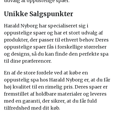
udvalg af oppustelige spaer.
Unikke Salgspunkter
Harald Nyborg har specialiseret sig i
oppustelige spaer og har et stort udvalg af
produkter, der passer til ethvert behov. Deres
oppustelige spaer fås i forskellige størrelser
og designs, så du kan finde den perfekte spa
til dine præferencer.
En af de store fordele ved at købe en
oppustelig spa hos Harald Nyborg er, at du får
høj kvalitet til en rimelig pris. Deres spaer er
fremstillet af holdbare materialer og leveres
med en garanti, der sikrer, at du får fuld
tilfredshed med dit køb.