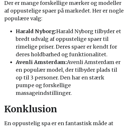
Der er mange forskellige mærker og modeller
af oppustelige spaer på markedet. Her er nogle
populære valg:
Harald Nyborg:
Harald Nyborg tilbyder et
bredt udvalg af oppustelige spaer til
rimelige priser. Deres spaer er kendt for
deres holdbarhed og funktionalitet.
Avenli Amsterdam:
Avenli Amsterdam er
en populær model, der tilbyder plads til
op til 3 personer. Den har en stærk
pumpe og forskellige
massageindstillinger.
Konklusion
En oppustelig spa er en fantastisk måde at