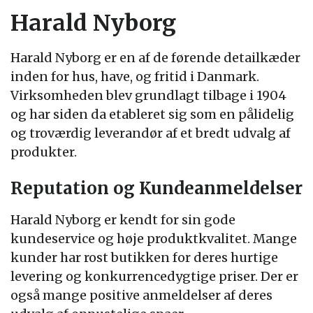
Harald Nyborg
Harald Nyborg er en af de førende detailkæder
inden for hus, have, og fritid i Danmark.
Virksomheden blev grundlagt tilbage i 1904
og har siden da etableret sig som en pålidelig
og troværdig leverandør af et bredt udvalg af
produkter.
Reputation og Kundeanmeldelser
Harald Nyborg er kendt for sin gode
kundeservice og høje produktkvalitet. Mange
kunder har rost butikken for deres hurtige
levering og konkurrencedygtige priser. Der er
også mange positive anmeldelser af deres