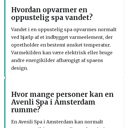
Hvordan opvarmer en
oppustelig spa vandet?
Vandet i en oppustelig spa opvarmes normalt
ved hjælp af et indbygget varmeelement, der
opretholder en bestemt ønsket temperatur.
Varmekilden kan være elektrisk eller bruge
andre energikilder afhængigt af spaens
design.
Hvor mange personer kan en
Avenli Spa i Amsterdam
rumme?
En Avenli Spa i Amsterdam kan normalt