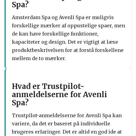
Spa?
Amsterdam Spa og Avenli Spa er muligvis
forskellige mærker af oppustelige spaer, men
de kan have forskellige funktioner,
kapaciteter og design. Det er vigtigt at læse
produktbeskrivelsen for at forstå forskellene
mellem de to mærker.
Hvad er Trustpilot-
anmeldelserne for Avenli
Spa?
Trustpilot-anmeldelserne for Avenli Spa kan
variere, da det er baseret på individuelle
brugeres erfaringer. Det er altid en god ide at