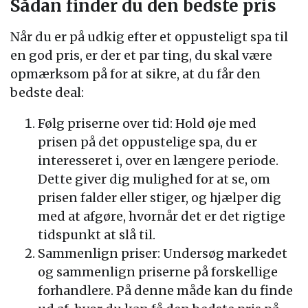
Sådan finder du den bedste pris
Når du er på udkig efter et oppusteligt spa til
en god pris, er der et par ting, du skal være
opmærksom på for at sikre, at du får den
bedste deal:
Følg priserne over tid: Hold øje med
prisen på det oppustelige spa, du er
interesseret i, over en længere periode.
Dette giver dig mulighed for at se, om
prisen falder eller stiger, og hjælper dig
med at afgøre, hvornår det er det rigtige
tidspunkt at slå til.
Sammenlign priser: Undersøg markedet
og sammenlign priserne på forskellige
forhandlere. På denne måde kan du finde