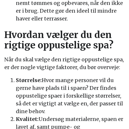
nemt tømmes og opbevares, når den ikke
er i brug. Dette gør den ideel til mindre
haver eller terrasser.
Hvordan vælger du den
rigtige oppustelige spa?
Når du skal vælge den rigtige oppustelige spa,
er der nogle vigtige faktorer, du bør overveje:
Størrelse:
Hvor mange personer vil du
gerne have plads til i spaen? Der findes
oppustelige spaer i forskellige størrelser,
så det er vigtigt at vælge en, der passer til
dine behov.
Kvalitet:
Undersøg materialerne, spaen er
lavet af, samt pumpe- og