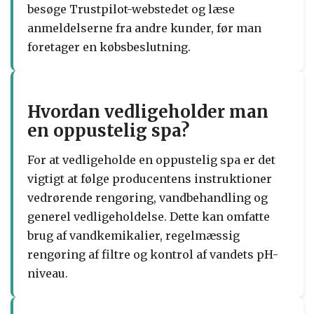
besøge Trustpilot-webstedet og læse
anmeldelserne fra andre kunder, før man
foretager en købsbeslutning.
Hvordan vedligeholder man
en oppustelig spa?
For at vedligeholde en oppustelig spa er det
vigtigt at følge producentens instruktioner
vedrørende rengøring, vandbehandling og
generel vedligeholdelse. Dette kan omfatte
brug af vandkemikalier, regelmæssig
rengøring af filtre og kontrol af vandets pH-
niveau.