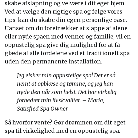
skabe afslapning og velvære i dit eget hjem.
Ved at vælge den rigtige spa og følge vores
tips, kan du skabe din egen personlige oase.
Uanset om du foretrækker at slappe af alene
eller nyde spaen med venner og familie, vil en
oppustelig spa give dig mulighed for at få
glæde af alle fordelene ved et traditionelt spa
uden den permanente installation.
Jeg elsker min oppustelige spa! Det er så
nemt at opblæse og tømme, og jeg kan
nyde den når som helst. Det har virkelig
forbedret min livskvalitet. – Maria,
Satisfied Spa Owner
Så hvorfor vente? Gør drømmen om dit eget
spa til virkelighed med en oppustelig spa.