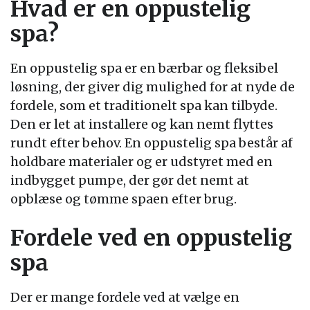
Hvad er en oppustelig
spa?
En oppustelig spa er en bærbar og fleksibel
løsning, der giver dig mulighed for at nyde de
fordele, som et traditionelt spa kan tilbyde.
Den er let at installere og kan nemt flyttes
rundt efter behov. En oppustelig spa består af
holdbare materialer og er udstyret med en
indbygget pumpe, der gør det nemt at
opblæse og tømme spaen efter brug.
Fordele ved en oppustelig
spa
Der er mange fordele ved at vælge en