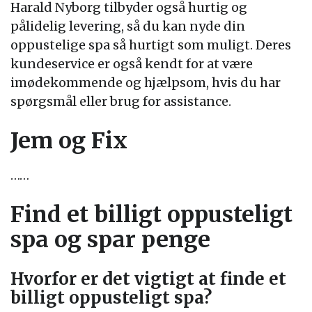
Harald Nyborg tilbyder også hurtig og
pålidelig levering, så du kan nyde din
oppustelige spa så hurtigt som muligt. Deres
kundeservice er også kendt for at være
imødekommende og hjælpsom, hvis du har
spørgsmål eller brug for assistance.
Jem og Fix
……
Find et billigt oppusteligt
spa og spar penge
Hvorfor er det vigtigt at finde et
billigt oppusteligt spa?