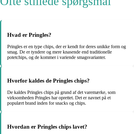
Ofte stillede spørgsmål
Hvad er Pringles?
Pringles er en type chips, der er kendt for deres unikke form og
smag. De er tyndere og mere knasende end traditionelle
potetchips, og de kommer i variende smagsvarianter.
Hvorfor kaldes de Pringles chips?
De kaldes Pringles chips på grund af det varemærke, som
virksomheden Pringles har oprettet. Det er navnet på et
populært brand inden for snacks og chips.
Hvordan er Pringles chips lavet?