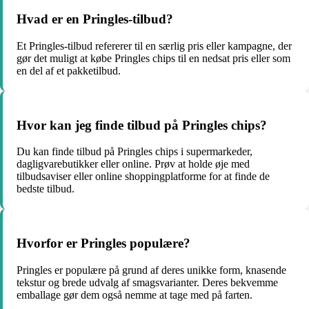
Hvad er en Pringles-tilbud?
Et Pringles-tilbud refererer til en særlig pris eller kampagne, der
gør det muligt at købe Pringles chips til en nedsat pris eller som
en del af et pakketilbud.
Hvor kan jeg finde tilbud på Pringles chips?
Du kan finde tilbud på Pringles chips i supermarkeder,
dagligvarebutikker eller online. Prøv at holde øje med
tilbudsaviser eller online shoppingplatforme for at finde de
bedste tilbud.
Hvorfor er Pringles populære?
Pringles er populære på grund af deres unikke form, knasende
tekstur og brede udvalg af smagsvarianter. Deres bekvemme
emballage gør dem også nemme at tage med på farten.