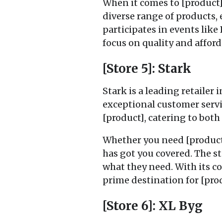
When it comes to [product]
diverse range of products,
participates in events like
focus on quality and afforda
[Store 5]: Stark
Stark is a leading retailer
exceptional customer servic
[product], catering to both
Whether you need [product]
has got you covered. The st
what they need. With its c
prime destination for [pro
[Store 6]: XL Byg