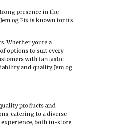
strong presence in the
Jem og Fix is known for its
rs. Whether youre a
of options to suit every
customers with fantastic
ability and quality, Jem og
quality products and
ns, catering to a diverse
experience, both in-store