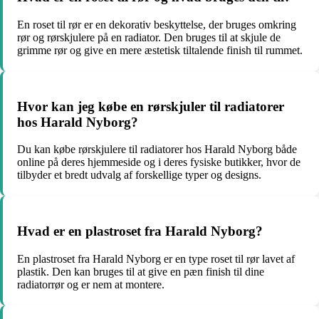
En roset til rør er en dekorativ beskyttelse, der bruges omkring
rør og rørskjulere på en radiator. Den bruges til at skjule de
grimme rør og give en mere æstetisk tiltalende finish til rummet.
Hvor kan jeg købe en rørskjuler til radiatorer
hos Harald Nyborg?
Du kan købe rørskjulere til radiatorer hos Harald Nyborg både
online på deres hjemmeside og i deres fysiske butikker, hvor de
tilbyder et bredt udvalg af forskellige typer og designs.
Hvad er en plastroset fra Harald Nyborg?
En plastroset fra Harald Nyborg er en type roset til rør lavet af
plastik. Den kan bruges til at give en pæn finish til dine
radiatorrør og er nem at montere.