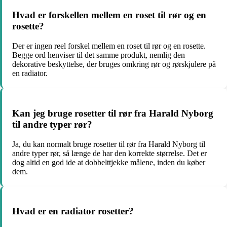
Hvad er forskellen mellem en roset til rør og en
rosette?
Der er ingen reel forskel mellem en roset til rør og en rosette.
Begge ord henviser til det samme produkt, nemlig den
dekorative beskyttelse, der bruges omkring rør og rørskjulere på
en radiator.
Kan jeg bruge rosetter til rør fra Harald Nyborg
til andre typer rør?
Ja, du kan normalt bruge rosetter til rør fra Harald Nyborg til
andre typer rør, så længe de har den korrekte størrelse. Det er
dog altid en god ide at dobbelttjekke målene, inden du køber
dem.
Hvad er en radiator rosetter?