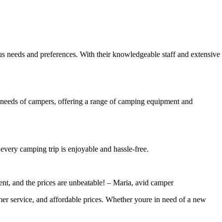
ous needs and preferences. With their knowledgeable staff and extensive
rse needs of campers, offering a range of camping equipment and
 every camping trip is enjoyable and hassle-free.
ent, and the prices are unbeatable! – Maria, avid camper
omer service, and affordable prices. Whether youre in need of a new