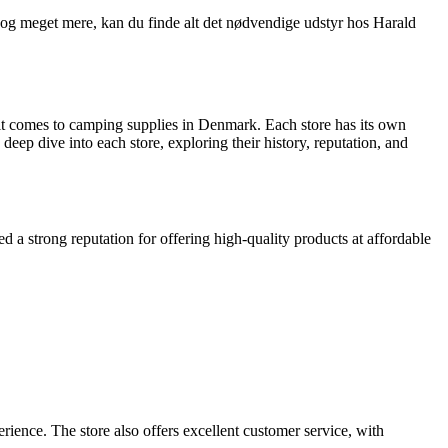
be og meget mere, kan du finde alt det nødvendige udstyr hos Harald
t comes to camping supplies in Denmark. Each store has its own
 deep dive into each store, exploring their history, reputation, and
 a strong reputation for offering high-quality products at affordable
ience. The store also offers excellent customer service, with