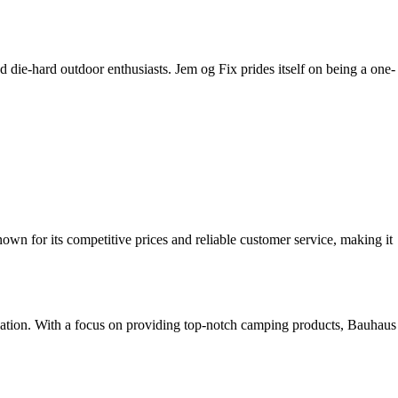
d die-hard outdoor enthusiasts. Jem og Fix prides itself on being a one-
own for its competitive prices and reliable customer service, making it
nnovation. With a focus on providing top-notch camping products, Bauhaus