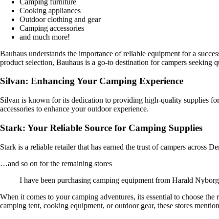
Camping furniture
Cooking appliances
Outdoor clothing and gear
Camping accessories
and much more!
Bauhaus understands the importance of reliable equipment for a success
product selection, Bauhaus is a go-to destination for campers seeking 
Silvan: Enhancing Your Camping Experience
Silvan is known for its dedication to providing high-quality supplies f
accessories to enhance your outdoor experience.
Stark: Your Reliable Source for Camping Supplies
Stark is a reliable retailer that has earned the trust of campers across
…and so on for the remaining stores
I have been purchasing camping equipment from Harald Nyborg for 
When it comes to your camping adventures, its essential to choose the r
camping tent, cooking equipment, or outdoor gear, these stores mentio