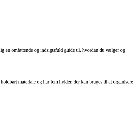
dig en omfattende og indsigtsfuld guide til, hvordan du vælger og
 holdbart materiale og har fem hylder, der kan bruges til at organisere