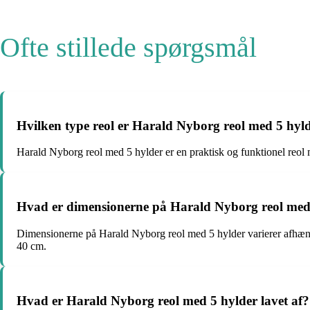
Ofte stillede spørgsmål
Hvilken type reol er Harald Nyborg reol med 5 hyl
Harald Nyborg reol med 5 hylder er en praktisk og funktionel reol
Hvad er dimensionerne på Harald Nyborg reol med
Dimensionerne på Harald Nyborg reol med 5 hylder varierer afhæn
40 cm.
Hvad er Harald Nyborg reol med 5 hylder lavet af?