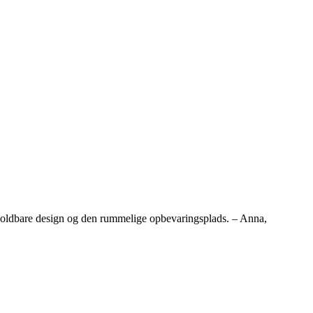
et holdbare design og den rummelige opbevaringsplads. – Anna,