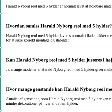
Harald Nyborg reol med 5 hylder er normalt lavet af holdbare materia
Hvordan samles Harald Nyborg reol med 5 hylder?
Harald Nyborg reol med 5 hylder leveres normalt i flade pakker me
for at sikre korrekt montage og stabilitet.
Kan Harald Nyborg reol med 5 hylder justeres i hø
Ja, mange modeller af Harald Nyborg reol med 5 hylder giver mulighe
Hvor mange genstande kan Harald Nyborg reol me
Antallet af genstande, som Harald Nyborg reol med 5 hylder kan rum
mindre dekorationer på hver af de fem hylder.