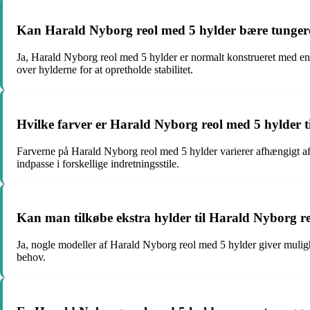
Kan Harald Nyborg reol med 5 hylder bære tunger
Ja, Harald Nyborg reol med 5 hylder er normalt konstrueret med en
over hylderne for at opretholde stabilitet.
Hvilke farver er Harald Nyborg reol med 5 hylder t
Farverne på Harald Nyborg reol med 5 hylder varierer afhængigt af d
indpasse i forskellige indretningsstile.
Kan man tilkøbe ekstra hylder til Harald Nyborg r
Ja, nogle modeller af Harald Nyborg reol med 5 hylder giver mulighed
behov.