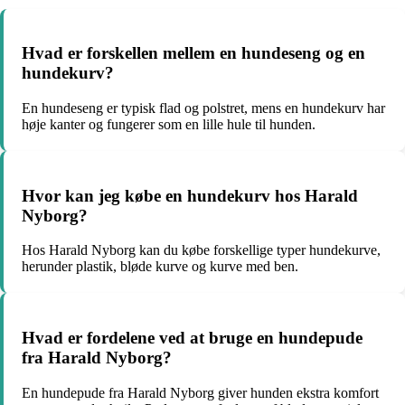
Hvad er forskellen mellem en hundeseng og en
hundekurv?
En hundeseng er typisk flad og polstret, mens en hundekurv har
høje kanter og fungerer som en lille hule til hunden.
Hvor kan jeg købe en hundekurv hos Harald
Nyborg?
Hos Harald Nyborg kan du købe forskellige typer hundekurve,
herunder plastik, bløde kurve og kurve med ben.
Hvad er fordelene ved at bruge en hundepude
fra Harald Nyborg?
En hundepude fra Harald Nyborg giver hunden ekstra komfort