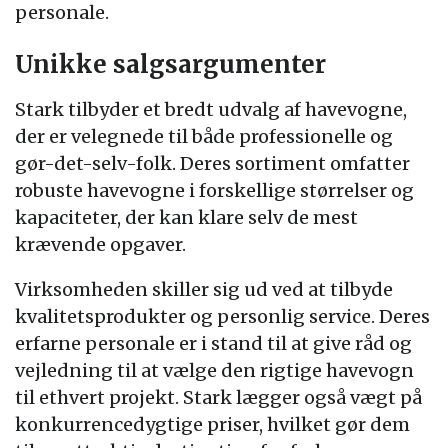
personale.
Unikke salgsargumenter
Stark tilbyder et bredt udvalg af havevogne,
der er velegnede til både professionelle og
gør-det-selv-folk. Deres sortiment omfatter
robuste havevogne i forskellige størrelser og
kapaciteter, der kan klare selv de mest
krævende opgaver.
Virksomheden skiller sig ud ved at tilbyde
kvalitetsprodukter og personlig service. Deres
erfarne personale er i stand til at give råd og
vejledning til at vælge den rigtige havevogn
til ethvert projekt. Stark lægger også vægt på
konkurrencedygtige priser, hvilket gør dem