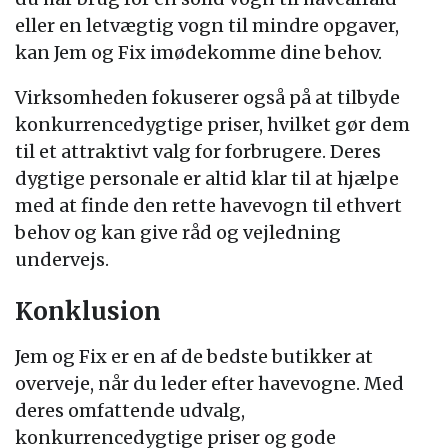
eller en letvægtig vogn til mindre opgaver,
kan Jem og Fix imødekomme dine behov.
Virksomheden fokuserer også på at tilbyde
konkurrencedygtige priser, hvilket gør dem
til et attraktivt valg for forbrugere. Deres
dygtige personale er altid klar til at hjælpe
med at finde den rette havevogn til ethvert
behov og kan give råd og vejledning
undervejs.
Konklusion
Jem og Fix er en af de bedste butikker at
overveje, når du leder efter havevogne. Med
deres omfattende udvalg,
konkurrencedygtige priser og gode