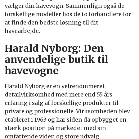
vælger din havevogn. Sammenlign også de
forskellige modeller hos de to forhandlere for
at finde den bedste løsning til dit
havearbejde.
Harald Nyborg: Den
anvendelige butik til
havevogne
Harald Nyborg er en velrenommeret
detailvirksomhed med mere end 55 års
erfaring i salg af forskellige produkter til
private og professionelle. Virksomheden blev
etableret i 1963 og har siden da opbygget en
stærk position på markedet med sin
omfattende viden og store udvalg.