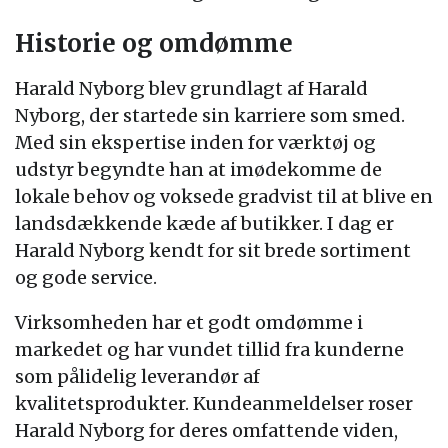
Historie og omdømme
Harald Nyborg blev grundlagt af Harald
Nyborg, der startede sin karriere som smed.
Med sin ekspertise inden for værktøj og
udstyr begyndte han at imødekomme de
lokale behov og voksede gradvist til at blive en
landsdækkende kæde af butikker. I dag er
Harald Nyborg kendt for sit brede sortiment
og gode service.
Virksomheden har et godt omdømme i
markedet og har vundet tillid fra kunderne
som pålidelig leverandør af
kvalitetsprodukter. Kundeanmeldelser roser
Harald Nyborg for deres omfattende viden,