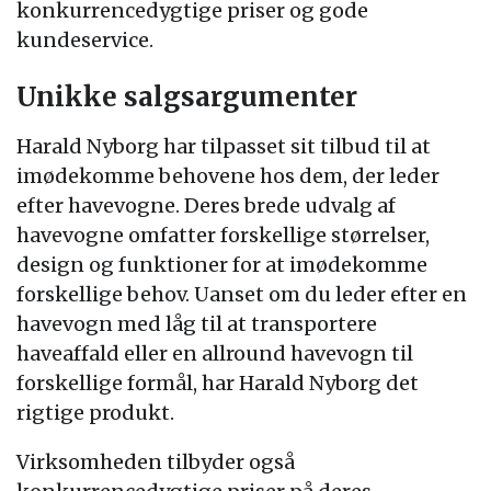
konkurrencedygtige priser og gode
kundeservice.
Unikke salgsargumenter
Harald Nyborg har tilpasset sit tilbud til at
imødekomme behovene hos dem, der leder
efter havevogne. Deres brede udvalg af
havevogne omfatter forskellige størrelser,
design og funktioner for at imødekomme
forskellige behov. Uanset om du leder efter en
havevogn med låg til at transportere
haveaffald eller en allround havevogn til
forskellige formål, har Harald Nyborg det
rigtige produkt.
Virksomheden tilbyder også