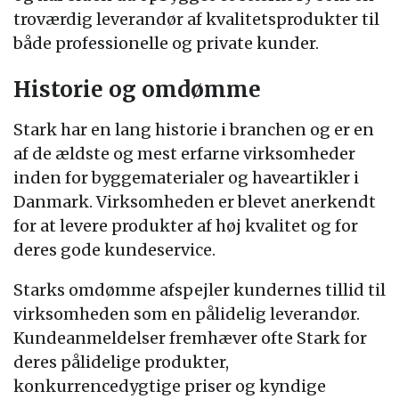
troværdig leverandør af kvalitetsprodukter til
både professionelle og private kunder.
Historie og omdømme
Stark har en lang historie i branchen og er en
af de ældste og mest erfarne virksomheder
inden for byggematerialer og haveartikler i
Danmark. Virksomheden er blevet anerkendt
for at levere produkter af høj kvalitet og for
deres gode kundeservice.
Starks omdømme afspejler kundernes tillid til
virksomheden som en pålidelig leverandør.
Kundeanmeldelser fremhæver ofte Stark for
deres pålidelige produkter,
konkurrencedygtige priser og kyndige