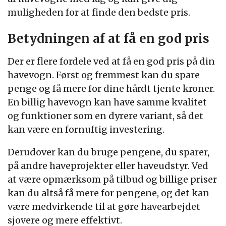
muligheden for at finde den bedste pris.
Betydningen af at få en god pris
Der er flere fordele ved at få en god pris på din
havevogn. Først og fremmest kan du spare
penge og få mere for dine hårdt tjente kroner.
En billig havevogn kan have samme kvalitet
og funktioner som en dyrere variant, så det
kan være en fornuftig investering.
Derudover kan du bruge pengene, du sparer,
på andre haveprojekter eller haveudstyr. Ved
at være opmærksom på tilbud og billige priser
kan du altså få mere for pengene, og det kan
være medvirkende til at gøre havearbejdet
sjovere og mere effektivt.