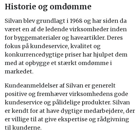
Historie og omdømme
Silvan blev grundlagt i 1968 og har siden da
været en af de ledende virksomheder inden
for byggematerialer og haveartikler. Deres
fokus på kundeservice, kvalitet og
konkurrencedygtige priser har hjulpet dem
med at opbygge et stærkt omdømme i
markedet.
Kundeanmeldelser af Silvan er generelt
positive og fremhæver virksomhedens gode
kundeservice og pålidelige produkter. Silvan
er kendt for at have dygtige medarbejdere, der
er villige til at give ekspertise og rådgivning
til kunderne.