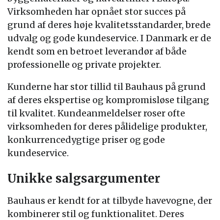
Virksomheden har opnået stor succes på
grund af deres høje kvalitetsstandarder, brede
udvalg og gode kundeservice. I Danmark er de
kendt som en betroet leverandør af både
professionelle og private projekter.
Kunderne har stor tillid til Bauhaus på grund
af deres ekspertise og kompromisløse tilgang
til kvalitet. Kundeanmeldelser roser ofte
virksomheden for deres pålidelige produkter,
konkurrencedygtige priser og gode
kundeservice.
Unikke salgsargumenter
Bauhaus er kendt for at tilbyde havevogne, der
kombinerer stil og funktionalitet. Deres