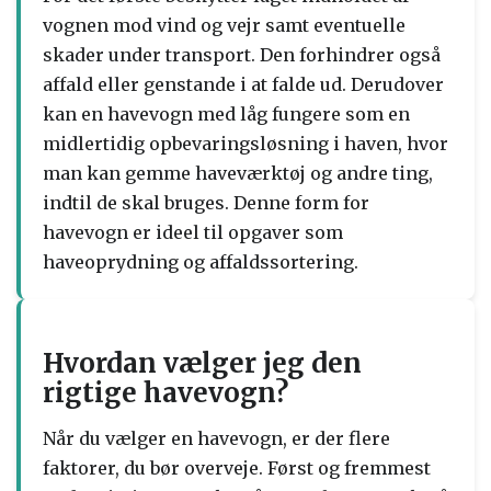
vognen mod vind og vejr samt eventuelle
skader under transport. Den forhindrer også
affald eller genstande i at falde ud. Derudover
kan en havevogn med låg fungere som en
midlertidig opbevaringsløsning i haven, hvor
man kan gemme haveværktøj og andre ting,
indtil de skal bruges. Denne form for
havevogn er ideel til opgaver som
haveoprydning og affaldssortering.
Hvordan vælger jeg den
rigtige havevogn?
Når du vælger en havevogn, er der flere
faktorer, du bør overveje. Først og fremmest