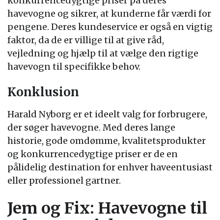
konkurrencedygtige priser på deres
havevogne og sikrer, at kunderne får værdi for
pengene. Deres kundeservice er også en vigtig
faktor, da de er villige til at give råd,
vejledning og hjælp til at vælge den rigtige
havevogn til specifikke behov.
Konklusion
Harald Nyborg er et ideelt valg for forbrugere,
der søger havevogne. Med deres lange
historie, gode omdømme, kvalitetsprodukter
og konkurrencedygtige priser er de en
pålidelig destination for enhver haveentusiast
eller professionel gartner.
Jem og Fix: Havevogne til