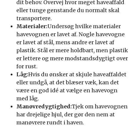
dit behov. Overvej hvor meget haveaffald
eller tunge genstande du normalt skal
transportere.
Materialer:
Undersøg hvilke materialer
havevognen er lavet af. Nogle havevogne
er lavet af stål, mens andre er lavet af
plastik. Stål er mere holdbart, men plastik
er lettere og mere modstandsdygtigt over
for rust.
Låg:
Hvis du ønsker at skjule haveaffaldet
eller undgå, at det blæser væk, kan det
være en god idé at vælge en havevogn
med låg.
Manøvredygtighed:
Tjek om havevognen
har drejelige hjul, der gør den nem at
manøvrere rundt i haven.