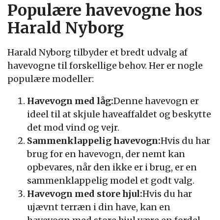
Populære havevogne hos
Harald Nyborg
Harald Nyborg tilbyder et bredt udvalg af
havevogne til forskellige behov. Her er nogle
populære modeller:
Havevogn med låg:
Denne havevogn er
ideel til at skjule haveaffaldet og beskytte
det mod vind og vejr.
Sammenklappelig havevogn:
Hvis du har
brug for en havevogn, der nemt kan
opbevares, når den ikke er i brug, er en
sammenklappelig model et godt valg.
Havevogn med store hjul:
Hvis du har
ujævnt terræn i din have, kan en