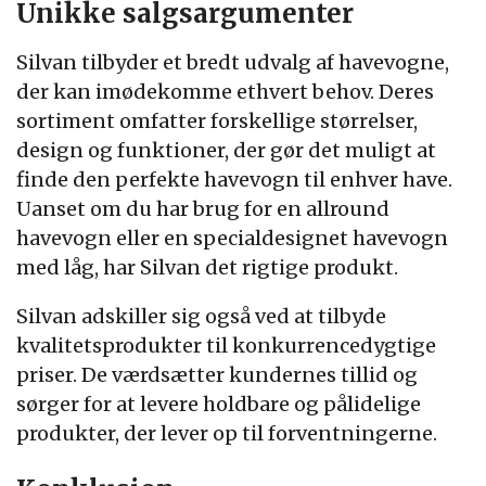
Unikke salgsargumenter
Silvan tilbyder et bredt udvalg af havevogne,
der kan imødekomme ethvert behov. Deres
sortiment omfatter forskellige størrelser,
design og funktioner, der gør det muligt at
finde den perfekte havevogn til enhver have.
Uanset om du har brug for en allround
havevogn eller en specialdesignet havevogn
med låg, har Silvan det rigtige produkt.
Silvan adskiller sig også ved at tilbyde
kvalitetsprodukter til konkurrencedygtige
priser. De værdsætter kundernes tillid og
sørger for at levere holdbare og pålidelige
produkter, der lever op til forventningerne.