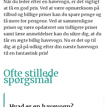
Når du leder efter en havevogn, er det vigtigt
at få en god pris. Ved at være opmærksom på
tilbud og billige priser kan du spare penge og
få mere for pengene. Ved at sammenligne
priser og være opdateret om tidligere priser
samt læse anmeldelser kan du sikre dig, at du
får en ægte billig havevogn. Nu er det op til
dig at gå på udkig efter din næste havevogn
til en fantastisk pris!
Ofte stillede
spørgsmål
Hvad er en havevogn?