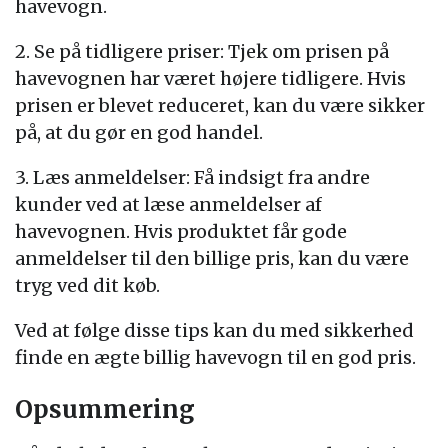
havevogn.
2. Se på tidligere priser: Tjek om prisen på
havevognen har været højere tidligere. Hvis
prisen er blevet reduceret, kan du være sikker
på, at du gør en god handel.
3. Læs anmeldelser: Få indsigt fra andre
kunder ved at læse anmeldelser af
havevognen. Hvis produktet får gode
anmeldelser til den billige pris, kan du være
tryg ved dit køb.
Ved at følge disse tips kan du med sikkerhed
finde en ægte billig havevogn til en god pris.
Opsummering