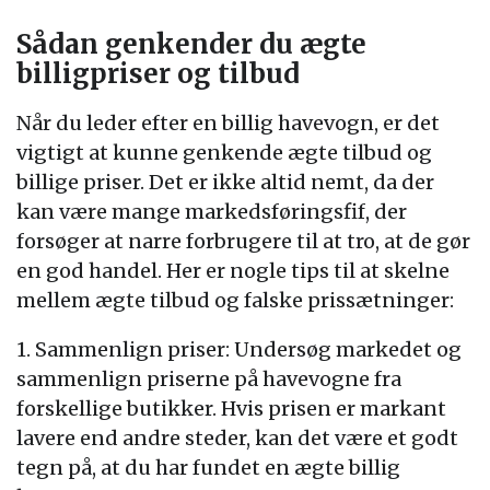
Sådan genkender du ægte
billigpriser og tilbud
Når du leder efter en billig havevogn, er det
vigtigt at kunne genkende ægte tilbud og
billige priser. Det er ikke altid nemt, da der
kan være mange markedsføringsfif, der
forsøger at narre forbrugere til at tro, at de gør
en god handel. Her er nogle tips til at skelne
mellem ægte tilbud og falske prissætninger:
1. Sammenlign priser: Undersøg markedet og
sammenlign priserne på havevogne fra
forskellige butikker. Hvis prisen er markant
lavere end andre steder, kan det være et godt
tegn på, at du har fundet en ægte billig