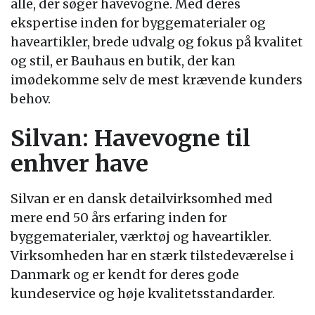
alle, der søger havevogne. Med deres
ekspertise inden for byggematerialer og
haveartikler, brede udvalg og fokus på kvalitet
og stil, er Bauhaus en butik, der kan
imødekomme selv de mest krævende kunders
behov.
Silvan: Havevogne til
enhver have
Silvan er en dansk detailvirksomhed med
mere end 50 års erfaring inden for
byggematerialer, værktøj og haveartikler.
Virksomheden har en stærk tilstedeværelse i
Danmark og er kendt for deres gode
kundeservice og høje kvalitetsstandarder.