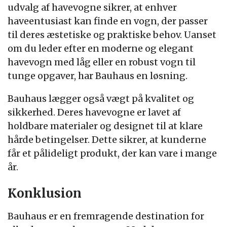
udvalg af havevogne sikrer, at enhver
haveentusiast kan finde en vogn, der passer
til deres æstetiske og praktiske behov. Uanset
om du leder efter en moderne og elegant
havevogn med låg eller en robust vogn til
tunge opgaver, har Bauhaus en løsning.
Bauhaus lægger også vægt på kvalitet og
sikkerhed. Deres havevogne er lavet af
holdbare materialer og designet til at klare
hårde betingelser. Dette sikrer, at kunderne
får et pålideligt produkt, der kan vare i mange
år.
Konklusion
Bauhaus er en fremragende destination for