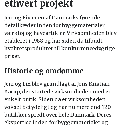
ethvert projekt
Jem og Fix er en af Danmarks førende
detailkæder inden for byggematerialer,
værktøj og haveartikler. Virksomheden blev
etableret i 1988 og har siden da tilbudt
kvalitetsprodukter til konkurrencedygtige
priser.
Historie og omdømme
Jem og Fix blev grundlagt af Jens Kristian
Aarup, der startede virksomheden med en
enkelt butik. Siden da er virksomheden
vokset betydeligt og har nu mere end 120
butikker spredt over hele Danmark. Deres
ekspertise inden for byggematerialer og