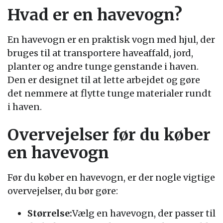
Hvad er en havevogn?
En havevogn er en praktisk vogn med hjul, der
bruges til at transportere haveaffald, jord,
planter og andre tunge genstande i haven.
Den er designet til at lette arbejdet og gøre
det nemmere at flytte tunge materialer rundt
i haven.
Overvejelser før du køber
en havevogn
Før du køber en havevogn, er der nogle vigtige
overvejelser, du bør gøre:
Størrelse:
Vælg en havevogn, der passer til