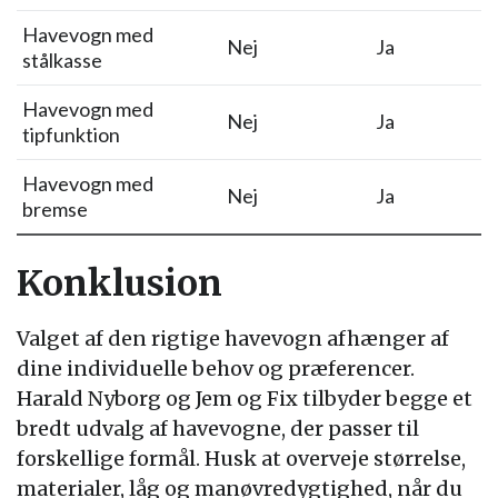
Havevogn med
Nej
Ja
stålkasse
Havevogn med
Nej
Ja
tipfunktion
Havevogn med
Nej
Ja
bremse
Konklusion
Valget af den rigtige havevogn afhænger af
dine individuelle behov og præferencer.
Harald Nyborg og Jem og Fix tilbyder begge et
bredt udvalg af havevogne, der passer til
forskellige formål. Husk at overveje størrelse,
materialer, låg og manøvredygtighed, når du