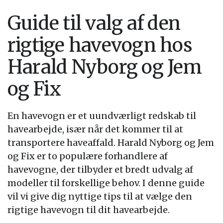
Guide til valg af den
rigtige havevogn hos
Harald Nyborg og Jem
og Fix
En havevogn er et uundværligt redskab til
havearbejde, især når det kommer til at
transportere haveaffald. Harald Nyborg og Jem
og Fix er to populære forhandlere af
havevogne, der tilbyder et bredt udvalg af
modeller til forskellige behov. I denne guide
vil vi give dig nyttige tips til at vælge den
rigtige havevogn til dit havearbejde.