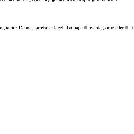
ærter. Denne størrelse er ideel til at bage til hverdagsbrug eller til at