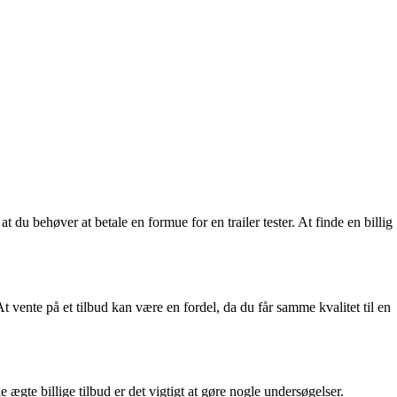
, at du behøver at betale en formue for en trailer tester. At finde en billig
t vente på et tilbud kan være en fordel, da du får samme kvalitet til en
ægte billige tilbud er det vigtigt at gøre nogle undersøgelser.