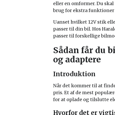
eller en omformer. Du skal
brug for ekstra funktioner
Uanset hvilket 12V stik elle
passer til din bil. Hos Hara
passer til forskellige bilmo
Sådan får du bil
og adaptere
Introduktion
Når det kommer til at finde 
pris. Et af de mest populær
for at oplade og tilslutte e
Hvorfor det er vigti