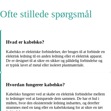
Ofte stillede spørgsmål
Hvad er kabelsko?
Kabelsko er elektriske forbindelser, der bruges til at forbinde en
elektrisk ledning til en anden ledning eller et elektrisk apparat.
De er designet til at sikre en sikker og pålidelig forbindelse og
er typisk lavet af metal eller isoleret plastmateriale.
Hvordan fungerer kabelsko?
Kabelsko fungerer ved at skabe en elektrisk forbindelse mellem
to ledninger ved at fastspænde dem sammen. De har et hul i
midten, hvor den eksisterende ledning indsættes, og derefter
strammes med en tang eller en kabelskotang for at sikre en tæt