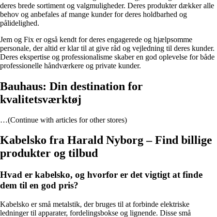
deres brede sortiment og valgmuligheder. Deres produkter dækker alle
behov og anbefales af mange kunder for deres holdbarhed og
pålidelighed.
Jem og Fix er også kendt for deres engagerede og hjælpsomme
personale, der altid er klar til at give råd og vejledning til deres kunder.
Deres ekspertise og professionalisme skaber en god oplevelse for både
professionelle håndværkere og private kunder.
Bauhaus: Din destination for
kvalitetsværktøj
…(Continue with articles for other stores)
Kabelsko fra Harald Nyborg – Find billige
produkter og tilbud
Hvad er kabelsko, og hvorfor er det vigtigt at finde
dem til en god pris?
Kabelsko er små metalstik, der bruges til at forbinde elektriske
ledninger til apparater, fordelingsbokse og lignende. Disse små