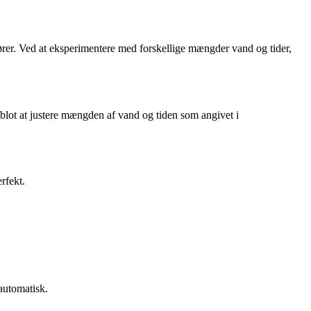
rer. Ved at eksperimentere med forskellige mængder vand og tider,
blot at justere mængden af vand og tiden som angivet i
rfekt.
automatisk.