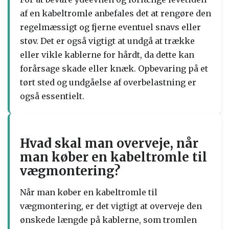
af en kabeltromle anbefales det at rengøre den
regelmæssigt og fjerne eventuel snavs eller
støv. Det er også vigtigt at undgå at trække
eller vikle kablerne for hårdt, da dette kan
forårsage skade eller knæk. Opbevaring på et
tørt sted og undgåelse af overbelastning er
også essentielt.
Hvad skal man overveje, når
man køber en kabeltromle til
vægmontering?
Når man køber en kabeltromle til
vægmontering, er det vigtigt at overveje den
ønskede længde på kablerne, som tromlen