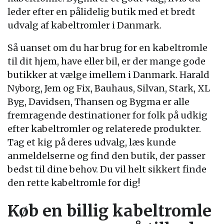
leder efter en pålidelig butik med et bredt
udvalg af kabeltromler i Danmark.
Så uanset om du har brug for en kabeltromle
til dit hjem, have eller bil, er der mange gode
butikker at vælge imellem i Danmark. Harald
Nyborg, Jem og Fix, Bauhaus, Silvan, Stark, XL
Byg, Davidsen, Thansen og Bygma er alle
fremragende destinationer for folk på udkig
efter kabeltromler og relaterede produkter.
Tag et kig på deres udvalg, læs kunde
anmeldelserne og find den butik, der passer
bedst til dine behov. Du vil helt sikkert finde
den rette kabeltromle for dig!
Køb en billig kabeltromle