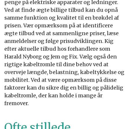
penge på elektriske apparater og ledninger.
Ved at finde ægte billige tilbud kan du opnå
samme funktion og kvalitet til en brøkdel af
prisen. Vær opmærksom på at identificere
ægte tilbud ved at sammenligne priser, læse
anmeldelser og følge prisudviklingen. Kig
efter aktuelle tilbud hos forhandlere som
Harald Nyborg og Jem og Fix. Vælg også den
rigtige kabeltromle til dine behov ved at
overveje længde, belastning, kabeltykkelse og
mobilitet. Ved at være opmærksom på disse
faktorer kan du sikre dig en billig og pålidelig
kabeltromle, der kan holde i mange år
fremover.
Ofte stillede