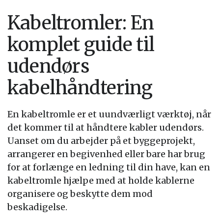
Kabeltromler: En
komplet guide til
udendørs
kabelhåndtering
En kabeltromle er et uundværligt værktøj, når
det kommer til at håndtere kabler udendørs.
Uanset om du arbejder på et byggeprojekt,
arrangerer en begivenhed eller bare har brug
for at forlænge en ledning til din have, kan en
kabeltromle hjælpe med at holde kablerne
organisere og beskytte dem mod
beskadigelse.