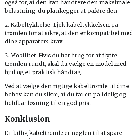
også for, at den kan håndtere den maksimale
belastning, du planlægger at påføre den.
2. Kabeltykkelse: Tjek kabeltykkelsen på
tromlen for at sikre, at den er kompatibel med
dine apparaters krav.
3. Mobilitet: Hvis du har brug for at flytte
tromlen rundt, skal du vælge en model med
hjul og et praktisk håndtag.
Ved at vælge den rigtige kabeltromle til dine
behov kan du sikre, at du får en pålidelig og
holdbar løsning til en god pris.
Konklusion
En billig kabeltromle er nøglen til at spare