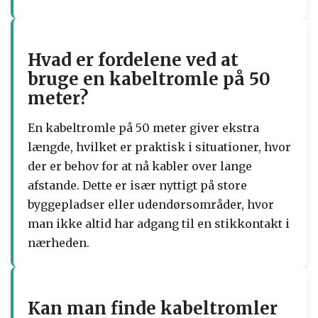
Hvad er fordelene ved at
bruge en kabeltromle på 50
meter?
En kabeltromle på 50 meter giver ekstra
længde, hvilket er praktisk i situationer, hvor
der er behov for at nå kabler over lange
afstande. Dette er især nyttigt på store
byggepladser eller udendørsområder, hvor
man ikke altid har adgang til en stikkontakt i
nærheden.
Kan man finde kabeltromler