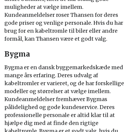
muligheder at vælge imellem.
Kundeanmeldelser roser Thansen for deres
gode priser og venlige personale. Hvis du har
brug for en kabeltromle til biler eller andre
formål, kan Thansen være et godt valg.
Bygma
Bygma er en dansk byggemarkedskæde med
mange års erfaring. Deres udvalg af
kabeltromler er varieret, og de har forskellige
modeller og størrelser at vælge imellem.
Kundeanmeldelser fremhæver Bygmas
pålidelighed og gode kundeservice. Deres
professionelle personale er altid klar til at
hjælpe dig med at finde den rigtige
kabeltromle. Bygma er et godt valg, hvis du