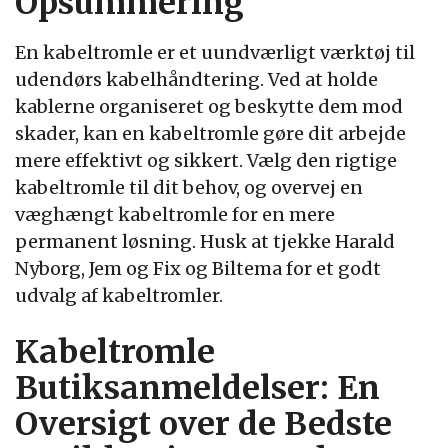
Opsummering
En kabeltromle er et uundværligt værktøj til
udendørs kabelhåndtering. Ved at holde
kablerne organiseret og beskytte dem mod
skader, kan en kabeltromle gøre dit arbejde
mere effektivt og sikkert. Vælg den rigtige
kabeltromle til dit behov, og overvej en
væghængt kabeltromle for en mere
permanent løsning. Husk at tjekke Harald
Nyborg, Jem og Fix og Biltema for et godt
udvalg af kabeltromler.
Kabeltromle
Butiksanmeldelser: En
Oversigt over de Bedste