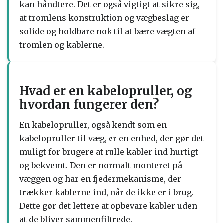
kan håndtere. Det er også vigtigt at sikre sig,
at tromlens konstruktion og vægbeslag er
solide og holdbare nok til at bære vægten af
tromlen og kablerne.
Hvad er en kabelopruller, og
hvordan fungerer den?
En kabelopruller, også kendt som en
kabelopruller til væg, er en enhed, der gør det
muligt for brugere at rulle kabler ind hurtigt
og bekvemt. Den er normalt monteret på
væggen og har en fjedermekanisme, der
trækker kablerne ind, når de ikke er i brug.
Dette gør det lettere at opbevare kabler uden
at de bliver sammenfiltrede.