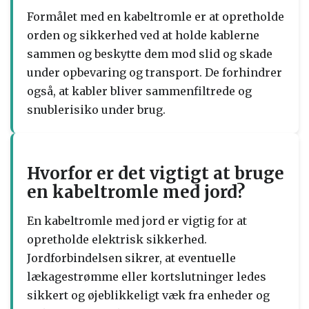
Formålet med en kabeltromle er at opretholde
orden og sikkerhed ved at holde kablerne
sammen og beskytte dem mod slid og skade
under opbevaring og transport. De forhindrer
også, at kabler bliver sammenfiltrede og
snublerisiko under brug.
Hvorfor er det vigtigt at bruge
en kabeltromle med jord?
En kabeltromle med jord er vigtig for at
opretholde elektrisk sikkerhed.
Jordforbindelsen sikrer, at eventuelle
lækagestrømme eller kortslutninger ledes
sikkert og øjeblikkeligt væk fra enheder og