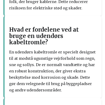
folk, der bruger kablerne. Dette reducerer
risikoen for elektriske stød og skader.
Hvad er fordelene ved at
bruge en udendørs
kabeltromle?
En udendørs kabeltromle er specielt designet
til at modstå ugunstige vejrforhold som regn,
sne og sollys. De er normalt vandtætte og har
en robust konstruktion, der giver ekstra
beskyttelse mod korrosion og skade. Dette
gør dem velegnede til brug på byggepladser
og andre udendørsområder.