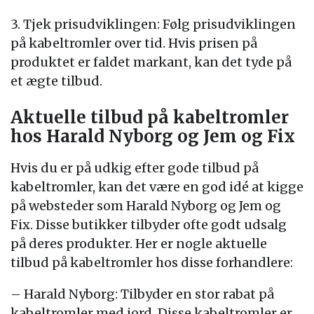
3. Tjek prisudviklingen: Følg prisudviklingen
på kabeltromler over tid. Hvis prisen på
produktet er faldet markant, kan det tyde på
et ægte tilbud.
Aktuelle tilbud på kabeltromler
hos Harald Nyborg og Jem og Fix
Hvis du er på udkig efter gode tilbud på
kabeltromler, kan det være en god idé at kigge
på websteder som Harald Nyborg og Jem og
Fix. Disse butikker tilbyder ofte godt udsalg
på deres produkter. Her er nogle aktuelle
tilbud på kabeltromler hos disse forhandlere:
– Harald Nyborg: Tilbyder en stor rabat på
kabeltromler med jord. Disse kabeltromler er