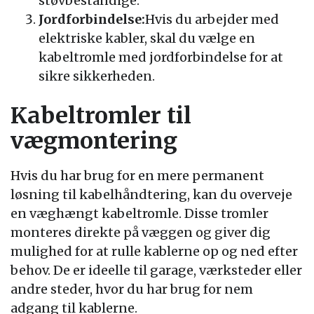
støvbestandige.
Jordforbindelse:
Hvis du arbejder med
elektriske kabler, skal du vælge en
kabeltromle med jordforbindelse for at
sikre sikkerheden.
Kabeltromler til
vægmontering
Hvis du har brug for en mere permanent
løsning til kabelhåndtering, kan du overveje
en væghængt kabeltromle. Disse tromler
monteres direkte på væggen og giver dig
mulighed for at rulle kablerne op og ned efter
behov. De er ideelle til garage, værksteder eller
andre steder, hvor du har brug for nem
adgang til kablerne.