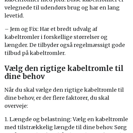
velegnede til udendørs brug og har en lang
levetid.
– Jem og Fix: Har et bredt udvalg af
kabeltromler i forskellige størrelser og
længder. De tilbyder også regelmæssigt gode
tilbud på kabeltromler.
Vælg den rigtige kabeltromle til
dine behov
Når du skal vælge den rigtige kabeltromle til
dine behov, er der flere faktorer, du skal
overveje:
1. Længde og belastning: Vælg en kabeltromle
med tilstrækkelig længde til dine behov. Sørg