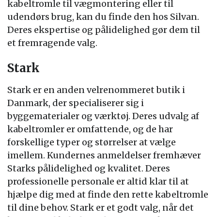
kabeltromle til vægmontering eller til
udendørs brug, kan du finde den hos Silvan.
Deres ekspertise og pålidelighed gør dem til
et fremragende valg.
Stark
Stark er en anden velrenommeret butik i
Danmark, der specialiserer sig i
byggematerialer og værktøj. Deres udvalg af
kabeltromler er omfattende, og de har
forskellige typer og størrelser at vælge
imellem. Kundernes anmeldelser fremhæver
Starks pålidelighed og kvalitet. Deres
professionelle personale er altid klar til at
hjælpe dig med at finde den rette kabeltromle
til dine behov. Stark er et godt valg, når det