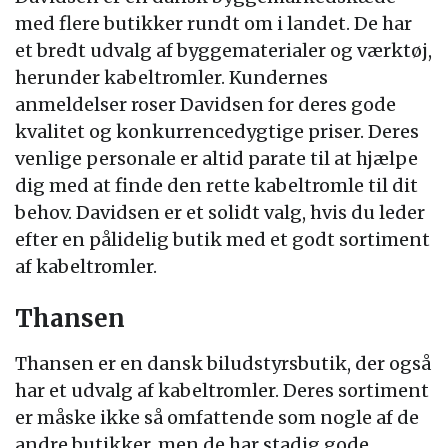
med flere butikker rundt om i landet. De har
et bredt udvalg af byggematerialer og værktøj,
herunder kabeltromler. Kundernes
anmeldelser roser Davidsen for deres gode
kvalitet og konkurrencedygtige priser. Deres
venlige personale er altid parate til at hjælpe
dig med at finde den rette kabeltromle til dit
behov. Davidsen er et solidt valg, hvis du leder
efter en pålidelig butik med et godt sortiment
af kabeltromler.
Thansen
Thansen er en dansk biludstyrsbutik, der også
har et udvalg af kabeltromler. Deres sortiment
er måske ikke så omfattende som nogle af de
andre butikker, men de har stadig gode