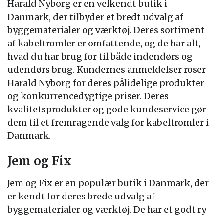
Harald Nyborg er en velkendt butik i
Danmark, der tilbyder et bredt udvalg af
byggematerialer og værktøj. Deres sortiment
af kabeltromler er omfattende, og de har alt,
hvad du har brug for til både indendørs og
udendørs brug. Kundernes anmeldelser roser
Harald Nyborg for deres pålidelige produkter
og konkurrencedygtige priser. Deres
kvalitetsprodukter og gode kundeservice gør
dem til et fremragende valg for kabeltromler i
Danmark.
Jem og Fix
Jem og Fix er en populær butik i Danmark, der
er kendt for deres brede udvalg af
byggematerialer og værktøj. De har et godt ry