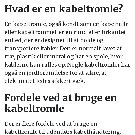
Hvad er en kabeltromle?
En kabeltromle, også kendt som en kabelrulle
eller kabeltrommel, er en rund eller firkantet
enhed, der er designet til at holde og
transportere kabler. Den er normalt lavet af
træ, plastik eller metal og har en spole, hvor
kablerne kan rulles op. Nogle kabeltromler har
også en jordforbindelse for at sikre, at
elektricitet ledes sikkert væk.
Fordele ved at bruge en
kabeltromle
Der er flere fordele ved at bruge en
kabeltromle til udendørs kabelhåndtering: