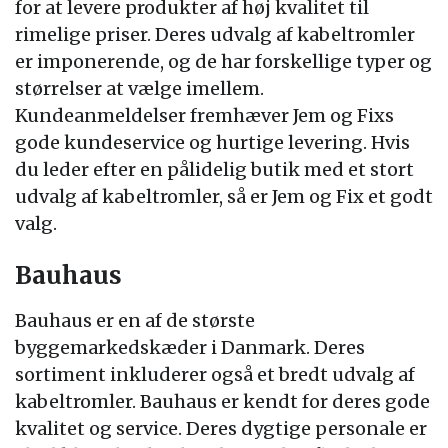
for at levere produkter af høj kvalitet til
rimelige priser. Deres udvalg af kabeltromler
er imponerende, og de har forskellige typer og
størrelser at vælge imellem.
Kundeanmeldelser fremhæver Jem og Fixs
gode kundeservice og hurtige levering. Hvis
du leder efter en pålidelig butik med et stort
udvalg af kabeltromler, så er Jem og Fix et godt
valg.
Bauhaus
Bauhaus er en af de største
byggemarkedskæder i Danmark. Deres
sortiment inkluderer også et bredt udvalg af
kabeltromler. Bauhaus er kendt for deres gode
kvalitet og service. Deres dygtige personale er