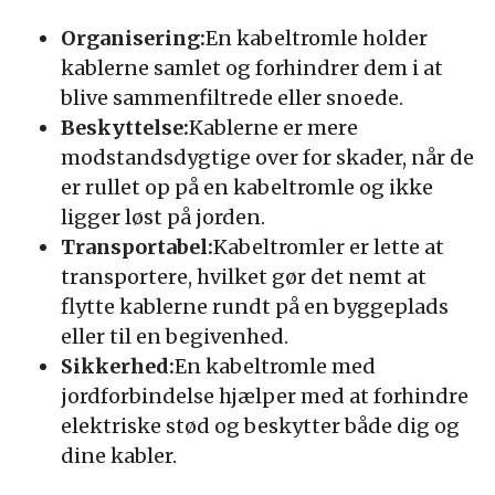
Organisering:
En kabeltromle holder
kablerne samlet og forhindrer dem i at
blive sammenfiltrede eller snoede.
Beskyttelse:
Kablerne er mere
modstandsdygtige over for skader, når de
er rullet op på en kabeltromle og ikke
ligger løst på jorden.
Transportabel:
Kabeltromler er lette at
transportere, hvilket gør det nemt at
flytte kablerne rundt på en byggeplads
eller til en begivenhed.
Sikkerhed:
En kabeltromle med
jordforbindelse hjælper med at forhindre
elektriske stød og beskytter både dig og
dine kabler.