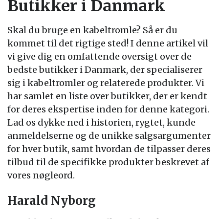
Butikker i Danmark
Skal du bruge en kabeltromle? Så er du
kommet til det rigtige sted! I denne artikel vil
vi give dig en omfattende oversigt over de
bedste butikker i Danmark, der specialiserer
sig i kabeltromler og relaterede produkter. Vi
har samlet en liste over butikker, der er kendt
for deres ekspertise inden for denne kategori.
Lad os dykke ned i historien, rygtet, kunde
anmeldelserne og de unikke salgsargumenter
for hver butik, samt hvordan de tilpasser deres
tilbud til de specifikke produkter beskrevet af
vores nøgleord.
Harald Nyborg