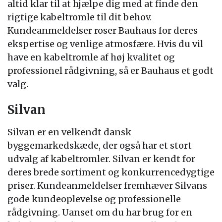
altid klar til at hjælpe dig med at finde den
rigtige kabeltromle til dit behov.
Kundeanmeldelser roser Bauhaus for deres
ekspertise og venlige atmosfære. Hvis du vil
have en kabeltromle af høj kvalitet og
professionel rådgivning, så er Bauhaus et godt
valg.
Silvan
Silvan er en velkendt dansk
byggemarkedskæde, der også har et stort
udvalg af kabeltromler. Silvan er kendt for
deres brede sortiment og konkurrencedygtige
priser. Kundeanmeldelser fremhæver Silvans
gode kundeoplevelse og professionelle
rådgivning. Uanset om du har brug for en