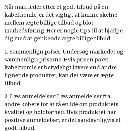
Når man leder efter et godt tilbud på en
kabeltromle, er det vigtigt at kunne skelne
mellem ægte billige tilbud og blot
markedsføring. Her er nogle tips til at hjælpe
dig med at genkende ægte billige tilbud:
1. Sammenlign priser: Undersøg markedet og
sammenlign priserne. Hvis prisen på en
kabeltromle er betydeligt lavere end andre
lignende produkter, kan det være et ægte
tilbud.
2. Læs anmeldelser: Læs anmeldelser fra
andre købere for at få en idé om produktets
kvalitet og holdbarhed. Hvis produktet har
positive anmeldelser, er det sandsynligvis et
godt tilbud.