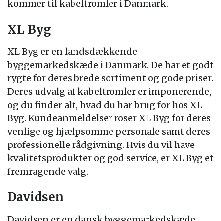
kommer til kabeltromler i Danmark.
XL Byg
XL Byg er en landsdækkende
byggemarkedskæde i Danmark. De har et godt
rygte for deres brede sortiment og gode priser.
Deres udvalg af kabeltromler er imponerende,
og du finder alt, hvad du har brug for hos XL
Byg. Kundeanmeldelser roser XL Byg for deres
venlige og hjælpsomme personale samt deres
professionelle rådgivning. Hvis du vil have
kvalitetsprodukter og god service, er XL Byg et
fremragende valg.
Davidsen
Davidsen er en dansk byggemarkedskæde