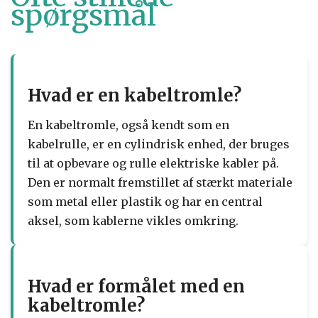
spørgsmål
Hvad er en kabeltromle?
En kabeltromle, også kendt som en
kabelrulle, er en cylindrisk enhed, der bruges
til at opbevare og rulle elektriske kabler på.
Den er normalt fremstillet af stærkt materiale
som metal eller plastik og har en central
aksel, som kablerne vikles omkring.
Hvad er formålet med en
kabeltromle?