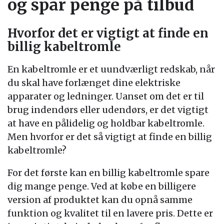
og spar penge på tilbud
Hvorfor det er vigtigt at finde en
billig kabeltromle
En kabeltromle er et uundværligt redskab, når
du skal have forlænget dine elektriske
apparater og ledninger. Uanset om det er til
brug indendørs eller udendørs, er det vigtigt
at have en pålidelig og holdbar kabeltromle.
Men hvorfor er det så vigtigt at finde en billig
kabeltromle?
For det første kan en billig kabeltromle spare
dig mange penge. Ved at købe en billigere
version af produktet kan du opnå samme
funktion og kvalitet til en lavere pris. Dette er