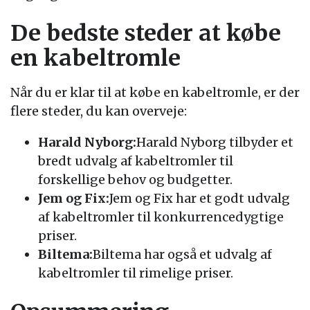
De bedste steder at købe
en kabeltromle
Når du er klar til at købe en kabeltromle, er der
flere steder, du kan overveje:
Harald Nyborg:
Harald Nyborg tilbyder et
bredt udvalg af kabeltromler til
forskellige behov og budgetter.
Jem og Fix:
Jem og Fix har et godt udvalg
af kabeltromler til konkurrencedygtige
priser.
Biltema:
Biltema har også et udvalg af
kabeltromler til rimelige priser.