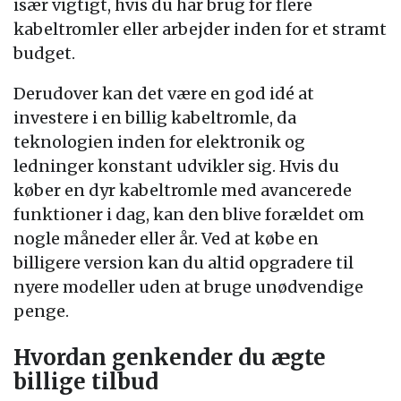
især vigtigt, hvis du har brug for flere
kabeltromler eller arbejder inden for et stramt
budget.
Derudover kan det være en god idé at
investere i en billig kabeltromle, da
teknologien inden for elektronik og
ledninger konstant udvikler sig. Hvis du
køber en dyr kabeltromle med avancerede
funktioner i dag, kan den blive forældet om
nogle måneder eller år. Ved at købe en
billigere version kan du altid opgradere til
nyere modeller uden at bruge unødvendige
penge.
Hvordan genkender du ægte
billige tilbud