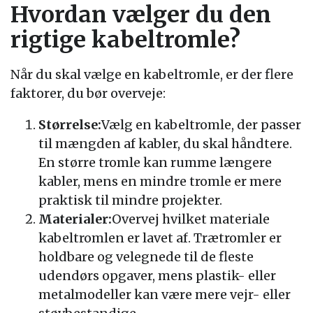
Hvordan vælger du den
rigtige kabeltromle?
Når du skal vælge en kabeltromle, er der flere
faktorer, du bør overveje:
Størrelse:
Vælg en kabeltromle, der passer
til mængden af kabler, du skal håndtere.
En større tromle kan rumme længere
kabler, mens en mindre tromle er mere
praktisk til mindre projekter.
Materialer:
Overvej hvilket materiale
kabeltromlen er lavet af. Trætromler er
holdbare og velegnede til de fleste
udendørs opgaver, mens plastik- eller
metalmodeller kan være mere vejr- eller