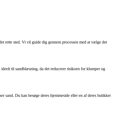
det rette sted. Vi vil guide dig gennem processen med at vælge det
ideelt til sandblæsning, da det reducerer risikoen for klumper og
ser sand. Du kan besøge deres hjemmeside eller en af deres butikker