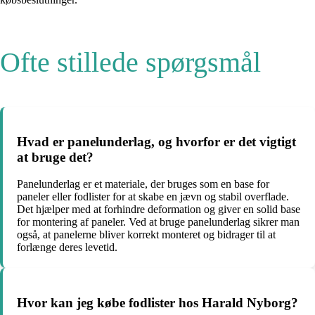
Ofte stillede spørgsmål
Hvad er panelunderlag, og hvorfor er det vigtigt
at bruge det?
Panelunderlag er et materiale, der bruges som en base for
paneler eller fodlister for at skabe en jævn og stabil overflade.
Det hjælper med at forhindre deformation og giver en solid base
for montering af paneler. Ved at bruge panelunderlag sikrer man
også, at panelerne bliver korrekt monteret og bidrager til at
forlænge deres levetid.
Hvor kan jeg købe fodlister hos Harald Nyborg?