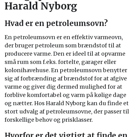
Harald Nyborg
Hvad er en petroleumsovn?
En petroleumsovn er en effektiv varmeovn,
der bruger petroleum som brændstof til at
producere varme. Den er ideel til at opvarme
små rum som f.eks. fortelte, garager eller
kolonihavehuse. En petroleumsovn benytter
sig af forbrænding af brændstof for at afgive
varme og giver dig dermed mulighed for at
forblive komfortabel og varm på kølige dage
og nætter. Hos Harald Nyborg kan du finde et
stort udvalg af petroleumsovne, der passer til
forskellige behov og prisklasser.
Hvorfor er det vigtigt at finde en