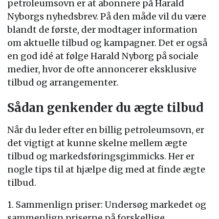
petroleumsovn er at abonnere på Harald
Nyborgs nyhedsbrev. På den måde vil du være
blandt de første, der modtager information
om aktuelle tilbud og kampagner. Det er også
en god idé at følge Harald Nyborg på sociale
medier, hvor de ofte annoncerer eksklusive
tilbud og arrangementer.
Sådan genkender du ægte tilbud
Når du leder efter en billig petroleumsovn, er
det vigtigt at kunne skelne mellem ægte
tilbud og markedsføringsgimmicks. Her er
nogle tips til at hjælpe dig med at finde ægte
tilbud.
1. Sammenlign priser: Undersøg markedet og
sammenlign priserne på forskellige