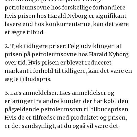
petroleumsovne hos forskellige forhandlere.
Hvis prisen hos Harald Nyborg er signifikant
lavere end hos konkurrenterne, kan det være
et ægte tilbud.
2. Tjek tidligere priser: Følg udviklingen af
prisen på petroleumsovne hos Harald Nyborg
over tid. Hvis prisen er blevet reduceret
markant i forhold til tidligere, kan det være en
ægte tilbudspris.
3. Læs anmeldelser: Læs anmeldelser og
erfaringer fra andre kunder, der har købt den
pågældende petroleumsovn til tilbudsprisen.
Hvis de er tilfredse med produktet og prisen,
er det sandsynligt, at du også vil være det.