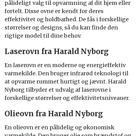
pålideligt valg til opvarmning af dit hjem eller
fortelt. Disse ovne er kendt for deres
effektivitet og holdbarhed. De fås i forskellige
størrelser og designs, så du kan finde den
rigtige model til dine behov.
Laserovn fra Harald Nyborg
En laserovn er en moderne og energieffektiv
varmekilde. Den bruger infrarød teknologi til
at opvarme rummet hurtigt og jævnt. Harald
Nyborg tilbyder et udvalg af laserovne i
forskellige størrelser og effektivitetsniveauer.
Olieovn fra Harald Nyborg
En olieovn er en pålidelig og økonomisk
varmekilde. Den bruger olie som brændstof og