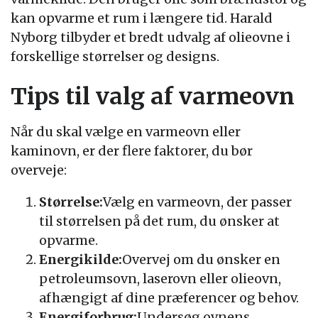
kan opvarme et rum i længere tid. Harald
Nyborg tilbyder et bredt udvalg af olieovne i
forskellige størrelser og designs.
Tips til valg af varmeovn
Når du skal vælge en varmeovn eller
kaminovn, er der flere faktorer, du bør
overveje:
Størrelse:
Vælg en varmeovn, der passer
til størrelsen på det rum, du ønsker at
opvarme.
Energikilde:
Overvej om du ønsker en
petroleumsovn, laserovn eller olieovn,
afhængigt af dine præferencer og behov.
Energiforbrug:
Undersøg ovnens