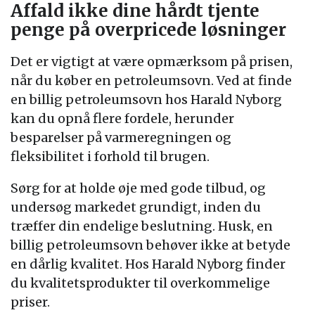
Affald ikke dine hårdt tjente
penge på overpricede løsninger
Det er vigtigt at være opmærksom på prisen,
når du køber en petroleumsovn. Ved at finde
en billig petroleumsovn hos Harald Nyborg
kan du opnå flere fordele, herunder
besparelser på varmeregningen og
fleksibilitet i forhold til brugen.
Sørg for at holde øje med gode tilbud, og
undersøg markedet grundigt, inden du
træffer din endelige beslutning. Husk, en
billig petroleumsovn behøver ikke at betyde
en dårlig kvalitet. Hos Harald Nyborg finder
du kvalitetsprodukter til overkommelige
priser.