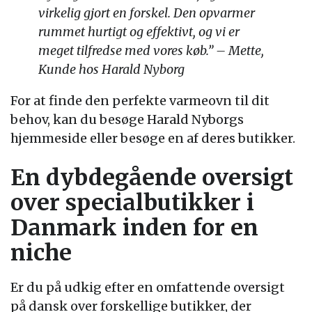
virkelig gjort en forskel. Den opvarmer
rummet hurtigt og effektivt, og vi er
meget tilfredse med vores køb.” – Mette,
Kunde hos Harald Nyborg
For at finde den perfekte varmeovn til dit
behov, kan du besøge Harald Nyborgs
hjemmeside eller besøge en af deres butikker.
En dybdegående oversigt
over specialbutikker i
Danmark inden for en
niche
Er du på udkig efter en omfattende oversigt
på dansk over forskellige butikker, der