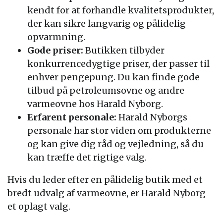
kendt for at forhandle kvalitetsprodukter,
der kan sikre langvarig og pålidelig
opvarmning.
Gode priser:
Butikken tilbyder
konkurrencedygtige priser, der passer til
enhver pengepung. Du kan finde gode
tilbud på petroleumsovne og andre
varmeovne hos Harald Nyborg.
Erfarent personale:
Harald Nyborgs
personale har stor viden om produkterne
og kan give dig råd og vejledning, så du
kan træffe det rigtige valg.
Hvis du leder efter en pålidelig butik med et
bredt udvalg af varmeovne, er Harald Nyborg
et oplagt valg.