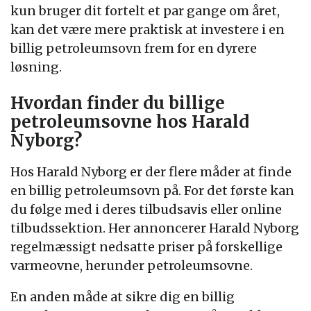
kun bruger dit fortelt et par gange om året,
kan det være mere praktisk at investere i en
billig petroleumsovn frem for en dyrere
løsning.
Hvordan finder du billige
petroleumsovne hos Harald
Nyborg?
Hos Harald Nyborg er der flere måder at finde
en billig petroleumsovn på. For det første kan
du følge med i deres tilbudsavis eller online
tilbudssektion. Her annoncerer Harald Nyborg
regelmæssigt nedsatte priser på forskellige
varmeovne, herunder petroleumsovne.
En anden måde at sikre dig en billig