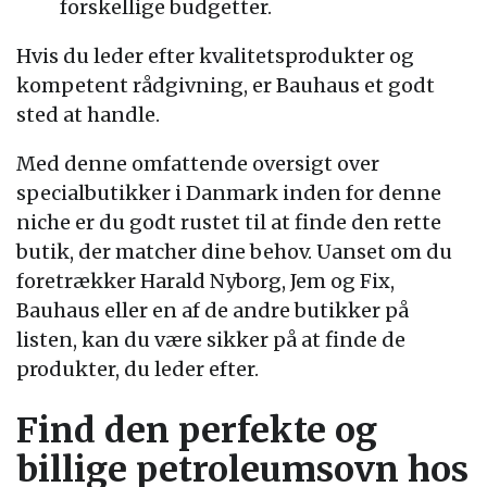
forskellige budgetter.
Hvis du leder efter kvalitetsprodukter og
kompetent rådgivning, er Bauhaus et godt
sted at handle.
Med denne omfattende oversigt over
specialbutikker i Danmark inden for denne
niche er du godt rustet til at finde den rette
butik, der matcher dine behov. Uanset om du
foretrækker Harald Nyborg, Jem og Fix,
Bauhaus eller en af de andre butikker på
listen, kan du være sikker på at finde de
produkter, du leder efter.
Find den perfekte og
billige petroleumsovn hos