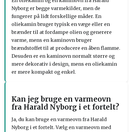
En oliekamin og en kaminovn fra Harald
Nyborg er begge varmekilder, men de
fungerer på lidt forskellige måder. En
oliekamin bruger typisk en væge eller en
brænder til at fordampe olien og generere
varme, mens en kaminovn bruger
brændstoffet til at producere en åben flamme.
Desuden er en kaminovn normalt større og
mere dekorativ i design, mens en oliekamin
er mere kompakt og enkel.
Kan jeg bruge en varmeovn
fra Harald Nyborg i et fortelt?
Ja, du kan bruge en varmeovn fra Harald
Nyborg i et fortelt. Vælg en varmeovn med