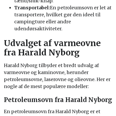
tænd/sluk-knap.
Transportabel:
En petroleumsovn er let at
transportere, hvilket gør den ideel til
campingture eller andre
udendørsaktiviteter.
Udvalget af varmeovne
fra Harald Nyborg
Harald Nyborg tilbyder et bredt udvalg af
varmeovne og kaminovne, herunder
petroleumsovne, laserovne og olieovne. Her er
nogle af de mest populære modeller:
Petroleumsovn fra Harald Nyborg
En petroleumsovn fra Harald Nyborg er et