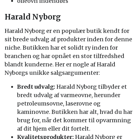
olieovn indendørs
Harald Nyborg
Harald Nyborg er en populær butik kendt for
sit brede udvalg af produkter inden for denne
niche. Butikken har et solidt ry inden for
branchen og har opnået en stor tilfredshed
blandt kunderne. Her er nogle af Harald
Nyborgs unikke salgsargumenter:
Bredt udvalg:
Harald Nyborg tilbyder et
bredt udvalg af varmeovne, herunder
petroleumsovne, laserovne og
kaminovne. Butikken har alt, hvad du har
brug for, når det kommer til opvarmning
af dit hjem eller dit fortelt.
Kvalitetsprodukter:
Harald Nyborg er