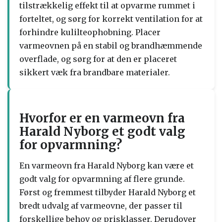
tilstrækkelig effekt til at opvarme rummet i
forteltet, og sørg for korrekt ventilation for at
forhindre kulilteophobning. Placer
varmeovnen på en stabil og brandhæmmende
overflade, og sørg for at den er placeret
sikkert væk fra brandbare materialer.
Hvorfor er en varmeovn fra
Harald Nyborg et godt valg
for opvarmning?
En varmeovn fra Harald Nyborg kan være et
godt valg for opvarmning af flere grunde.
Først og fremmest tilbyder Harald Nyborg et
bredt udvalg af varmeovne, der passer til
forskellige behov og prisklasser. Derudover