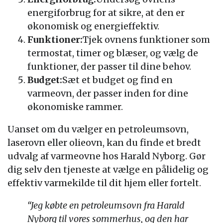
energiforbrug for at sikre, at den er
økonomisk og energieffektiv.
Funktioner:
Tjek ovnens funktioner som
termostat, timer og blæser, og vælg de
funktioner, der passer til dine behov.
Budget:
Sæt et budget og find en
varmeovn, der passer inden for dine
økonomiske rammer.
Uanset om du vælger en petroleumsovn,
laserovn eller olieovn, kan du finde et bredt
udvalg af varmeovne hos Harald Nyborg. Gør
dig selv den tjeneste at vælge en pålidelig og
effektiv varmekilde til dit hjem eller fortelt.
“Jeg købte en petroleumsovn fra Harald
Nyborg til vores sommerhus, og den har