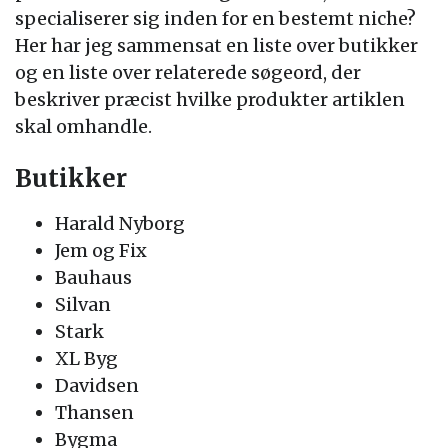
specialiserer sig inden for en bestemt niche?
Her har jeg sammensat en liste over butikker
og en liste over relaterede søgeord, der
beskriver præcist hvilke produkter artiklen
skal omhandle.
Butikker
Harald Nyborg
Jem og Fix
Bauhaus
Silvan
Stark
XL Byg
Davidsen
Thansen
Bygma