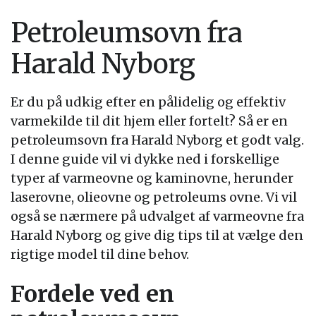
Petroleumsovn fra
Harald Nyborg
Er du på udkig efter en pålidelig og effektiv
varmekilde til dit hjem eller fortelt? Så er en
petroleumsovn fra Harald Nyborg et godt valg.
I denne guide vil vi dykke ned i forskellige
typer af varmeovne og kaminovne, herunder
laserovne, olieovne og petroleums ovne. Vi vil
også se nærmere på udvalget af varmeovne fra
Harald Nyborg og give dig tips til at vælge den
rigtige model til dine behov.
Fordele ved en