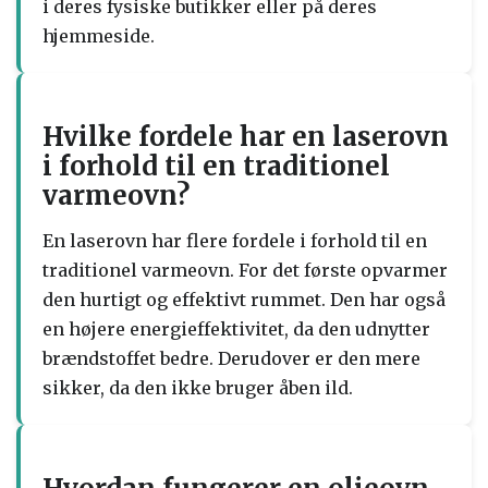
i deres fysiske butikker eller på deres
hjemmeside.
Hvilke fordele har en laserovn
i forhold til en traditionel
varmeovn?
En laserovn har flere fordele i forhold til en
traditionel varmeovn. For det første opvarmer
den hurtigt og effektivt rummet. Den har også
en højere energieffektivitet, da den udnytter
brændstoffet bedre. Derudover er den mere
sikker, da den ikke bruger åben ild.