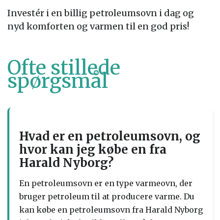
Investér i en billig petroleumsovn i dag og
nyd komforten og varmen til en god pris!
Ofte stillede
spørgsmål
Hvad er en petroleumsovn, og
hvor kan jeg købe en fra
Harald Nyborg?
En petroleumsovn er en type varmeovn, der
bruger petroleum til at producere varme. Du
kan købe en petroleumsovn fra Harald Nyborg