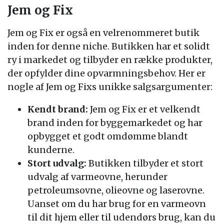
Jem og Fix
Jem og Fix er også en velrenommeret butik
inden for denne niche. Butikken har et solidt
ry i markedet og tilbyder en række produkter,
der opfylder dine opvarmningsbehov. Her er
nogle af Jem og Fixs unikke salgsargumenter:
Kendt brand:
Jem og Fix er et velkendt
brand inden for byggemarkedet og har
opbygget et godt omdømme blandt
kunderne.
Stort udvalg:
Butikken tilbyder et stort
udvalg af varmeovne, herunder
petroleumsovne, olieovne og laserovne.
Uanset om du har brug for en varmeovn
til dit hjem eller til udendørs brug, kan du