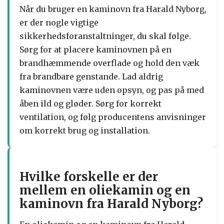
Når du bruger en kaminovn fra Harald Nyborg,
er der nogle vigtige
sikkerhedsforanstaltninger, du skal følge.
Sørg for at placere kaminovnen på en
brandhæmmende overflade og hold den væk
fra brandbare genstande. Lad aldrig
kaminovnen være uden opsyn, og pas på med
åben ild og gløder. Sørg for korrekt
ventilation, og følg producentens anvisninger
om korrekt brug og installation.
Hvilke forskelle er der
mellem en oliekamin og en
kaminovn fra Harald Nyborg?