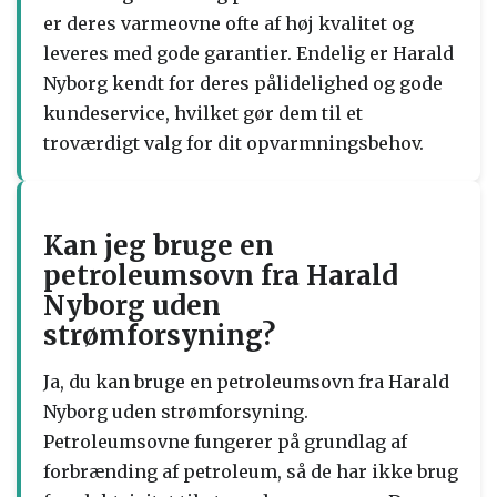
er deres varmeovne ofte af høj kvalitet og
leveres med gode garantier. Endelig er Harald
Nyborg kendt for deres pålidelighed og gode
kundeservice, hvilket gør dem til et
troværdigt valg for dit opvarmningsbehov.
Kan jeg bruge en
petroleumsovn fra Harald
Nyborg uden
strømforsyning?
Ja, du kan bruge en petroleumsovn fra Harald
Nyborg uden strømforsyning.
Petroleumsovne fungerer på grundlag af
forbrænding af petroleum, så de har ikke brug