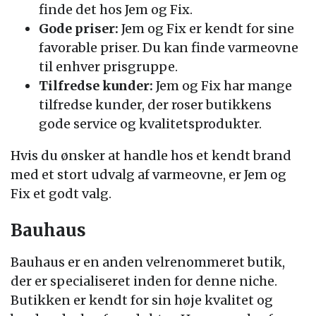
finde det hos Jem og Fix.
Gode priser:
Jem og Fix er kendt for sine
favorable priser. Du kan finde varmeovne
til enhver prisgruppe.
Tilfredse kunder:
Jem og Fix har mange
tilfredse kunder, der roser butikkens
gode service og kvalitetsprodukter.
Hvis du ønsker at handle hos et kendt brand
med et stort udvalg af varmeovne, er Jem og
Fix et godt valg.
Bauhaus
Bauhaus er en anden velrenommeret butik,
der er specialiseret inden for denne niche.
Butikken er kendt for sin høje kvalitet og