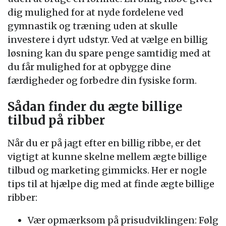
dig mulighed for at nyde fordelene ved
gymnastik og træning uden at skulle
investere i dyrt udstyr. Ved at vælge en billig
løsning kan du spare penge samtidig med at
du får mulighed for at opbygge dine
færdigheder og forbedre din fysiske form.
Sådan finder du ægte billige
tilbud på ribber
Når du er på jagt efter en billig ribbe, er det
vigtigt at kunne skelne mellem ægte billige
tilbud og marketing gimmicks. Her er nogle
tips til at hjælpe dig med at finde ægte billige
ribber:
Vær opmærksom på prisudviklingen: Følg