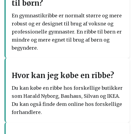
til børn?
En gymnastikribbe er normalt større og mere
robust og er designet til brug af voksne og
professionelle gymnaster. En ribbe til børn er
mindre og mere egnet til brug af børn og
begyndere.
Hvor kan jeg købe en ribbe?
Du kan købe en ribbe hos forskellige butikker
som Harald Nyborg, Bauhaus, Silvan og IKEA.
Du kan også finde dem online hos forskellige
forhandlere.