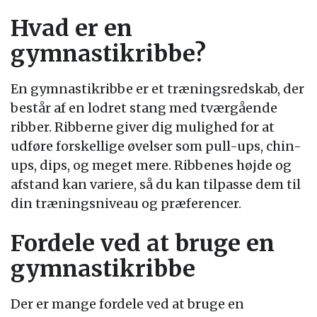
Hvad er en
gymnastikribbe?
En gymnastikribbe er et træningsredskab, der
består af en lodret stang med tværgående
ribber. Ribberne giver dig mulighed for at
udføre forskellige øvelser som pull-ups, chin-
ups, dips, og meget mere. Ribbenes højde og
afstand kan variere, så du kan tilpasse dem til
din træningsniveau og præferencer.
Fordele ved at bruge en
gymnastikribbe
Der er mange fordele ved at bruge en