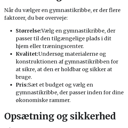
Når du vælger en gymnastikribbe, er der flere
faktorer, du bør overveje:
Størrelse:
Vælg en gymnastikribbe, der
passer til den tilgængelige plads i dit
hjem eller træningscenter.
Kvalitet:
Undersøg materialerne og
konstruktionen af gymnastikribben for
at sikre, at den er holdbar og sikker at
bruge.
Pris:
Sæt et budget og vælg en
gymnastikribbe, der passer inden for dine
økonomiske rammer.
Opsætning og sikkerhed