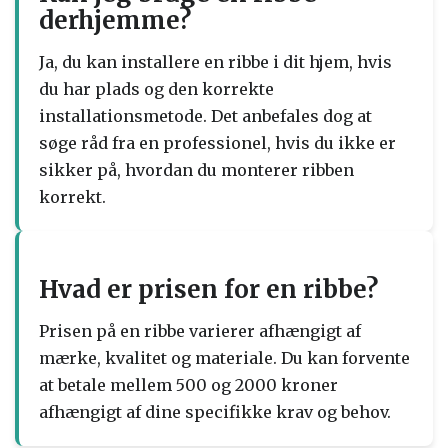
derhjemme?
Ja, du kan installere en ribbe i dit hjem, hvis
du har plads og den korrekte
installationsmetode. Det anbefales dog at
søge råd fra en professionel, hvis du ikke er
sikker på, hvordan du monterer ribben
korrekt.
Hvad er prisen for en ribbe?
Prisen på en ribbe varierer afhængigt af
mærke, kvalitet og materiale. Du kan forvente
at betale mellem 500 og 2000 kroner
afhængigt af dine specifikke krav og behov.