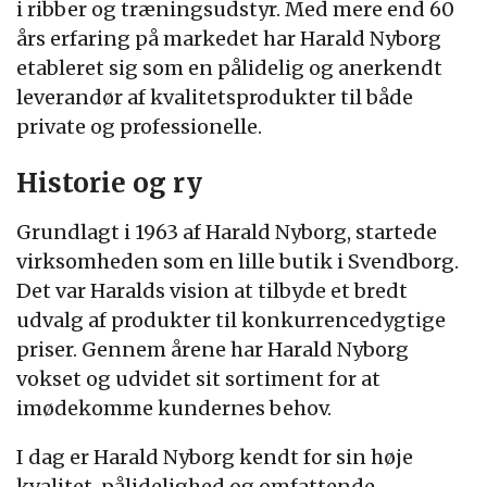
i ribber og træningsudstyr. Med mere end 60
års erfaring på markedet har Harald Nyborg
etableret sig som en pålidelig og anerkendt
leverandør af kvalitetsprodukter til både
private og professionelle.
Historie og ry
Grundlagt i 1963 af Harald Nyborg, startede
virksomheden som en lille butik i Svendborg.
Det var Haralds vision at tilbyde et bredt
udvalg af produkter til konkurrencedygtige
priser. Gennem årene har Harald Nyborg
vokset og udvidet sit sortiment for at
imødekomme kundernes behov.
I dag er Harald Nyborg kendt for sin høje
kvalitet, pålidelighed og omfattende