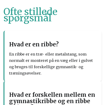
Ofte stillede
spørgsmål
Hvad er en ribbe?
En ribbe er en træ- eller metalstang, som
normalt er monteret på en væg eller i gulvet
og bruges til forskellige gymnastik- og
træningsøvelser.
Hvad er forskellen mellem en
gymnastikribbe og en ribbe