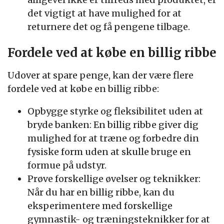
det vigtigt at have mulighed for at
returnere det og få pengene tilbage.
Fordele ved at købe en billig ribbe
Udover at spare penge, kan der være flere
fordele ved at købe en billig ribbe:
Opbygge styrke og fleksibilitet uden at
bryde banken: En billig ribbe giver dig
mulighed for at træne og forbedre din
fysiske form uden at skulle bruge en
formue på udstyr.
Prøve forskellige øvelser og teknikker:
Når du har en billig ribbe, kan du
eksperimentere med forskellige
gymnastik- og træningsteknikker for at