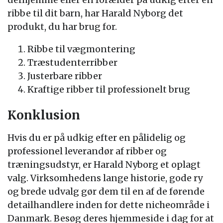
ribbe til dit barn, har Harald Nyborg det
produkt, du har brug for.
Ribbe til vægmontering
Træstudenterribber
Justerbare ribber
Kraftige ribber til professionelt brug
Konklusion
Hvis du er på udkig efter en pålidelig og
professionel leverandør af ribber og
træningsudstyr, er Harald Nyborg et oplagt
valg. Virksomhedens lange historie, gode ry
og brede udvalg gør dem til en af de førende
detailhandlere inden for dette nicheområde i
Danmark. Besøg deres hjemmeside i dag for at