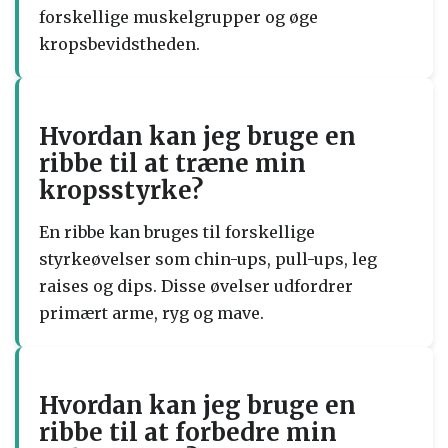
forskellige muskelgrupper og øge
kropsbevidstheden.
Hvordan kan jeg bruge en
ribbe til at træne min
kropsstyrke?
En ribbe kan bruges til forskellige
styrkeøvelser som chin-ups, pull-ups, leg
raises og dips. Disse øvelser udfordrer
primært arme, ryg og mave.
Hvordan kan jeg bruge en
ribbe til at forbedre min