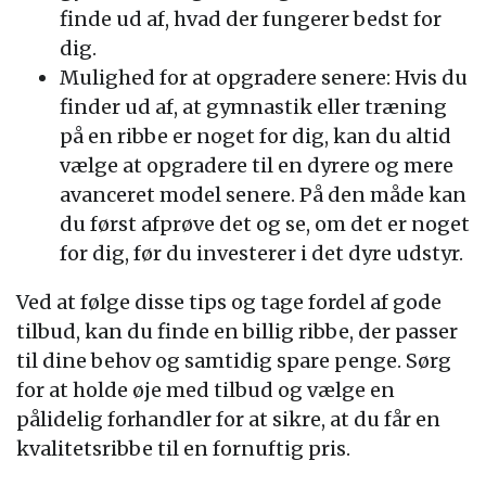
finde ud af, hvad der fungerer bedst for
dig.
Mulighed for at opgradere senere: Hvis du
finder ud af, at gymnastik eller træning
på en ribbe er noget for dig, kan du altid
vælge at opgradere til en dyrere og mere
avanceret model senere. På den måde kan
du først afprøve det og se, om det er noget
for dig, før du investerer i det dyre udstyr.
Ved at følge disse tips og tage fordel af gode
tilbud, kan du finde en billig ribbe, der passer
til dine behov og samtidig spare penge. Sørg
for at holde øje med tilbud og vælge en
pålidelig forhandler for at sikre, at du får en
kvalitetsribbe til en fornuftig pris.