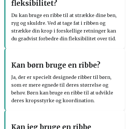
fleksibilitet?
Du kan bruge en ribbe til at strække dine ben,
ryg og skuldre. Ved at tage fat i ribben og
strække din krop i forskellige retninger kan
du gradvist forbedre din fleksibilitet over tid.
Kan børn bruge en ribbe?
Ja, der er specielt designede ribber til børn,
som er mere egnede til deres størrelse og
behov. Børn kan bruge en ribbe til at udvikle
deres kropsstyrke og koordination.
Kan jeg bruge en ribbe