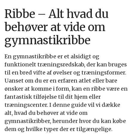
Ribbe – Alt hvad du
behøver at vide om
gymnastikribbe
En gymnastikribbe er et alsidigt og
funktionelt træningsredskab, der kan bruges
til en bred vifte af øvelser og træningsformer.
Uanset om du er en erfaren atlet eller bare
ønsker at komme i form, kan en ribbe være en
fantastisk tilføjelse til dit hjem eller
træningscenter. I denne guide vil vi dække
alt, hvad du behøver at vide om
gymnastikribber, herunder hvor du kan købe
dem og hvilke typer der er tilgængelige.