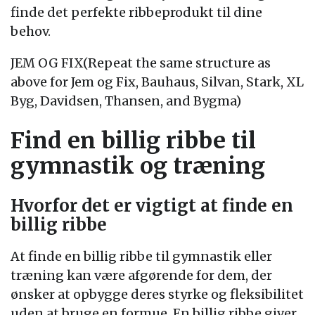
finde det perfekte ribbeprodukt til dine
behov.
JEM OG FIX(Repeat the same structure as
above for Jem og Fix, Bauhaus, Silvan, Stark, XL
Byg, Davidsen, Thansen, and Bygma)
Find en billig ribbe til
gymnastik og træning
Hvorfor det er vigtigt at finde en
billig ribbe
At finde en billig ribbe til gymnastik eller
træning kan være afgørende for dem, der
ønsker at opbygge deres styrke og fleksibilitet
uden at bruge en formue. En billig ribbe giver