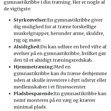
gymnastikribbe i din træning. Her er nogle af
de vigtigste:
Styrkeøvelser:
En gymnastikribbe giver
dig mulighed for at træne forskellige
muskelgrupper, herunder arme, skuldre,
ryg og mave.
Alsidighed:
Du kan udføre en bred vifte af
øvelser på en gymnastikribbe, hvilket gør
den til et alsidigt træningsredskab.
Hjemmetræning:
Med en
gymnastikribbe kan du træne derhjemme
uden at skulle investere i dyrt udstyr eller
medlemskaber i et fitnesscenter.
Pladsbesparende:
En gymnastikribbe kan
nemt monteres på en væg og kræver
minimal plads.