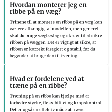
Hvordan monterer jeg en
ribbe på en væg?
Trinene til at montere en ribbe på en væg kan
variere afhængigt af modellen, men generelt
skal du bruge vægbeslag og skruer til at sikre
ribben på væggen. Det er vigtigt at sikre, at
ribben er korrekt fastgjort og stabil, før du
begynder at bruge den til træning.
Hvad er fordelene ved at
træne på en ribbe?
Træning på en ribbe kan hjælpe med at
forbedre styrke, fleksibilitet og kropskontrol.
Det er også en effektiv måde at træne