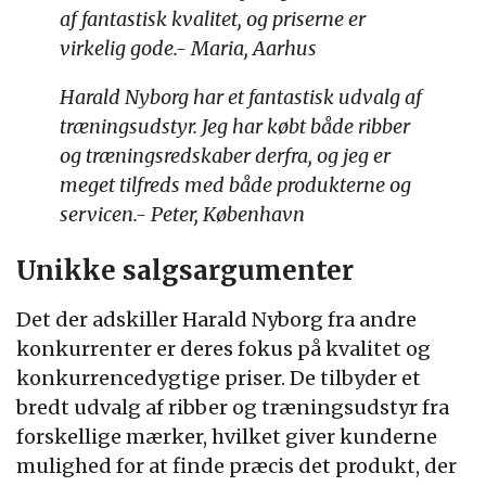
af fantastisk kvalitet, og priserne er
virkelig gode.- Maria, Aarhus
Harald Nyborg har et fantastisk udvalg af
træningsudstyr. Jeg har købt både ribber
og træningsredskaber derfra, og jeg er
meget tilfreds med både produkterne og
servicen.- Peter, København
Unikke salgsargumenter
Det der adskiller Harald Nyborg fra andre
konkurrenter er deres fokus på kvalitet og
konkurrencedygtige priser. De tilbyder et
bredt udvalg af ribber og træningsudstyr fra
forskellige mærker, hvilket giver kunderne
mulighed for at finde præcis det produkt, der