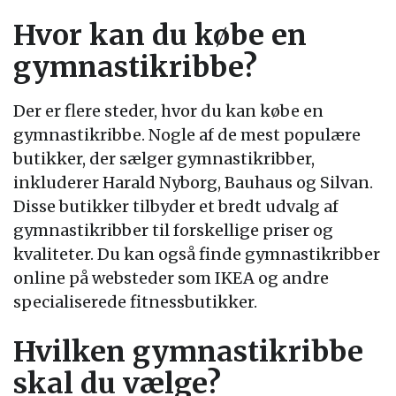
Hvor kan du købe en
gymnastikribbe?
Der er flere steder, hvor du kan købe en
gymnastikribbe. Nogle af de mest populære
butikker, der sælger gymnastikribber,
inkluderer Harald Nyborg, Bauhaus og Silvan.
Disse butikker tilbyder et bredt udvalg af
gymnastikribber til forskellige priser og
kvaliteter. Du kan også finde gymnastikribber
online på websteder som IKEA og andre
specialiserede fitnessbutikker.
Hvilken gymnastikribbe
skal du vælge?