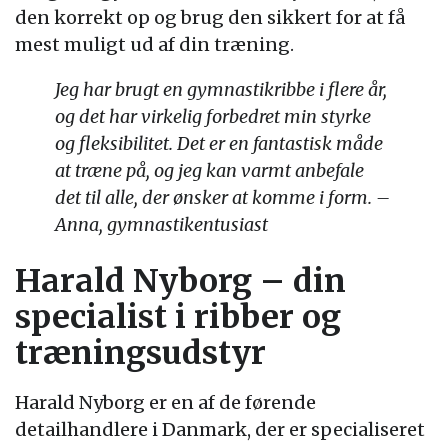
den korrekt op og brug den sikkert for at få
mest muligt ud af din træning.
Jeg har brugt en gymnastikribbe i flere år,
og det har virkelig forbedret min styrke
og fleksibilitet. Det er en fantastisk måde
at træne på, og jeg kan varmt anbefale
det til alle, der ønsker at komme i form. –
Anna, gymnastikentusiast
Harald Nyborg – din
specialist i ribber og
træningsudstyr
Harald Nyborg er en af de førende
detailhandlere i Danmark, der er specialiseret