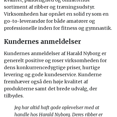
sortiment af ribber og træningsudstyr.
Virksomheden har opnået en solid ry som en
go-to-leverandør for både amatører og
professionelle inden for fitness og gymnastik.
Kundernes anmeldelser
Kundernes anmeldelser af Harald Nyborg er
generelt positive og roser virksomheden for
dens konkurrencedygtige priser, hurtige
levering og gode kundeservice. Kunderne
fremhæver også den høje kvalitet af
produkterne samt det brede udvalg, der
tilbydes.
Jeg har altid haft gode oplevelser med at
handle hos Harald Nyborg. Deres ribber er