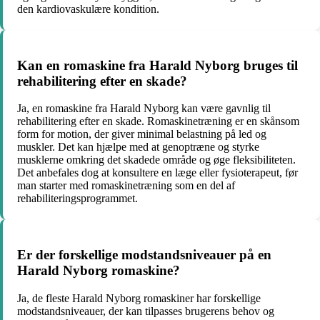
den kardiovaskulære kondition.
Kan en romaskine fra Harald Nyborg bruges til
rehabilitering efter en skade?
Ja, en romaskine fra Harald Nyborg kan være gavnlig til
rehabilitering efter en skade. Romaskinetræning er en skånsom
form for motion, der giver minimal belastning på led og
muskler. Det kan hjælpe med at genoptræne og styrke
musklerne omkring det skadede område og øge fleksibiliteten.
Det anbefales dog at konsultere en læge eller fysioterapeut, før
man starter med romaskinetræning som en del af
rehabiliteringsprogrammet.
Er der forskellige modstandsniveauer på en
Harald Nyborg romaskine?
Ja, de fleste Harald Nyborg romaskiner har forskellige
modstandsniveauer, der kan tilpasses brugerens behov og