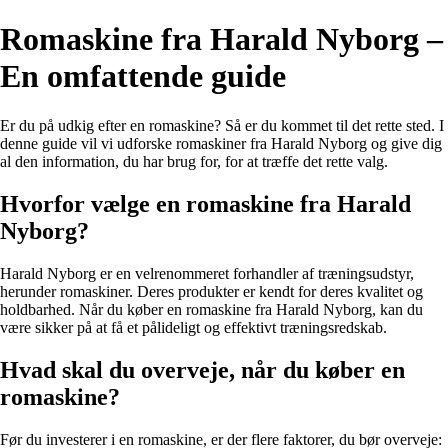
Romaskine fra Harald Nyborg –
En omfattende guide
Er du på udkig efter en romaskine? Så er du kommet til det rette sted. I
denne guide vil vi udforske romaskiner fra Harald Nyborg og give dig
al den information, du har brug for, for at træffe det rette valg.
Hvorfor vælge en romaskine fra Harald
Nyborg?
Harald Nyborg er en velrenommeret forhandler af træningsudstyr,
herunder romaskiner. Deres produkter er kendt for deres kvalitet og
holdbarhed. Når du køber en romaskine fra Harald Nyborg, kan du
være sikker på at få et pålideligt og effektivt træningsredskab.
Hvad skal du overveje, når du køber en
romaskine?
Før du investerer i en romaskine, er der flere faktorer, du bør overveje: