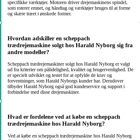
specifikke værktøjer. Motoren driver drejemaskinens spindel,
som roterer emnet, og håndtag og værktøjer bruges til at forme
og skære træet i ønskede former.
Hvordan adskiller en scheppach
trædrejemaskine solgt hos Harald Nyborg sig fra
andre modeller?
Scheppach trædrejemaskiner solgt hos Harald Nyborg er valgt
ud fra kriterier om pålidelighed, kvalitet og brugervenlighed. De
er specielt udviklet og testet for at opfylde de krav og
forventninger, som Harald Nyborgs kunder har. Derudover
tilbyder Harald Nyborg også god kundeservice og support i
forbindelse med disse drejemaskiner.
Hvad er fordelene ved at købe en scheppach
trædrejemaskine hos Harald Nyborg?
Ved at købe en scheppach trædrejemaskine hos Harald Nyborg