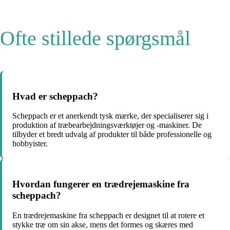
Ofte stillede spørgsmål
Hvad er scheppach?
Scheppach er et anerkendt tysk mærke, der specialiserer sig i
produktion af træbearbejdningsværktøjer og -maskiner. De
tilbyder et bredt udvalg af produkter til både professionelle og
hobbyister.
Hvordan fungerer en trædrejemaskine fra
scheppach?
En trædrejemaskine fra scheppach er designet til at rotere et
stykke træ om sin akse, mens det formes og skæres med