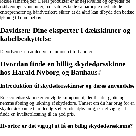
lokale samarbejder. Deres produkter er af høj kvalitet og opfylder de
nødvendige standarder, mens deres tætte samarbejde med lokale
entreprenører og håndværkere sikrer, at de altid kan tilbyde den bedste
løsning til dine behov.
Davidsen: Dine eksperter i dækskinner og
kabelbeskyttelse
Davidsen er en anden velrenommeret forhandler
Hvordan finde en billig skydedørsskinne
hos Harald Nyborg og Bauhaus?
Introduktion til skydedørsskinner og deres anvendelse
En skydedørsskinne er en vigtig komponent, der tillader glatte og
nemme åbning og lukning af skydedøre. Uanset om du har brug for en
skydedørsskinne til indendørs eller udendørs brug, er det vigtigt at
finde en kvalitetsløsning til en god pris.
Hvorfor er det vigtigt at få en billig skydedørsskinne?