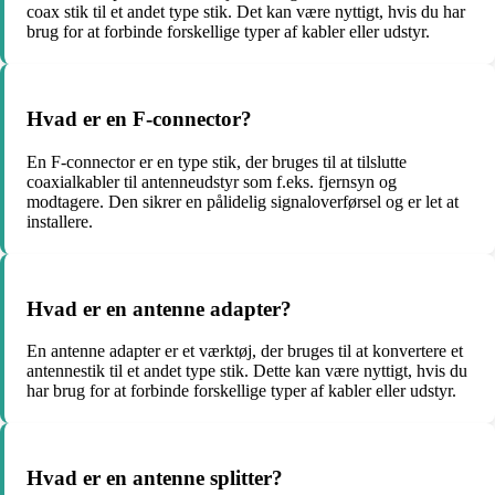
coax stik til et andet type stik. Det kan være nyttigt, hvis du har
brug for at forbinde forskellige typer af kabler eller udstyr.
Hvad er en F-connector?
En F-connector er en type stik, der bruges til at tilslutte
coaxialkabler til antenneudstyr som f.eks. fjernsyn og
modtagere. Den sikrer en pålidelig signaloverførsel og er let at
installere.
Hvad er en antenne adapter?
En antenne adapter er et værktøj, der bruges til at konvertere et
antennestik til et andet type stik. Dette kan være nyttigt, hvis du
har brug for at forbinde forskellige typer af kabler eller udstyr.
Hvad er en antenne splitter?