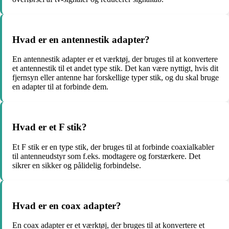
Hvad er en antennestik adapter?
En antennestik adapter er et værktøj, der bruges til at konvertere
et antennestik til et andet type stik. Det kan være nyttigt, hvis dit
fjernsyn eller antenne har forskellige typer stik, og du skal bruge
en adapter til at forbinde dem.
Hvad er et F stik?
Et F stik er en type stik, der bruges til at forbinde coaxialkabler
til antenneudstyr som f.eks. modtagere og forstærkere. Det
sikrer en sikker og pålidelig forbindelse.
Hvad er en coax adapter?
En coax adapter er et værktøj, der bruges til at konvertere et