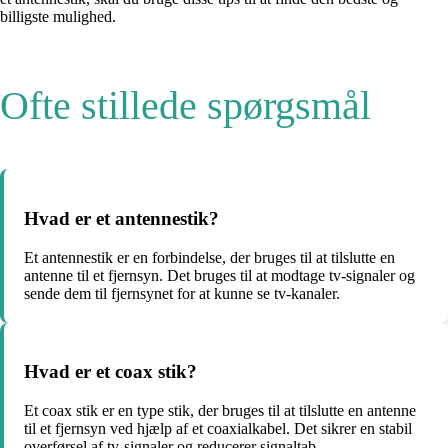
billigste mulighed.
Ofte stillede spørgsmål
Hvad er et antennestik?
Et antennestik er en forbindelse, der bruges til at tilslutte en
antenne til et fjernsyn. Det bruges til at modtage tv-signaler og
sende dem til fjernsynet for at kunne se tv-kanaler.
Hvad er et coax stik?
Et coax stik er en type stik, der bruges til at tilslutte en antenne
til et fjernsyn ved hjælp af et coaxialkabel. Det sikrer en stabil
overførsel af tv-signaler og reducerer signaltab.