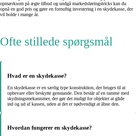
opmærksom på ægte tilbud og undgå markedsføringstricks kan du
opnå en god pris og gøre en fornuftig investering i en skydekasse, der
vil holde i mange år.
Ofte stillede spørgsmål
Hvad er en skydekasse?
En skydekasse er en særlig type konstruktion, der bruges til at
opbevare eller beskytte genstande. Den består af en ramme med
skydningsmekanismer, der gør det muligt for objekter at glide
ind og ud af kassen, uden at det er nødvendigt at åbne den.
Hvordan fungerer en skydekasse?