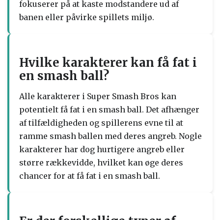
fokuserer på at kaste modstandere ud af
banen eller påvirke spillets miljø.
Hvilke karakterer kan få fat i
en smash ball?
Alle karakterer i Super Smash Bros kan
potentielt få fat i en smash ball. Det afhænger
af tilfældigheden og spillerens evne til at
ramme smash ballen med deres angreb. Nogle
karakterer har dog hurtigere angreb eller
større rækkevidde, hvilket kan øge deres
chancer for at få fat i en smash ball.