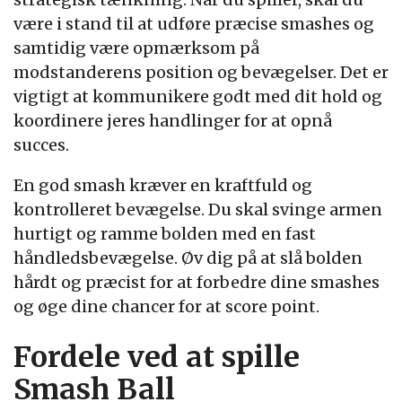
være i stand til at udføre præcise smashes og
samtidig være opmærksom på
modstanderens position og bevægelser. Det er
vigtigt at kommunikere godt med dit hold og
koordinere jeres handlinger for at opnå
succes.
En god smash kræver en kraftfuld og
kontrolleret bevægelse. Du skal svinge armen
hurtigt og ramme bolden med en fast
håndledsbevægelse. Øv dig på at slå bolden
hårdt og præcist for at forbedre dine smashes
og øge dine chancer for at score point.
Fordele ved at spille
Smash Ball