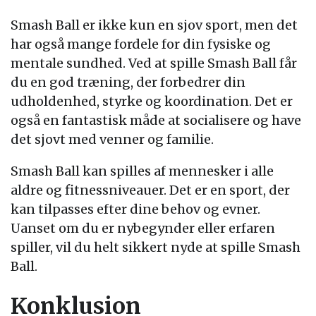
Smash Ball er ikke kun en sjov sport, men det
har også mange fordele for din fysiske og
mentale sundhed. Ved at spille Smash Ball får
du en god træning, der forbedrer din
udholdenhed, styrke og koordination. Det er
også en fantastisk måde at socialisere og have
det sjovt med venner og familie.
Smash Ball kan spilles af mennesker i alle
aldre og fitnessniveauer. Det er en sport, der
kan tilpasses efter dine behov og evner.
Uanset om du er nybegynder eller erfaren
spiller, vil du helt sikkert nyde at spille Smash
Ball.
Konklusion