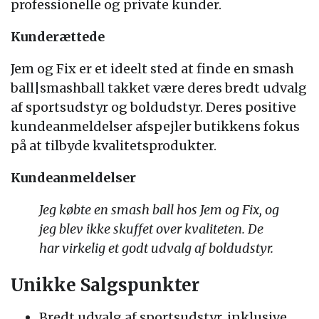
professionelle og private kunder.
Kunderættede
Jem og Fix er et ideelt sted at finde en smash
ball|smashball takket være deres bredt udvalg
af sportsudstyr og boldudstyr. Deres positive
kundeanmeldelser afspejler butikkens fokus
på at tilbyde kvalitetsprodukter.
Kundeanmeldelser
Jeg købte en smash ball hos Jem og Fix, og
jeg blev ikke skuffet over kvaliteten. De
har virkelig et godt udvalg af boldudstyr.
Unikke Salgspunkter
Bredt udvalg af sportsudstyr, inklusive