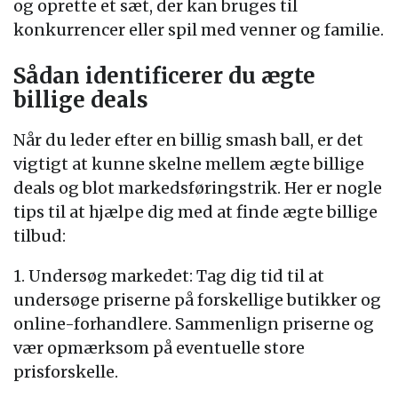
og oprette et sæt, der kan bruges til
konkurrencer eller spil med venner og familie.
Sådan identificerer du ægte
billige deals
Når du leder efter en billig smash ball, er det
vigtigt at kunne skelne mellem ægte billige
deals og blot markedsføringstrik. Her er nogle
tips til at hjælpe dig med at finde ægte billige
tilbud:
1. Undersøg markedet: Tag dig tid til at
undersøge priserne på forskellige butikker og
online-forhandlere. Sammenlign priserne og
vær opmærksom på eventuelle store
prisforskelle.