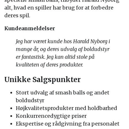
alt, hvad en spiller har brug for at forbedre
deres spil.
Kundeanmeldelser
Jeg har været kunde hos Harald Nyborg i
mange år, og deres udvalg af boldudstyr
er fantastisk. Jeg kan altid stole på
kvaliteten af deres produkter.
Unikke Salgspunkter
Stort udvalg af smash balls og andet
boldudstyr
Højkvalitetsprodukter med holdbarhed
Konkurrencedygtige priser
Ekspertise og rådgivning fra personalet