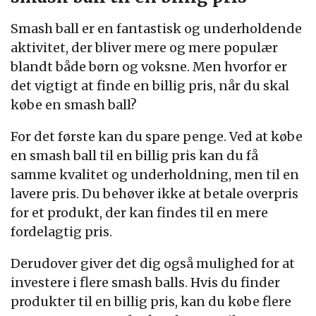
Smash ball er en fantastisk og underholdende
aktivitet, der bliver mere og mere populær
blandt både børn og voksne. Men hvorfor er
det vigtigt at finde en billig pris, når du skal
købe en smash ball?
For det første kan du spare penge. Ved at købe
en smash ball til en billig pris kan du få
samme kvalitet og underholdning, men til en
lavere pris. Du behøver ikke at betale overpris
for et produkt, der kan findes til en mere
fordelagtig pris.
Derudover giver det dig også mulighed for at
investere i flere smash balls. Hvis du finder
produkter til en billig pris, kan du købe flere