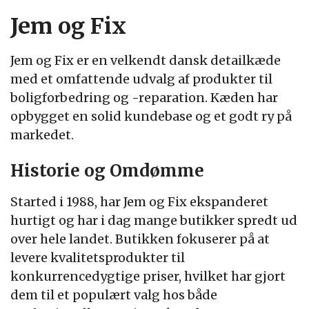
Jem og Fix
Jem og Fix er en velkendt dansk detailkæde
med et omfattende udvalg af produkter til
boligforbedring og -reparation. Kæden har
opbygget en solid kundebase og et godt ry på
markedet.
Historie og Omdømme
Started i 1988, har Jem og Fix ekspanderet
hurtigt og har i dag mange butikker spredt ud
over hele landet. Butikken fokuserer på at
levere kvalitetsprodukter til
konkurrencedygtige priser, hvilket har gjort
dem til et populært valg hos både