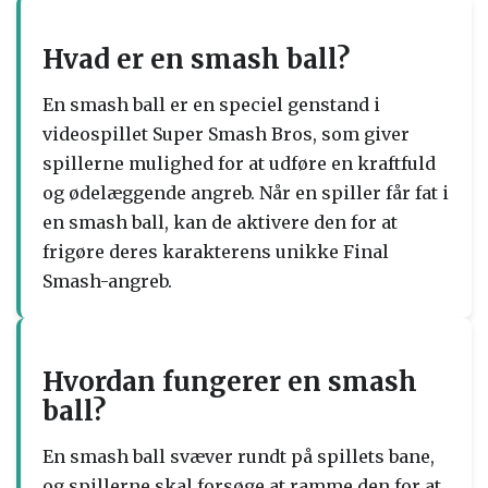
Hvad er en smash ball?
En smash ball er en speciel genstand i
videospillet Super Smash Bros, som giver
spillerne mulighed for at udføre en kraftfuld
og ødelæggende angreb. Når en spiller får fat i
en smash ball, kan de aktivere den for at
frigøre deres karakterens unikke Final
Smash-angreb.
Hvordan fungerer en smash
ball?
En smash ball svæver rundt på spillets bane,
og spillerne skal forsøge at ramme den for at