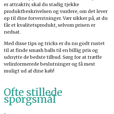
er attraktiv, skal du stadig tjekke
produktbeskrivelsen og vurdere, om det lever
op til dine forventninger. Vær sikker på, at du
får et kvalitetsprodukt, selvom prisen er
nedsat.
Med disse tips og tricks er du nu godt rustet
til at finde smash balls til en billig pris og
udnytte de bedste tilbud. Sørg for at træffe
velinformerede beslutninger og få mest
muligt ud af dine køb!
Ofte stillede
spørgsmål