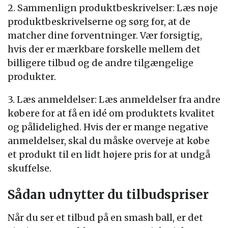
2. Sammenlign produktbeskrivelser: Læs nøje
produktbeskrivelserne og sørg for, at de
matcher dine forventninger. Vær forsigtig,
hvis der er mærkbare forskelle mellem det
billigere tilbud og de andre tilgængelige
produkter.
3. Læs anmeldelser: Læs anmeldelser fra andre
købere for at få en idé om produktets kvalitet
og pålidelighed. Hvis der er mange negative
anmeldelser, skal du måske overveje at købe
et produkt til en lidt højere pris for at undgå
skuffelse.
Sådan udnytter du tilbudspriser
Når du ser et tilbud på en smash ball, er det