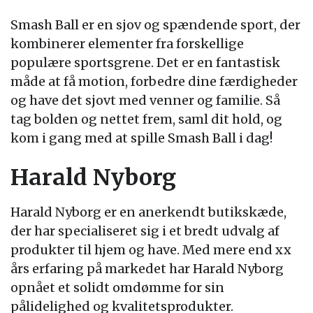
Smash Ball er en sjov og spændende sport, der
kombinerer elementer fra forskellige
populære sportsgrene. Det er en fantastisk
måde at få motion, forbedre dine færdigheder
og have det sjovt med venner og familie. Så
tag bolden og nettet frem, saml dit hold, og
kom i gang med at spille Smash Ball i dag!
Harald Nyborg
Harald Nyborg er en anerkendt butikskæde,
der har specialiseret sig i et bredt udvalg af
produkter til hjem og have. Med mere end xx
års erfaring på markedet har Harald Nyborg
opnået et solidt omdømme for sin
pålidelighed og kvalitetsprodukter.