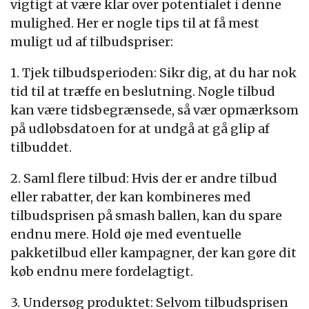
vigtigt at være klar over potentialet i denne
mulighed. Her er nogle tips til at få mest
muligt ud af tilbudspriser:
1. Tjek tilbudsperioden: Sikr dig, at du har nok
tid til at træffe en beslutning. Nogle tilbud
kan være tidsbegrænsede, så vær opmærksom
på udløbsdatoen for at undgå at gå glip af
tilbuddet.
2. Saml flere tilbud: Hvis der er andre tilbud
eller rabatter, der kan kombineres med
tilbudsprisen på smash ballen, kan du spare
endnu mere. Hold øje med eventuelle
pakketilbud eller kampagner, der kan gøre dit
køb endnu mere fordelagtigt.
3. Undersøg produktet: Selvom tilbudsprisen