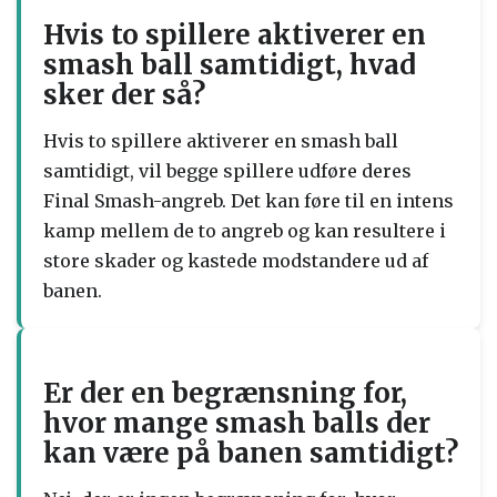
Hvis to spillere aktiverer en
smash ball samtidigt, hvad
sker der så?
Hvis to spillere aktiverer en smash ball
samtidigt, vil begge spillere udføre deres
Final Smash-angreb. Det kan føre til en intens
kamp mellem de to angreb og kan resultere i
store skader og kastede modstandere ud af
banen.
Er der en begrænsning for,
hvor mange smash balls der
kan være på banen samtidigt?