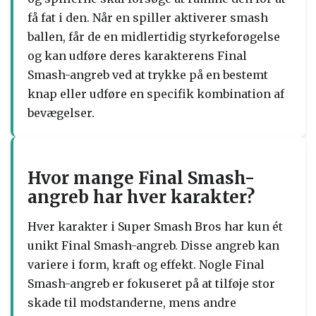
få fat i den. Når en spiller aktiverer smash
ballen, får de en midlertidig styrkeforøgelse
og kan udføre deres karakterens Final
Smash-angreb ved at trykke på en bestemt
knap eller udføre en specifik kombination af
bevægelser.
Hvor mange Final Smash-
angreb har hver karakter?
Hver karakter i Super Smash Bros har kun ét
unikt Final Smash-angreb. Disse angreb kan
variere i form, kraft og effekt. Nogle Final
Smash-angreb er fokuseret på at tilføje stor
skade til modstanderne, mens andre