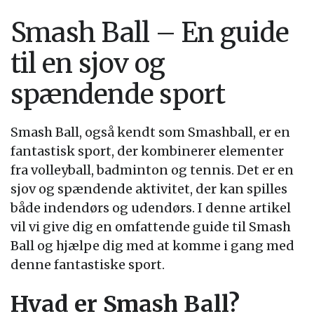
Smash Ball – En guide
til en sjov og
spændende sport
Smash Ball, også kendt som Smashball, er en
fantastisk sport, der kombinerer elementer
fra volleyball, badminton og tennis. Det er en
sjov og spændende aktivitet, der kan spilles
både indendørs og udendørs. I denne artikel
vil vi give dig en omfattende guide til Smash
Ball og hjælpe dig med at komme i gang med
denne fantastiske sport.
Hvad er Smash Ball?