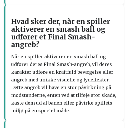
Hvad sker der, når en spiller
aktiverer en smash ball og
udfører et Final Smash-
angreb?
Når en spiller aktiverer en smash ball og
udfører deres Final Smash-angreb, vil deres
karakter udføre en kraftfuld bevægelse eller
angreb med unikke visuelle og lydeffekter.
Dette angreb vil have en stor påvirkning på
modstanderne, enten ved at tilføje stor skade,
kaste dem ud af banen eller påvirke spillets
miljø på en speciel måde.