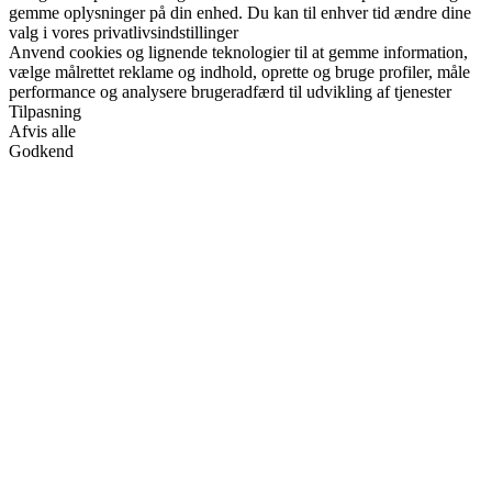
gemme oplysninger på din enhed. Du kan til enhver tid ændre dine
valg i vores privatlivsindstillinger
Anvend cookies og lignende teknologier til at gemme information,
vælge målrettet reklame og indhold, oprette og bruge profiler, måle
performance og analysere brugeradfærd til udvikling af tjenester
Tilpasning
Afvis alle
Godkend