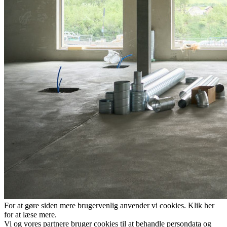
For at gøre siden mere brugervenlig anvender vi cookies. Klik her
for at læse mere.
Vi og vores partnere bruger cookies til at behandle persondata og