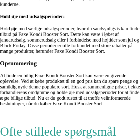
kunderne.
Hold øje med udsalgsperioder:
Hold øje med særlige udsalgsperioder, hvor du sandsynligvis kan finde
tilbud på Faxe Kondi Booster Sort. Dette kan være i løbet af
januarudsalg, sommerudsalg eller i forbindelse med højtider som jul og
Black Friday. Disse perioder er ofte forbundet med store rabatter på
mange produkter, herunder Faxe Kondi Booster Sort.
Opsummering
At finde en billig Faxe Kondi Booster Sort kan være en givende
oplevelse. Ved at købe produktet til en god pris kan du spare penge og
samtidig nyde denne populære sort. Husk at sammenligne priser, tjekke
forhandlerens omdømme og holde øje med udsalgsperioder for at finde
ægte billige tilbud. Nu er du godt rustet til at træffe velinformerede
beslutninger, når du køber Faxe Kondi Booster Sort.
Ofte stillede spørgsmål