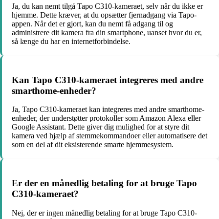
Ja, du kan nemt tilgå Tapo C310-kameraet, selv når du ikke er
hjemme. Dette kræver, at du opsætter fjernadgang via Tapo-
appen. Når det er gjort, kan du nemt få adgang til og
administrere dit kamera fra din smartphone, uanset hvor du er,
så længe du har en internetforbindelse.
Kan Tapo C310-kameraet integreres med andre
smarthome-enheder?
Ja, Tapo C310-kameraet kan integreres med andre smarthome-
enheder, der understøtter protokoller som Amazon Alexa eller
Google Assistant. Dette giver dig mulighed for at styre dit
kamera ved hjælp af stemmekommandoer eller automatisere det
som en del af dit eksisterende smarte hjemmesystem.
Er der en månedlig betaling for at bruge Tapo
C310-kameraet?
Nej, der er ingen månedlig betaling for at bruge Tapo C310-