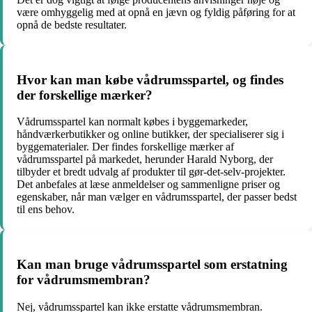
være omhyggelig med at opnå en jævn og fyldig påføring for at
opnå de bedste resultater.
Hvor kan man købe vådrumsspartel, og findes
der forskellige mærker?
Vådrumsspartel kan normalt købes i byggemarkeder,
håndværkerbutikker og online butikker, der specialiserer sig i
byggematerialer. Der findes forskellige mærker af
vådrumsspartel på markedet, herunder Harald Nyborg, der
tilbyder et bredt udvalg af produkter til gør-det-selv-projekter.
Det anbefales at læse anmeldelser og sammenligne priser og
egenskaber, når man vælger en vådrumsspartel, der passer bedst
til ens behov.
Kan man bruge vådrumsspartel som erstatning
for vådrumsmembran?
Nej, vådrumsspartel kan ikke erstatte vådrumsmembran.