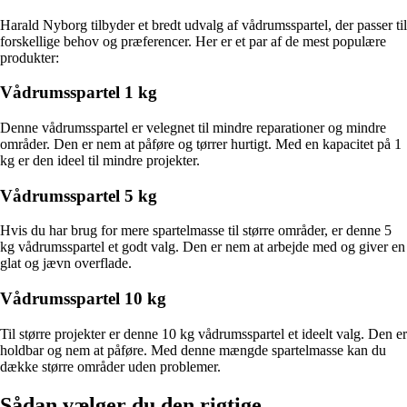
Harald Nyborg tilbyder et bredt udvalg af vådrumsspartel, der passer til
forskellige behov og præferencer. Her er et par af de mest populære
produkter:
Vådrumsspartel 1 kg
Denne vådrumsspartel er velegnet til mindre reparationer og mindre
områder. Den er nem at påføre og tørrer hurtigt. Med en kapacitet på 1
kg er den ideel til mindre projekter.
Vådrumsspartel 5 kg
Hvis du har brug for mere spartelmasse til større områder, er denne 5
kg vådrumsspartel et godt valg. Den er nem at arbejde med og giver en
glat og jævn overflade.
Vådrumsspartel 10 kg
Til større projekter er denne 10 kg vådrumsspartel et ideelt valg. Den er
holdbar og nem at påføre. Med denne mængde spartelmasse kan du
dække større områder uden problemer.
Sådan vælger du den rigtige