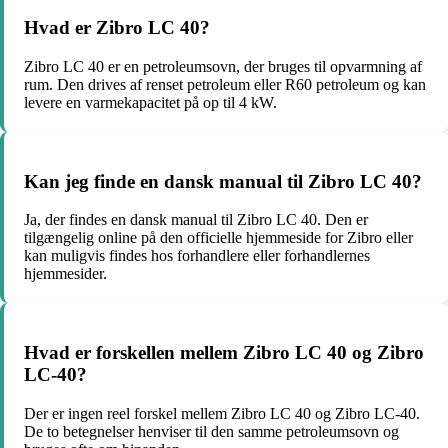
Hvad er Zibro LC 40?
Zibro LC 40 er en petroleumsovn, der bruges til opvarmning af
rum. Den drives af renset petroleum eller R60 petroleum og kan
levere en varmekapacitet på op til 4 kW.
Kan jeg finde en dansk manual til Zibro LC 40?
Ja, der findes en dansk manual til Zibro LC 40. Den er
tilgængelig online på den officielle hjemmeside for Zibro eller
kan muligvis findes hos forhandlere eller forhandlernes
hjemmesider.
Hvad er forskellen mellem Zibro LC 40 og Zibro
LC-40?
Der er ingen reel forskel mellem Zibro LC 40 og Zibro LC-40.
De to betegnelser henviser til den samme petroleumsovn og