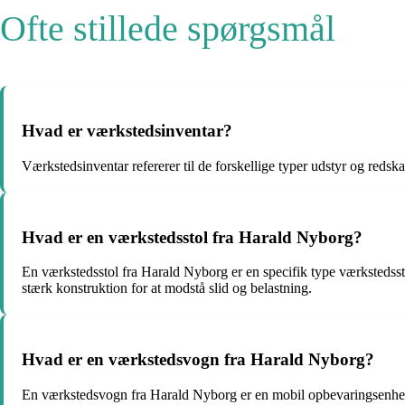
Ofte stillede spørgsmål
Hvad er værkstedsinventar?
Værkstedsinventar refererer til de forskellige typer udstyr og redsk
Hvad er en værkstedsstol fra Harald Nyborg?
En værkstedsstol fra Harald Nyborg er en specifik type værkstedsstol
stærk konstruktion for at modstå slid og belastning.
Hvad er en værkstedsvogn fra Harald Nyborg?
En værkstedsvogn fra Harald Nyborg er en mobil opbevaringsenhed til