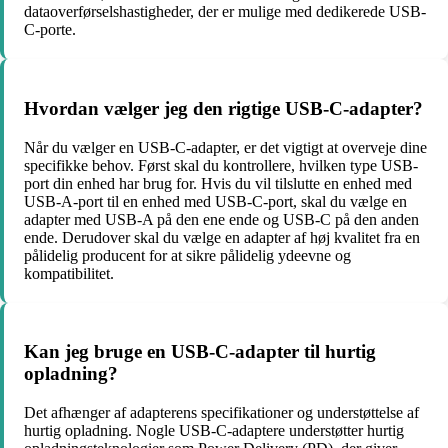
dataoverførselshastigheder, der er mulige med dedikerede USB-
C-porte.
Hvordan vælger jeg den rigtige USB-C-adapter?
Når du vælger en USB-C-adapter, er det vigtigt at overveje dine
specifikke behov. Først skal du kontrollere, hvilken type USB-
port din enhed har brug for. Hvis du vil tilslutte en enhed med
USB-A-port til en enhed med USB-C-port, skal du vælge en
adapter med USB-A på den ene ende og USB-C på den anden
ende. Derudover skal du vælge en adapter af høj kvalitet fra en
pålidelig producent for at sikre pålidelig ydeevne og
kompatibilitet.
Kan jeg bruge en USB-C-adapter til hurtig
opladning?
Det afhænger af adapterens specifikationer og understøttelse af
hurtig opladning. Nogle USB-C-adaptere understøtter hurtig