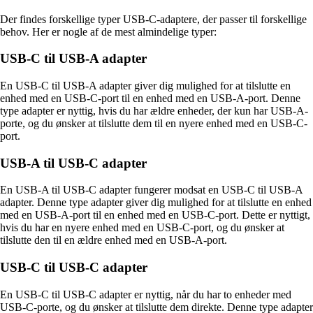
Der findes forskellige typer USB-C-adaptere, der passer til forskellige
behov. Her er nogle af de mest almindelige typer:
USB-C til USB-A adapter
En USB-C til USB-A adapter giver dig mulighed for at tilslutte en
enhed med en USB-C-port til en enhed med en USB-A-port. Denne
type adapter er nyttig, hvis du har ældre enheder, der kun har USB-A-
porte, og du ønsker at tilslutte dem til en nyere enhed med en USB-C-
port.
USB-A til USB-C adapter
En USB-A til USB-C adapter fungerer modsat en USB-C til USB-A
adapter. Denne type adapter giver dig mulighed for at tilslutte en enhed
med en USB-A-port til en enhed med en USB-C-port. Dette er nyttigt,
hvis du har en nyere enhed med en USB-C-port, og du ønsker at
tilslutte den til en ældre enhed med en USB-A-port.
USB-C til USB-C adapter
En USB-C til USB-C adapter er nyttig, når du har to enheder med
USB-C-porte, og du ønsker at tilslutte dem direkte. Denne type adapter