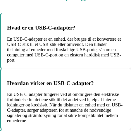
Hvad er en USB-C-adapter?
En USB-C-adapter er en enhed, der bruges til at konvertere et
USB-C-stik til et USB-stik eller omvendt. Den tillader
tilslutning af enheder med forskellige USB-porte, såsom en
computer med USB-C-port og en ekstern harddisk med USB-
port.
Hvordan virker en USB-C-adapter?
En USB-C-adapter fungerer ved at omdirigere den elektriske
forbindelse fra det ene stik til det andet ved hjælp af interne
ledninger og kredsløb. Når du tilslutter en enhed med en USB-
C-adapter, sørger adapteren for at matche de nødvendige
signaler og strømforsyning for at sikre kompatibilitet mellem
enhederne.