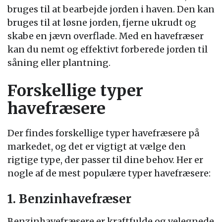
bruges til at bearbejde jorden i haven. Den kan
bruges til at løsne jorden, fjerne ukrudt og
skabe en jævn overflade. Med en havefræser
kan du nemt og effektivt forberede jorden til
såning eller plantning.
Forskellige typer
havefræsere
Der findes forskellige typer havefræsere på
markedet, og det er vigtigt at vælge den
rigtige type, der passer til dine behov. Her er
nogle af de mest populære typer havefræsere:
1. Benzinhavefræser
Benzinhavefræsere er kraftfulde og velegnede