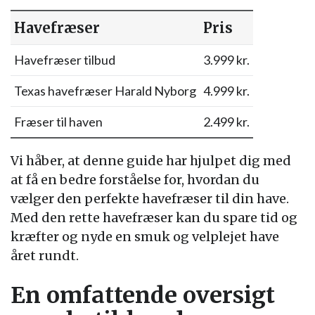
Havefræser
Pris
Havefræser tilbud
3.999 kr.
Texas havefræser Harald Nyborg
4.999 kr.
Fræser til haven
2.499 kr.
Vi håber, at denne guide har hjulpet dig med
at få en bedre forståelse for, hvordan du
vælger den perfekte havefræser til din have.
Med den rette havefræser kan du spare tid og
kræfter og nyde en smuk og velplejet have
året rundt.
En omfattende oversigt