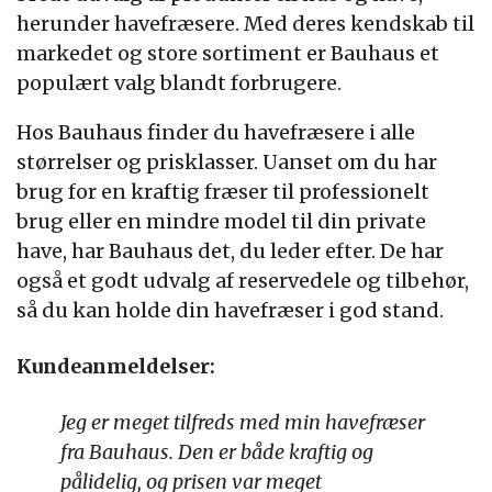
herunder havefræsere. Med deres kendskab til
markedet og store sortiment er Bauhaus et
populært valg blandt forbrugere.
Hos Bauhaus finder du havefræsere i alle
størrelser og prisklasser. Uanset om du har
brug for en kraftig fræser til professionelt
brug eller en mindre model til din private
have, har Bauhaus det, du leder efter. De har
også et godt udvalg af reservedele og tilbehør,
så du kan holde din havefræser i god stand.
Kundeanmeldelser:
Jeg er meget tilfreds med min havefræser
fra Bauhaus. Den er både kraftig og
pålidelig, og prisen var meget