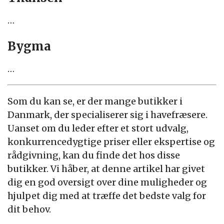
…
Bygma
…
Som du kan se, er der mange butikker i
Danmark, der specialiserer sig i havefræsere.
Uanset om du leder efter et stort udvalg,
konkurrencedygtige priser eller ekspertise og
rådgivning, kan du finde det hos disse
butikker. Vi håber, at denne artikel har givet
dig en god oversigt over dine muligheder og
hjulpet dig med at træffe det bedste valg for
dit behov.