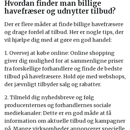
Hvordan finder man billige
havefræser og udnytter tilbud?
Der er flere måder at finde billige havefræsere
og drage fordel af tilbud. Her er nogle tips, der
vil hjælpe dig med at gøre en god handel:
1. Overvej at købe online: Online shopping
giver dig mulighed for at sammenligne priser
fra forskellige forhandlere og finde de bedste
tilbud på havefræsere. Hold øje med webshops,
der jævnligt tilbyder salg og rabatter.
2. Tilmeld dig nyhedsbreve og følg
producenternes og forhandlernes sociale
mediekanaler: Dette er en god måde at få
information om aktuelle tilbud og kampagner
på. Mange virksomheder annoncerer specielle