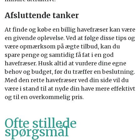
Afsluttende tanker
At finde og købe en billig havefræser kan være
en givende oplevelse. Ved at følge disse tips og
være opmærksom på ægte tilbud, kan du
spare penge og samtidig få fat i en god
havefræser. Husk altid at vurdere dine egne
behov og budget, før du træffer en beslutning.
Med den rette havefræser ved din side vil du
være i stand til at nyde din have mere effektivt
og til en overkommelig pris.
Ofte stillede
spørgsmål