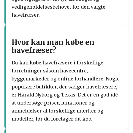
vedligeholdelsesbehovet for den valgte
havefræser.
Hvor kan man købe en
havefræser?
Du kan købe havefræsere i forskellige
forretninger såsom havecentre,
byggemarkeder og online forhandlere. Nogle
populære butikker, der sælger havefræsere,
er Harald Nyborg og Texas. Det er en god idé
at undersøge priser, funktioner og
anmeldelser af forskellige mærker og
modeller, før du foretager dit køb.