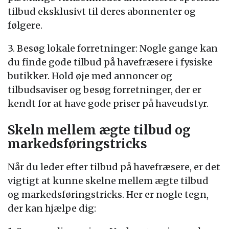
tilbud eksklusivt til deres abonnenter og
følgere.
3. Besøg lokale forretninger: Nogle gange kan
du finde gode tilbud på havefræsere i fysiske
butikker. Hold øje med annoncer og
tilbudsaviser og besøg forretninger, der er
kendt for at have gode priser på haveudstyr.
Skeln mellem ægte tilbud og
markedsføringstricks
Når du leder efter tilbud på havefræsere, er det
vigtigt at kunne skelne mellem ægte tilbud
og markedsføringstricks. Her er nogle tegn,
der kan hjælpe dig: