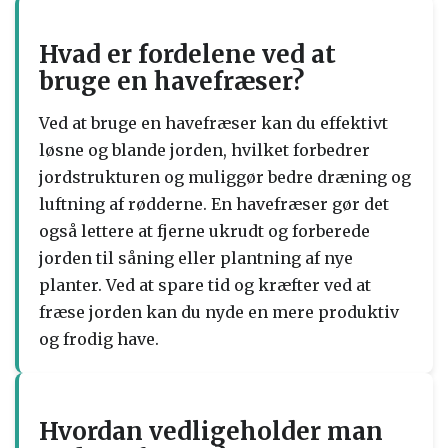
Hvad er fordelene ved at
bruge en havefræser?
Ved at bruge en havefræser kan du effektivt
løsne og blande jorden, hvilket forbedrer
jordstrukturen og muliggør bedre dræning og
luftning af rødderne. En havefræser gør det
også lettere at fjerne ukrudt og forberede
jorden til såning eller plantning af nye
planter. Ved at spare tid og kræfter ved at
fræse jorden kan du nyde en mere produktiv
og frodig have.
Hvordan vedligeholder man