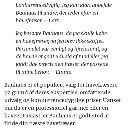
konkurrencedygtig. Jeg kan klart anbefale
Bauhaus til andre, der leder efter en
havefræser. – Lars
Jeg besøgte Bauhaus, da jeg skulle købe
en havefræser, og jeg blev ikke skuffet.
Personalet var venligt og hjælpsomt, og
de havde et godt udvalg af modeller. Jeg
fandt lige præcis den fræser, der passede
til mine behov. – Emma
Bauhaus er et populært valg for havefræsere
på grund af deres ekspertise, omfattende
udvalg og konkurrencedygtige priser. Uanset
om du er en professionel gartner eller en
haveentusiast, er Bauhaus et godt sted at
finde din næste havefræser.