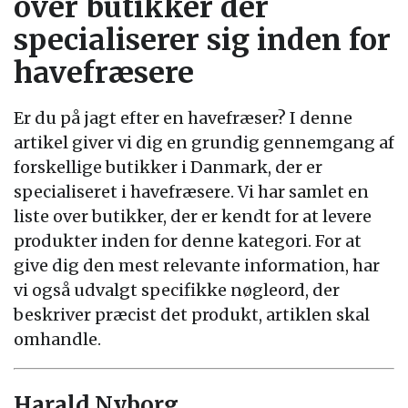
over butikker der
specialiserer sig inden for
havefræsere
Er du på jagt efter en havefræser? I denne
artikel giver vi dig en grundig gennemgang af
forskellige butikker i Danmark, der er
specialiseret i havefræsere. Vi har samlet en
liste over butikker, der er kendt for at levere
produkter inden for denne kategori. For at
give dig den mest relevante information, har
vi også udvalgt specifikke nøgleord, der
beskriver præcist det produkt, artiklen skal
omhandle.
Harald Nyborg