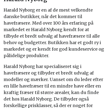
Harald Nyborg er en af de mest velkendte
danske butikker, når det kommer til
havefræsere. Med over 100 års erfaring på
markedet er Harald Nyborg kendt for at
tilbyde et bredt udvalg af havefræsere til alle
behov og budgetter. Butikken har et godt ry i
markedet og er kendt for god kundeservice og
pålidelige produkter.
Harald Nyborg har specialiseret sig i
havefræsere og tilbyder et bredt udvalg af
modeller og mærker. Uanset om du leder efter
en lille havefræser til en mindre have eller en
kraftig fræser til større arealer, kan du finde
det hos Harald Nyborg. De tilbyder også
forskellige prisklasser, så der er noget for