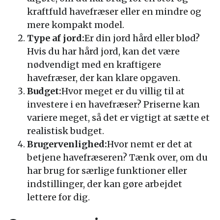
kraftfuld havefræser eller en mindre og
mere kompakt model.
Type af jord:
Er din jord hård eller blød?
Hvis du har hård jord, kan det være
nødvendigt med en kraftigere
havefræser, der kan klare opgaven.
Budget:
Hvor meget er du villig til at
investere i en havefræser? Priserne kan
variere meget, så det er vigtigt at sætte et
realistisk budget.
Brugervenlighed:
Hvor nemt er det at
betjene havefræseren? Tænk over, om du
har brug for særlige funktioner eller
indstillinger, der kan gøre arbejdet
lettere for dig.