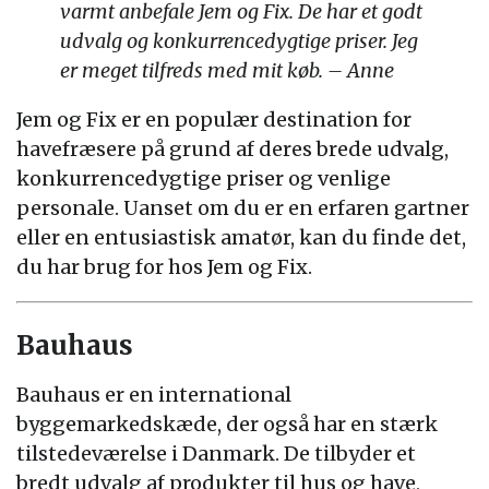
varmt anbefale Jem og Fix. De har et godt
udvalg og konkurrencedygtige priser. Jeg
er meget tilfreds med mit køb. – Anne
Jem og Fix er en populær destination for
havefræsere på grund af deres brede udvalg,
konkurrencedygtige priser og venlige
personale. Uanset om du er en erfaren gartner
eller en entusiastisk amatør, kan du finde det,
du har brug for hos Jem og Fix.
Bauhaus
Bauhaus er en international
byggemarkedskæde, der også har en stærk
tilstedeværelse i Danmark. De tilbyder et
bredt udvalg af produkter til hus og have,