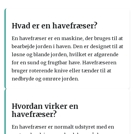
Hvad er en havefræser?
En havefræser er en maskine, der bruges til at
bearbejde jorden i haven. Den er designet til at
løsne og blande jorden, hvilket er afgørende
for en sund og frugtbar have. Havefræseren
bruger roterende knive eller tænder til at
nedbryde og omrøre jorden.
Hvordan virker en
havefræser?
En havefræser er normalt udstyret med en