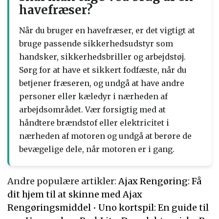
havefræser?
Når du bruger en havefræser, er det vigtigt at
bruge passende sikkerhedsudstyr som
handsker, sikkerhedsbriller og arbejdstøj.
Sørg for at have et sikkert fodfæste, når du
betjener fræseren, og undgå at have andre
personer eller kæledyr i nærheden af ​​
arbejdsområdet. Vær forsigtig med at
håndtere brændstof eller elektricitet i
nærheden af ​​motoren og undgå at berøre de
bevægelige dele, når motoren er i gang.
Andre populære artikler:
Ajax Rengøring: Få
dit hjem til at skinne med Ajax
Rengøringsmiddel
•
Uno kortspil: En guide til