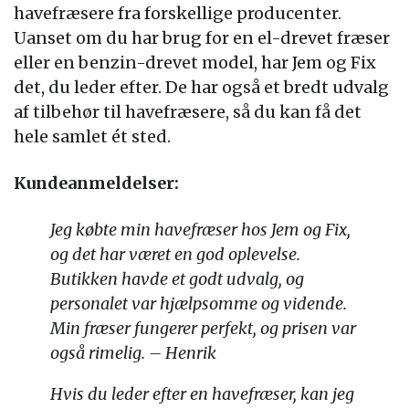
havefræsere fra forskellige producenter.
Uanset om du har brug for en el-drevet fræser
eller en benzin-drevet model, har Jem og Fix
det, du leder efter. De har også et bredt udvalg
af tilbehør til havefræsere, så du kan få det
hele samlet ét sted.
Kundeanmeldelser:
Jeg købte min havefræser hos Jem og Fix,
og det har været en god oplevelse.
Butikken havde et godt udvalg, og
personalet var hjælpsomme og vidende.
Min fræser fungerer perfekt, og prisen var
også rimelig. – Henrik
Hvis du leder efter en havefræser, kan jeg