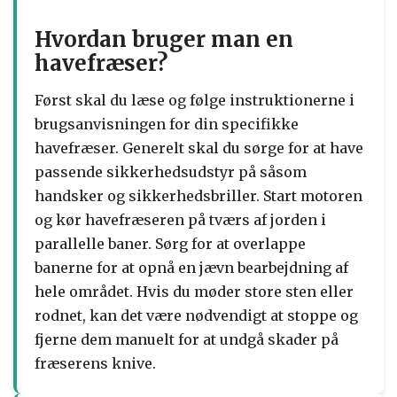
Hvordan bruger man en
havefræser?
Først skal du læse og følge instruktionerne i
brugsanvisningen for din specifikke
havefræser. Generelt skal du sørge for at have
passende sikkerhedsudstyr på såsom
handsker og sikkerhedsbriller. Start motoren
og kør havefræseren på tværs af jorden i
parallelle baner. Sørg for at overlappe
banerne for at opnå en jævn bearbejdning af
hele området. Hvis du møder store sten eller
rodnet, kan det være nødvendigt at stoppe og
fjerne dem manuelt for at undgå skader på
fræserens knive.