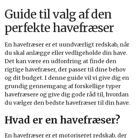
Guide til valg af den
perfekte havefræser
En havefræser er et uundværligt redskab, når
du skal anlægge eller vedligeholde din have.
Det kan være en udfordring at finde den
rigtige havefræser, der passer til dine behov
og dit budget. I denne guide vil vi give dig en
grundig gennemgang af forskellige typer
havefræsere og give dig gode råd til, hvordan
du vælger den bedste havefræser til din have.
Hvad er en havefræser?
En havefræser er et motoriseret redskab, der