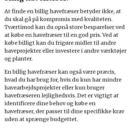
At finde en billig havefræser betyder ikke, at
du skal gå på kompromis med kvaliteten.
Tværtimod kan du opnå store besparelser ved
at købe en havefræser til en god pris. Ved at
købe billigt kan du frigøre midler til andre
haveprojekter eller investere i andre værktøjer
og planter.
En billig havefræser kan også være præcis,
hvad du har brug for, hvis du kun har mindre
havearbejdsprojekter eller kun bruger
havefræseren lejlighedsvis. Det er vigtigt at
identificere dine behov og købe en
havefræser, der passer til dine specifikke krav
uden at sprænge budgettet.