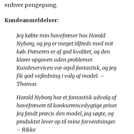
enhver pengepung.
Kundeanmeldelser:
Jeg købte min havefræser hos Harald
Nyborg, og jeg er meget tilfreds med mit
køb. Fræseren er af god kvalitet, og den
klarer opgaven uden problemer.
Kundeservicen var også fantastisk, og jeg
fik god vejledning i valg af model. –
Thomas
Harald Nyborg har et fantastisk udvalg af
havefræsere til konkurrencedygtige priser.
Jeg fandt præcis den model, jeg søgte, og
produktet lever op til mine forventninger.
– Rikke