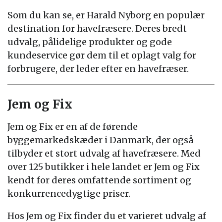
Som du kan se, er Harald Nyborg en populær
destination for havefræsere. Deres bredt
udvalg, pålidelige produkter og gode
kundeservice gør dem til et oplagt valg for
forbrugere, der leder efter en havefræser.
Jem og Fix
Jem og Fix er en af de førende
byggemarkedskæder i Danmark, der også
tilbyder et stort udvalg af havefræsere. Med
over 125 butikker i hele landet er Jem og Fix
kendt for deres omfattende sortiment og
konkurrencedygtige priser.
Hos Jem og Fix finder du et varieret udvalg af